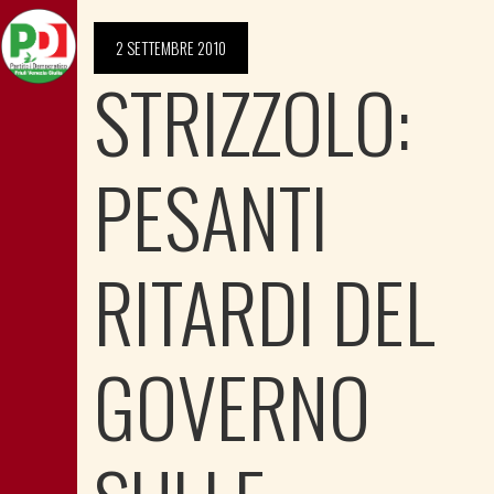
2 SETTEMBRE 2010
STRIZZOLO:
PESANTI
RITARDI DEL
GOVERNO