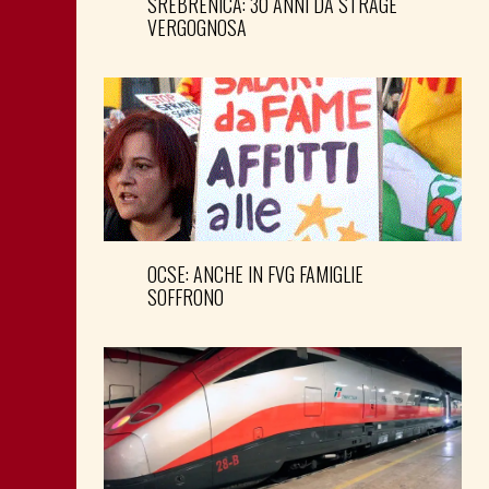
SREBRENICA: 30 ANNI DA STRAGE
VERGOGNOSA
OCSE: ANCHE IN FVG FAMIGLIE
SOFFRONO