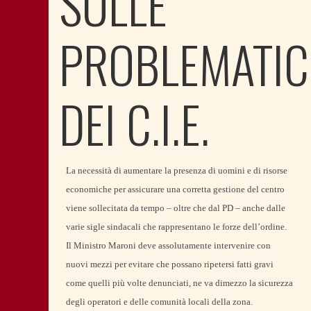
SULLE
PROBLEMATIC
DEI C.I.E.
La necessità di aumentare la presenza di uomini e di risorse
economiche per assicurare una corretta gestione del centro
viene sollecitata da tempo – oltre che dal PD – anche dalle
varie sigle sindacali che rappresentano le forze dell’ordine.
Il Ministro Maroni deve assolutamente intervenire con
nuovi mezzi per evitare che possano ripetersi fatti gravi
come quelli più volte denunciati, ne va dimezzo la sicurezza
degli operatori e delle comunità locali della zona.