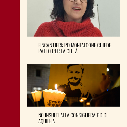
FINCANTIERI: PD MONFALCONE CHIEDE
PATTO PER LA CITTÀ
NO INSULTI ALLA CONSIGLIERA PD DI
AQUILEIA