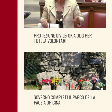
PROTEZIONE CIVILE: OK A ODG PER
TUTELA VOLONTARI
GOVERNO COMPLETI IL PARCO DELLA
PACE A OPICINA