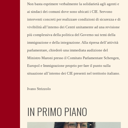
Non basta esprimere verbalmente la solidarietà agli agenti e
ai sindaci dei comuni dove sono ubicati i CIE. Servono
interventi concreti per realizzare condizioni di sicurezza e di
vivibilità all’interno dei Centri unitamente ad una revisione
più complessiva della politica del Governo sui temi della
immigrazione e della integrazione. Alla ripresa dell’attività
parlamentare, chiederò una immediata audizione del
Ministro Maroni presso il Comitato Parlamentare Schengen,
Europol e Immigrazione proprio per fare il punto sulla
situazione all’interno dei CIE presenti nel territorio italiano.
Ivano Strizzolo
IN PRIMO PIANO