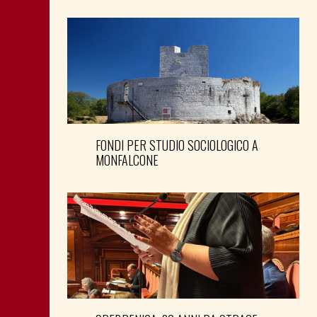
FONDI PER STUDIO SOCIOLOGICO A
MONFALCONE