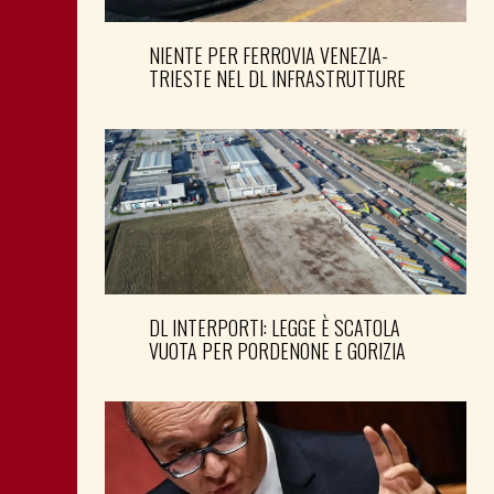
NIENTE PER FERROVIA VENEZIA-
TRIESTE NEL DL INFRASTRUTTURE
DL INTERPORTI: LEGGE È SCATOLA
VUOTA PER PORDENONE E GORIZIA