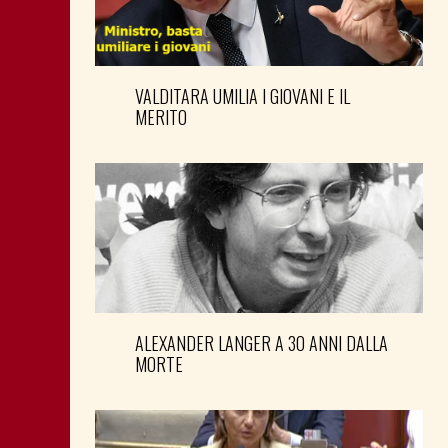
VALDITARA UMILIA I GIOVANI E IL
MERITO
ALEXANDER LANGER A 30 ANNI DALLA
MORTE