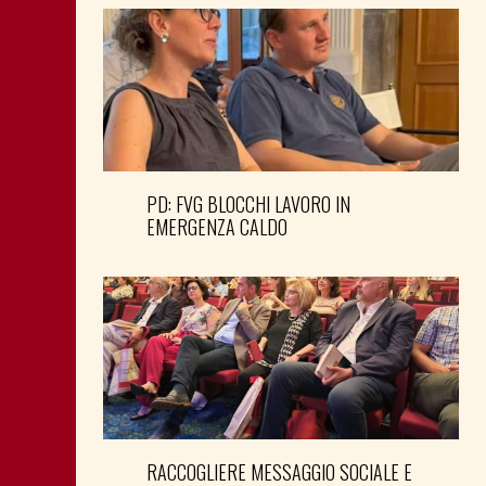
PD: FVG BLOCCHI LAVORO IN
EMERGENZA CALDO
RACCOGLIERE MESSAGGIO SOCIALE E