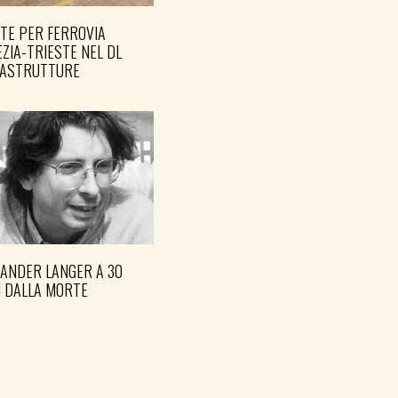
TE PER FERROVIA
ZIA-TRIESTE NEL DL
RASTRUTTURE
XANDER LANGER A 30
I DALLA MORTE