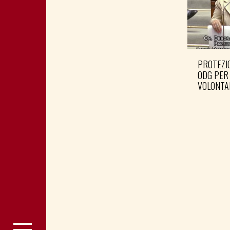
PROTEZIO
ODG PER
VOLONTA