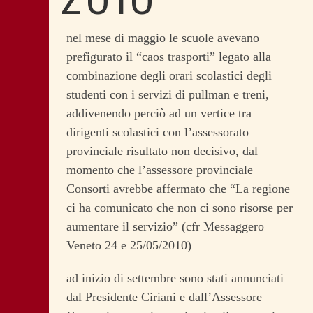
nel mese di maggio le scuole avevano
prefigurato il “caos trasporti” legato alla
combinazione degli orari scolastici degli
studenti con i servizi di pullman e treni,
addivenendo perciò ad un vertice tra
dirigenti scolastici con l’assessorato
provinciale risultato non decisivo, dal
momento che l’assessore provinciale
Consorti avrebbe affermato che “La regione
ci ha comunicato che non ci sono risorse per
aumentare il servizio” (cfr Messaggero
Veneto 24 e 25/05/2010)
ad inizio di settembre sono stati annunciati
dal Presidente Ciriani e dall’Assessore