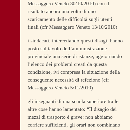
Messaggero Veneto 30/10/2010) con il
risultato ancora una volta di uno
scaricamento delle difficoltà sugli utenti
finali (cfr Messaggero Veneto 13/10/2010)
i sindacati, intercettando questi disagi, hanno
posto sul tavolo dell’amministrazione
provinciale una serie di istanze, aggiornando
l’elenco dei problemi creati da questa
condizione, ivi compresa la situazione della
conseguente necessità di refezione (cfr
Messaggero Veneto 5/11/2010)
gli insegnanti di una scuola superiore tra le
altre cose hanno lamentato: “Il disagio dei
mezzi di trasporto è grave: non abbiamo
corriere sufficienti, gli orari non combinano