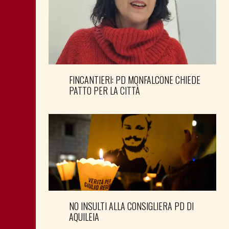
FINCANTIERI: PD MONFALCONE CHIEDE
PATTO PER LA CITTÀ
NO INSULTI ALLA CONSIGLIERA PD DI
AQUILEIA