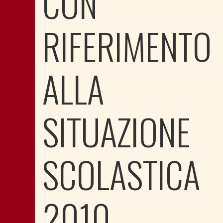
CON
RIFERIMENTO
ALLA
SITUAZIONE
SCOLASTICA
2010