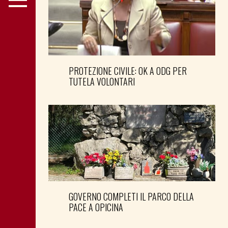
PROTEZIONE CIVILE: OK A ODG PER
TUTELA VOLONTARI
GOVERNO COMPLETI IL PARCO DELLA
PACE A OPICINA