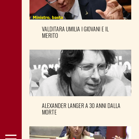
VALDITARA UMILIA I GIOVANI E IL
MERITO
ALEXANDER LANGER A 30 ANNI DALLA
MORTE