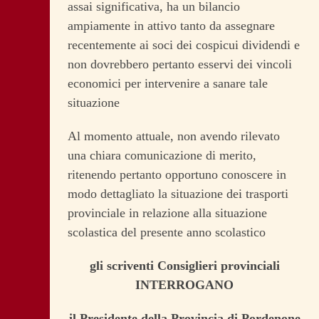
assai significativa, ha un bilancio
ampiamente in attivo tanto da assegnare
recentemente ai soci dei cospicui dividendi e
non dovrebbero pertanto esservi dei vincoli
economici per intervenire a sanare tale
situazione
Al momento attuale, non avendo rilevato
una chiara comunicazione di merito,
ritenendo pertanto opportuno conoscere in
modo dettagliato la situazione dei trasporti
provinciale in relazione alla situazione
scolastica del presente anno scolastico
gli scriventi Consiglieri provinciali
INTERROGANO
il Presidente della Provincia
di Pordenone