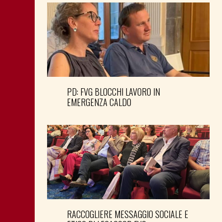
PD: FVG BLOCCHI LAVORO IN
EMERGENZA CALDO
RACCOGLIERE MESSAGGIO SOCIALE E