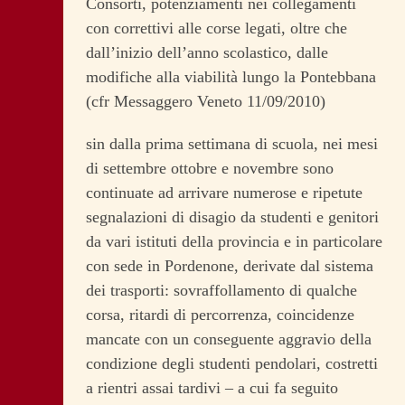
Consorti, potenziamenti nei collegamenti
con correttivi alle corse legati, oltre che
dall’inizio dell’anno scolastico, dalle
modifiche alla viabilità lungo la Pontebbana
(cfr Messaggero Veneto 11/09/2010)
sin dalla prima settimana di scuola, nei mesi
di settembre ottobre e novembre sono
continuate ad arrivare numerose e ripetute
segnalazioni di disagio da studenti e genitori
da vari istituti della provincia e in particolare
con sede in Pordenone, derivate dal sistema
dei trasporti: sovraffollamento di qualche
corsa, ritardi di percorrenza, coincidenze
mancate con un conseguente aggravio della
condizione degli studenti pendolari, costretti
a rientri assai tardivi – a cui fa seguito