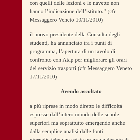
con quelli delle lezioni e le navette non
hanno l’indicazione dell’istituto.” (cfr
Messaggero Veneto 10/11/2010)
il nuovo presidente della Consulta degli
studenti, ha annunciato tra i punti di
programma, l’apertura di un tavolo di
confronto con Atap per migliorare gli orari
del servizio trasporti (cfr Messaggero Veneto
17/11/2010)
Avendo ascoltato
a più riprese in modo diretto le difficoltà
espresse dall’intero mondo delle scuole
superiori ma soprattutto emergendo anche
dalla semplice analisi dalle fonti
giornalistiche che esiste un grave disagio di