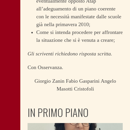
eventualmente opposto Atap
all’adeguamento di un piano coerente
con le necessità manifestate dalle scuole
già nella primavera 2010;
Come si intenda procedere per affrontare
la situazione che si è venuta a creare;
Gli scriventi richiedono risposta scritta.
Con Osservanza.
Giorgio Zanin Fabio Gasparini Angelo
Masotti Cristofoli
IN PRIMO PIANO