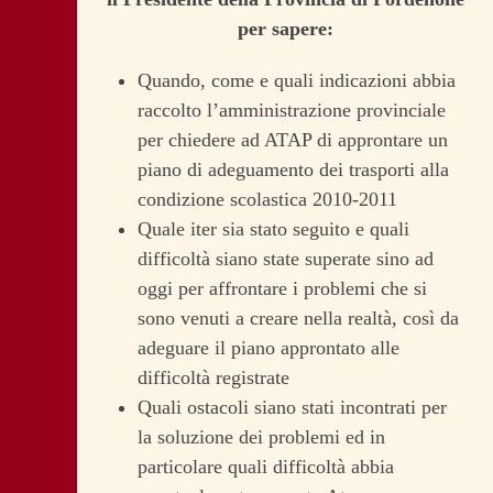
per sapere:
Quando, come e quali indicazioni abbia
raccolto l’amministrazione provinciale
per chiedere ad ATAP di approntare un
piano di adeguamento dei trasporti alla
condizione scolastica 2010-2011
Quale iter sia stato seguito e quali
difficoltà siano state superate sino ad
oggi per affrontare i problemi che si
sono venuti a creare nella realtà, così da
adeguare il piano approntato alle
difficoltà registrate
Quali ostacoli siano stati incontrati per
la soluzione dei problemi ed in
particolare quali difficoltà abbia