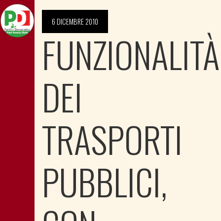
6 DICEMBRE 2010
FUNZIONALITÀ
DEI
TRASPORTI
PUBBLICI,