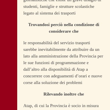
studenti, famiglie e strutture scolastiche
legato al sistema dei trasporti
Trovandosi perciò nella condizione di
considerare che
le responsabilità del servizio trasporti
sarebbe inevitabilmente da attribuire da un
lato alla amministrazione della Provincia per
le sue funzioni di programmazione e
dall’altro alla disponibilità di Atap a
concorrere con adeguamenti d’orari e nuove
corse alla soluzione dei problemi
Rilevando inoltre che
Atap, di cui la Provincia è socio in misura