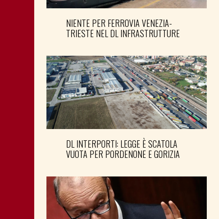
NIENTE PER FERROVIA VENEZIA-
TRIESTE NEL DL INFRASTRUTTURE
DL INTERPORTI: LEGGE È SCATOLA
VUOTA PER PORDENONE E GORIZIA