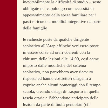
inevitabilmente la difficoltà di studio – soste
obbligate nel capoluogo con necessità di
appesantimento della spesa familiare per i
pasti e ricorso a mobilità integrative da parte
delle famiglie
le richieste poste da qualche dirigente
scolastico all’Atap affinché venissero poste
in essere corse ad orari coerenti con la
chiusura delle lezioni alle 14.00, così come
imposto dalle modifiche del sistema
scolastico, non parrebbero aver ricevuto
risposta ed hanno costretto i dirigenti a
coprire anche alcuni pomeriggi con il tempo
scuola, creando disagi di trasporto in quella
fascia oraria e l’abbandono anticipato delle
lezioni da parte di molti pendolari (cfr