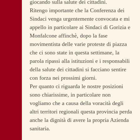
giocando sulla salute dei cittadini.
Ritengo importante che la Conferenza dei
Sindaci venga urgentemente convocata e mi
appello in particolare ai Sindaci di Gorizia e
Monfalcone affinchè, dopo la fase
movimentista delle varie proteste di piazza
che ci sono state in questa settimane, la
parola ripassi alla istituzioni e i responsabili
della salute dei cittadini si facciano sentire
con forza nei prossimi giorni.
Per quanto ci riguarda le nostre posizioni
sono chiarissime, in particolare non
vogliamo che a causa della voracità degli
altri territori regionali questa provincia perda
anche la dignità di avere la propria Azienda
sanitaria.