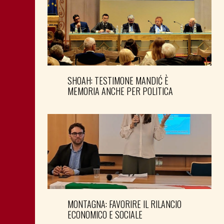
SHOAH: TESTIMONE MANDIĆ È
MEMORIA ANCHE PER POLITICA
MONTAGNA: FAVORIRE IL RILANCIO
ECONOMICO E SOCIALE