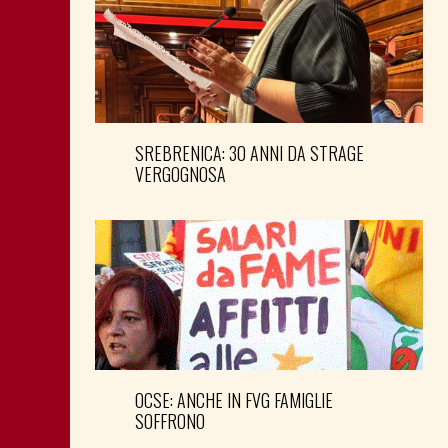
SREBRENICA: 30 ANNI DA STRAGE
VERGOGNOSA
OCSE: ANCHE IN FVG FAMIGLIE
SOFFRONO