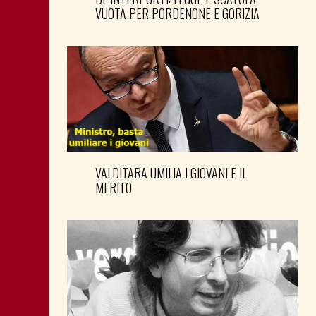
VUOTA PER PORDENONE E GORIZIA
VALDITARA UMILIA I GIOVANI E IL
MERITO