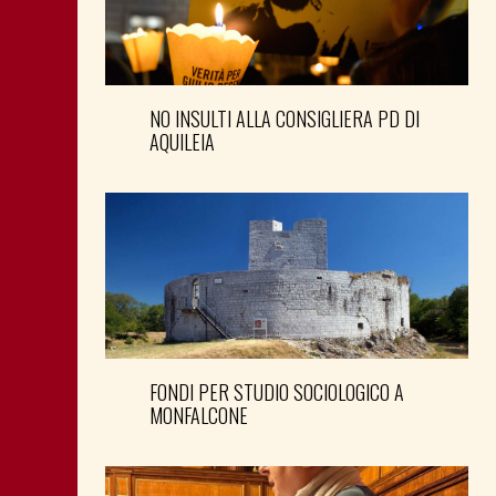
NO INSULTI ALLA CONSIGLIERA PD DI
AQUILEIA
FONDI PER STUDIO SOCIOLOGICO A
MONFALCONE