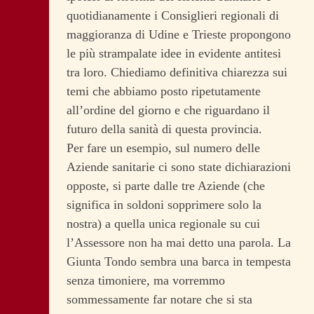
quotidianamente i Consiglieri regionali di
maggioranza di Udine e Trieste propongono
le più strampalate idee in evidente antitesi
tra loro. Chiediamo definitiva chiarezza sui
temi che abbiamo posto ripetutamente
all’ordine del giorno e che riguardano il
futuro della sanità di questa provincia.
Per fare un esempio, sul numero delle
Aziende sanitarie ci sono state dichiarazioni
opposte, si parte dalle tre Aziende (che
significa in soldoni sopprimere solo la
nostra) a quella unica regionale su cui
l’Assessore non ha mai detto una parola. La
Giunta Tondo sembra una barca in tempesta
senza timoniere, ma vorremmo
sommessamente far notare che si sta