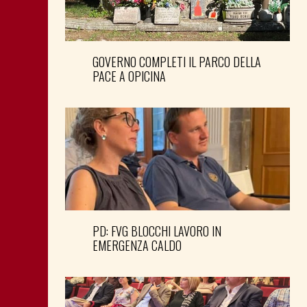
GOVERNO COMPLETI IL PARCO DELLA
PACE A OPICINA
PD: FVG BLOCCHI LAVORO IN
EMERGENZA CALDO