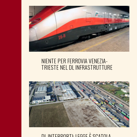
NIENTE PER FERROVIA VENEZIA-
TRIESTE NEL DL INFRASTRUTTURE
DL INTERPORTI: LEGGE È SCATOLA