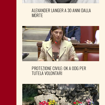
ALEXANDER LANGER A 30 ANNI DALLA
MORTE
PROTEZIONE CIVILE: OK A ODG PER
TUTELA VOLONTARI