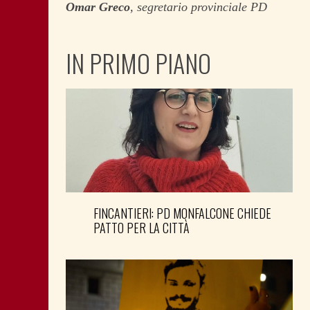
Omar Greco
, segretario provinciale PD
IN PRIMO PIANO
FINCANTIERI: PD MONFALCONE CHIEDE
PATTO PER LA CITTÀ