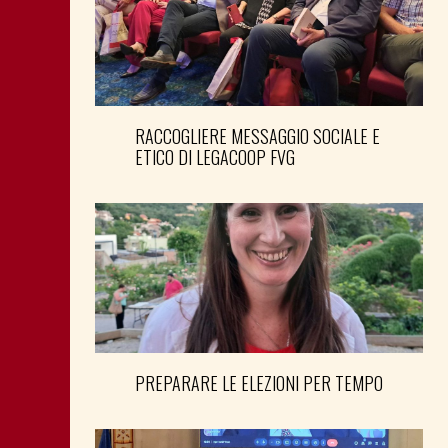
RACCOGLIERE MESSAGGIO SOCIALE E
ETICO DI LEGACOOP FVG
PREPARARE LE ELEZIONI PER TEMPO