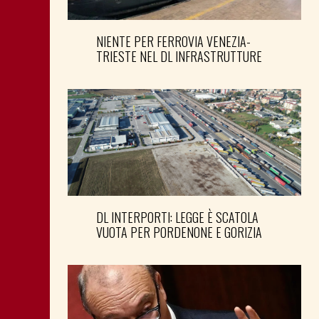
NIENTE PER FERROVIA VENEZIA-
TRIESTE NEL DL INFRASTRUTTURE
DL INTERPORTI: LEGGE È SCATOLA
VUOTA PER PORDENONE E GORIZIA