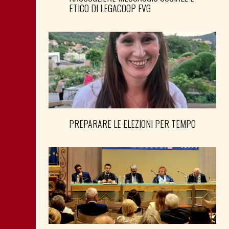
ETICO DI LEGACOOP FVG
PREPARARE LE ELEZIONI PER TEMPO