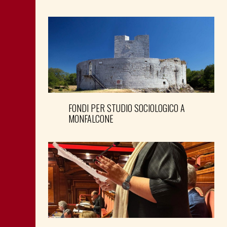
FONDI PER STUDIO SOCIOLOGICO A
MONFALCONE