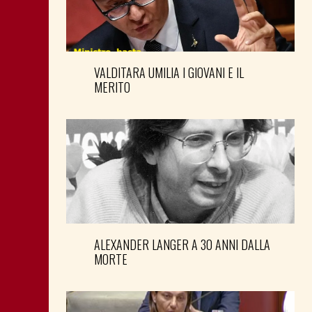
VALDITARA UMILIA I GIOVANI E IL
MERITO
ALEXANDER LANGER A 30 ANNI DALLA
MORTE