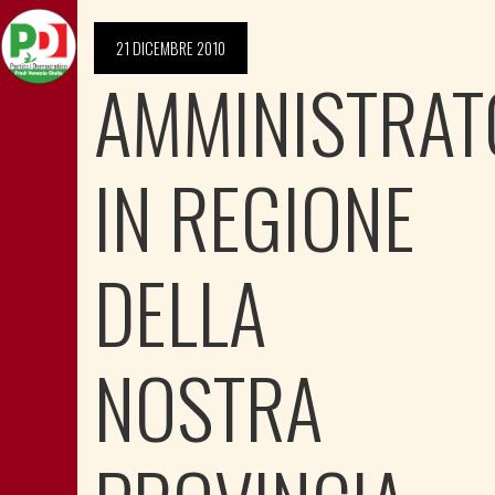
21 DICEMBRE 2010
AMMINISTRAT
IN REGIONE
DELLA
NOSTRA