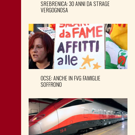
SREBRENICA: 30 ANNI DA STRAGE
VERGOGNOSA
OCSE: ANCHE IN FVG FAMIGLIE
SOFFRONO