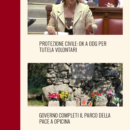
PROTEZIONE CIVILE: OK A ODG PER
TUTELA VOLONTARI
GOVERNO COMPLETI IL PARCO DELLA
PACE A OPICINA