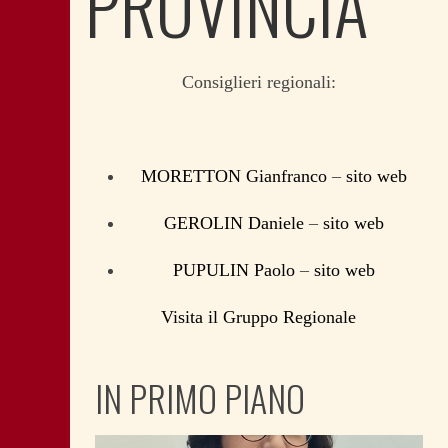
PROVINCIA
Consiglieri regionali:
MORETTON Gianfranco
–
sito web
GEROLIN Daniele
–
sito web
PUPULIN Paolo
–
sito web
Visita il Gruppo Regionale
IN PRIMO PIANO