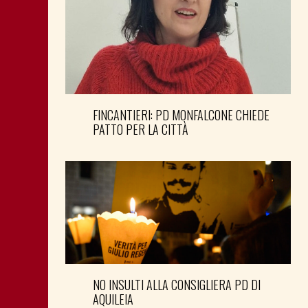
FINCANTIERI: PD MONFALCONE CHIEDE
PATTO PER LA CITTÀ
NO INSULTI ALLA CONSIGLIERA PD DI
AQUILEIA