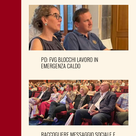
PD: FVG BLOCCHI LAVORO IN
EMERGENZA CALDO
RACCOGLIERE MESSAGGIO SOCIALE E