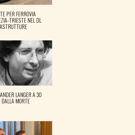
TE PER FERROVIA
ZIA-TRIESTE NEL DL
RASTRUTTURE
XANDER LANGER A 30
I DALLA MORTE