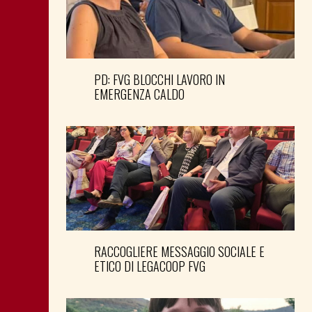
PD: FVG BLOCCHI LAVORO IN
EMERGENZA CALDO
RACCOGLIERE MESSAGGIO SOCIALE E
ETICO DI LEGACOOP FVG