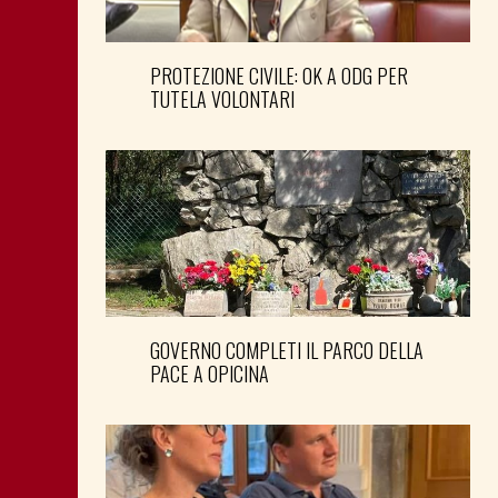
PROTEZIONE CIVILE: OK A ODG PER
TUTELA VOLONTARI
GOVERNO COMPLETI IL PARCO DELLA
PACE A OPICINA