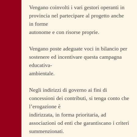
Vengano coinvolti i vari gestori operanti in
provincia nel partecipare al progetto anche
in forme
autonome e con risorse proprie.
Vengano poste adeguate voci in bilancio per
sostenere ed incentivare questa campagna
educativa-
ambientale.
Negli indirizzi di governo ai fini di
concessioni dei contributi, si tenga conto che
l’erogazione è
indirizzata, in forma prioritaria, ad
associazioni od enti che garantiscano i criteri
summenzionati.