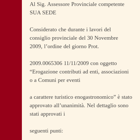
Al Sig. Assessore Provinciale competente
SUA SEDE
Considerato che durante i lavori del
consiglio provinciale del 30 Novembre
2009, l’ordine del giorno Prot.
2009.0065306 11/11/2009 con oggetto
“Erogazione contributi ad enti, associazioni
o a Comuni per eventi
a carattere turistico enogastronomico” è stato
approvato all’unanimità. Nel dettaglio sono
stati approvati i
seguenti punti: