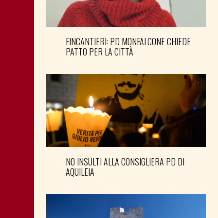
FINCANTIERI: PD MONFALCONE CHIEDE
PATTO PER LA CITTÀ
NO INSULTI ALLA CONSIGLIERA PD DI
AQUILEIA