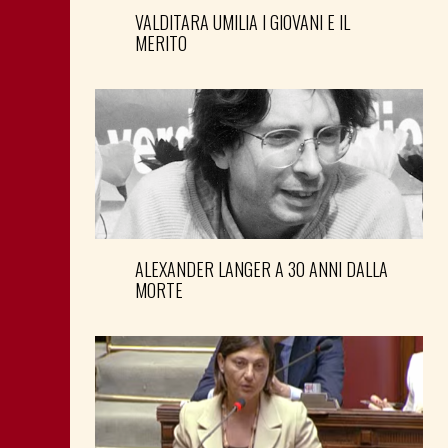
VALDITARA UMILIA I GIOVANI E IL
MERITO
ALEXANDER LANGER A 30 ANNI DALLA
MORTE