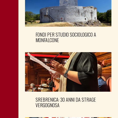
FONDI PER STUDIO SOCIOLOGICO A
MONFALCONE
SREBRENICA: 30 ANNI DA STRAGE
VERGOGNOSA