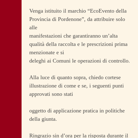
Venga istituito il marchio “EcoEvento della
Provincia di Pordenone”, da attribuire solo
alle
manifestazioni che garantiranno un’alta
qualità della raccolta e le prescrizioni prima
menzionate e si
deleghi ai Comuni le operazioni di controllo.
Alla luce di quanto sopra, chiedo cortese
illustrazione di come e se, i seguenti punti
approvati sono stati
oggetto di applicazione pratica in politiche
della giunta.
Ringrazio sin d’ora per la risposta durante il