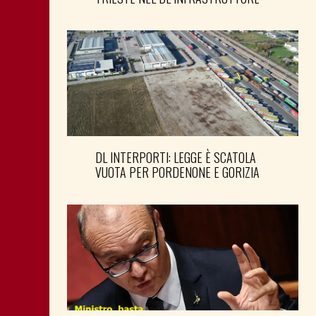
DL INTERPORTI: LEGGE È SCATOLA
VUOTA PER PORDENONE E GORIZIA