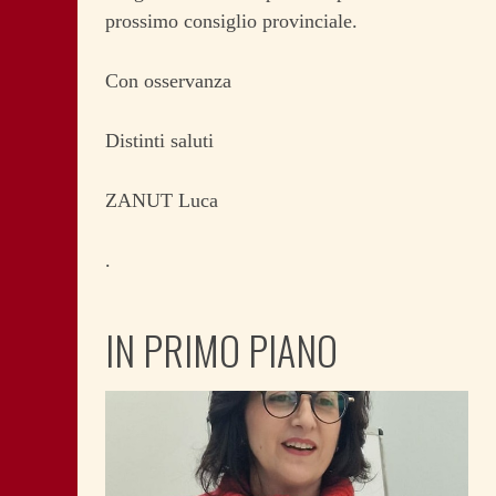
prossimo consiglio provinciale.
Con osservanza
Distinti saluti
ZANUT Luca
.
IN PRIMO PIANO