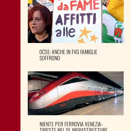
OCSE: ANCHE IN FVG FAMIGLIE
SOFFRONO
NIENTE PER FERROVIA VENEZIA-
TRIESTE NEL DL INFRASTRUTTURE