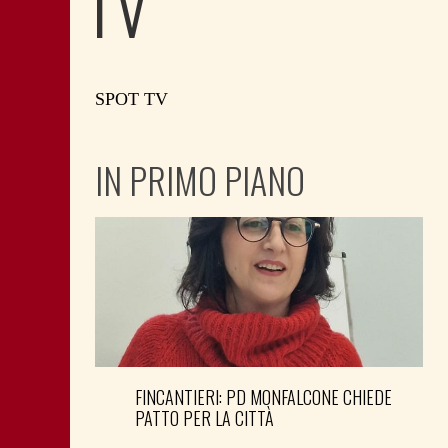
TV
SPOT TV
IN PRIMO PIANO
FINCANTIERI: PD MONFALCONE CHIEDE
PATTO PER LA CITTÀ