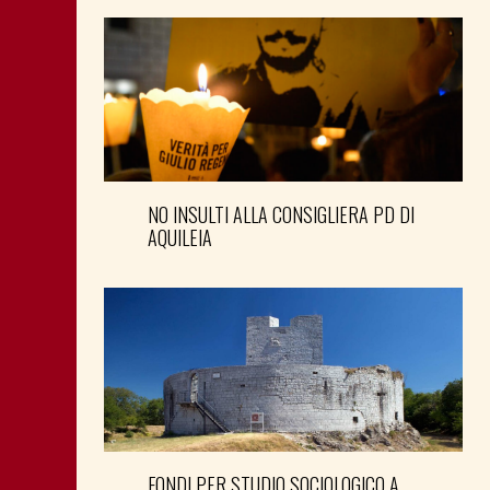
NO INSULTI ALLA CONSIGLIERA PD DI
AQUILEIA
FONDI PER STUDIO SOCIOLOGICO A