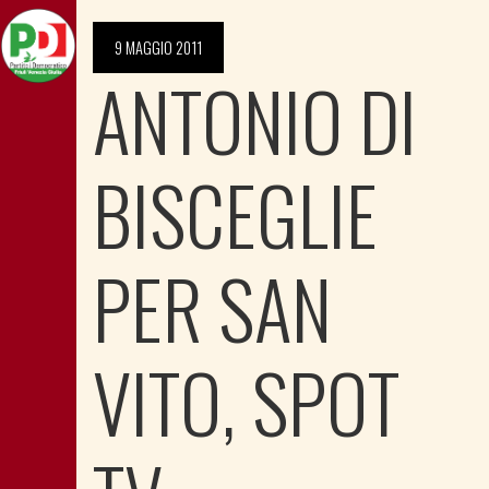
9 MAGGIO 2011
ANTONIO DI
BISCEGLIE
PER SAN
VITO, SPOT