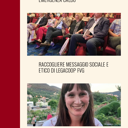
RACCOGLIERE MESSAGGIO SOCIALE E
ETICO DI LEGACOOP FVG