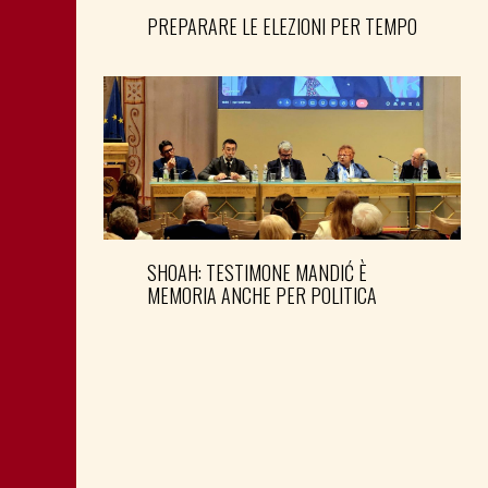
PREPARARE LE ELEZIONI PER TEMPO
SHOAH: TESTIMONE MANDIĆ È
MEMORIA ANCHE PER POLITICA