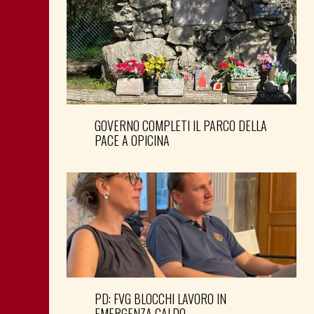
GOVERNO COMPLETI IL PARCO DELLA
PACE A OPICINA
PD: FVG BLOCCHI LAVORO IN
EMERGENZA CALDO