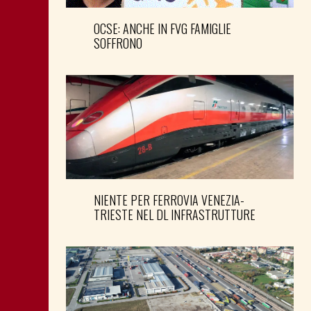
OCSE: ANCHE IN FVG FAMIGLIE
SOFFRONO
NIENTE PER FERROVIA VENEZIA-
TRIESTE NEL DL INFRASTRUTTURE