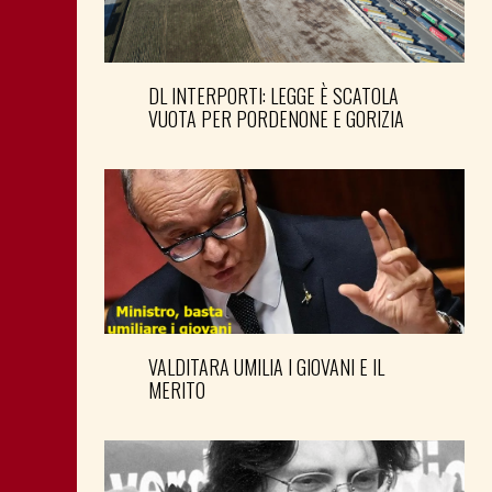
DL INTERPORTI: LEGGE È SCATOLA
VUOTA PER PORDENONE E GORIZIA
VALDITARA UMILIA I GIOVANI E IL
MERITO