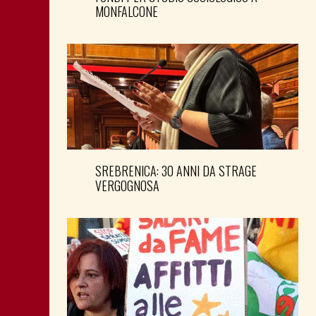
MONFALCONE
SREBRENICA: 30 ANNI DA STRAGE
VERGOGNOSA