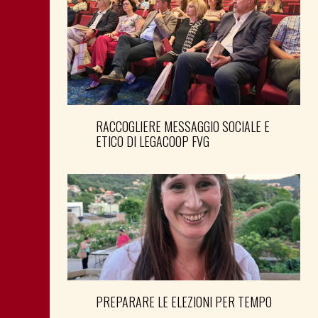
RACCOGLIERE MESSAGGIO SOCIALE E
ETICO DI LEGACOOP FVG
PREPARARE LE ELEZIONI PER TEMPO