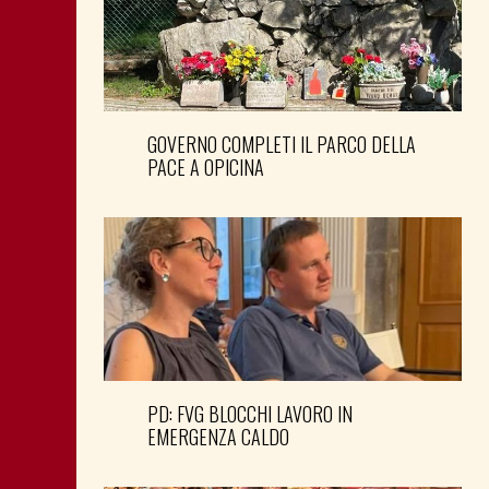
GOVERNO COMPLETI IL PARCO DELLA
PACE A OPICINA
PD: FVG BLOCCHI LAVORO IN
EMERGENZA CALDO