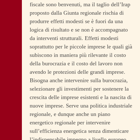
fiscale sono benvenuti, ma il taglio dell’Irap
proposto dalla Giunta regionale rischia di
produrre effetti modesti se è fuori da una
logica di risultato e se non è accompagnato
da interventi strutturali. Effetti modesti
soprattutto per le piccole imprese le quali già
subiscono in maniera più rilevante il costo
della burocrazia e il costo del lavoro non
avendo le protezioni delle grandi imprese.
Bisogna anche intervenire sulla burocrazia,
selezionare gli investimenti per sostenere la
crescita delle imprese esistenti e la nascita di
nuove imprese. Serve una politica industriale
regionale, e dunque anche un piano
energetico regionale per intervenire
sull’efficienza energetica senza dimenticare
l’indispensabile impegno a livello europeo