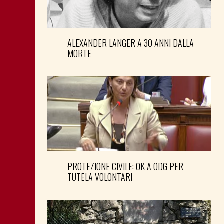
ALEXANDER LANGER A 30 ANNI DALLA
MORTE
PROTEZIONE CIVILE: OK A ODG PER
TUTELA VOLONTARI