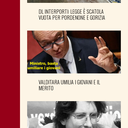
DL INTERPORTI: LEGGE È SCATOLA
VUOTA PER PORDENONE E GORIZIA
VALDITARA UMILIA I GIOVANI E IL
MERITO