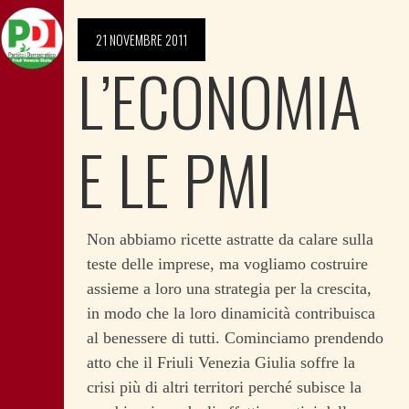
21 NOVEMBRE 2011
L’ECONOMIA
E LE PMI
Non abbiamo ricette astratte da calare sulla
teste delle imprese, ma vogliamo costruire
assieme a loro una strategia per la crescita,
in modo che la loro dinamicità contribuisca
al benessere di tutti. Cominciamo prendendo
atto che il Friuli Venezia Giulia soffre la
crisi più di altri territori perché subisce la