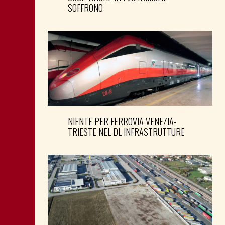
SOFFRONO
NIENTE PER FERROVIA VENEZIA-
TRIESTE NEL DL INFRASTRUTTURE