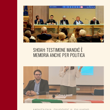
SHOAH: TESTIMONE MANDIĆ È
MEMORIA ANCHE PER POLITICA