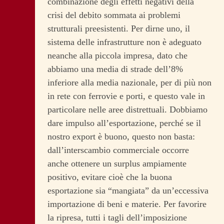
combinazione degli effetti negativi della
crisi del debito sommata ai problemi
strutturali preesistenti. Per dirne uno, il
sistema delle infrastrutture non è adeguato
neanche alla piccola impresa, dato che
abbiamo una media di strade dell’8%
inferiore alla media nazionale, per di più non
in rete con ferrovie e porti, e questo vale in
particolare nelle aree distrettuali. Dobbiamo
dare impulso all’esportazione, perché se il
nostro export è buono, questo non basta:
dall’interscambio commerciale occorre
anche ottenere un surplus ampiamente
positivo, evitare cioè che la buona
esportazione sia “mangiata” da un’eccessiva
importazione di beni e materie. Per favorire
la ripresa, tutti i tagli dell’imposizione