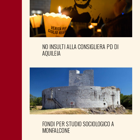
NO INSULTI ALLA CONSIGLIERA PD DI
AQUILEIA
FONDI PER STUDIO SOCIOLOGICO A
MONFALCONE