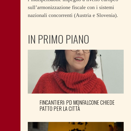
sull’armonizzazione fiscale con i sistemi
nazionali concorrenti (Austria e Slovenia).
IN PRIMO PIANO
FINCANTIERI: PD MONFALCONE CHIEDE
PATTO PER LA CITTÀ