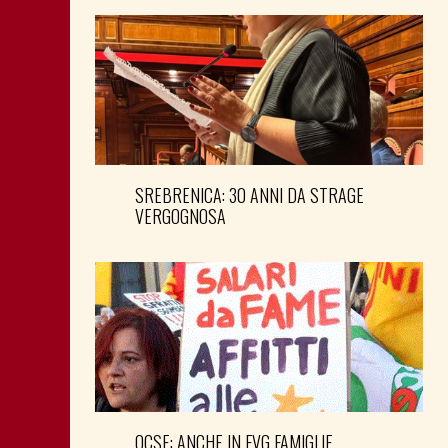
SREBRENICA: 30 ANNI DA STRAGE
VERGOGNOSA
OCSE: ANCHE IN FVG FAMIGLIE