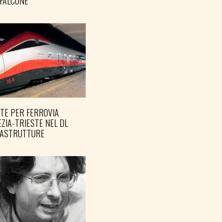
FALCONE
TE PER FERROVIA
ZIA-TRIESTE NEL DL
RASTRUTTURE