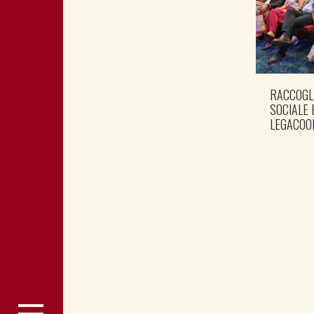
RACCOGL
SOCIALE 
LEGACOO