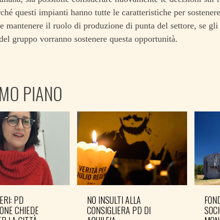
rché questi impianti hanno tutte le caratteristiche per sostenere 
 mantenere il ruolo di produzione di punta del settore, se gli i
 del gruppo vorranno sostenere questa opportunità.
IMO PIANO
ERI: PD
NO INSULTI ALLA
FOND
ONE CHIEDE
CONSIGLIERA PD DI
SOCI