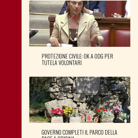
PROTEZIONE CIVILE: OK A ODG PER
TUTELA VOLONTARI
GOVERNO COMPLETI IL PARCO DELLA