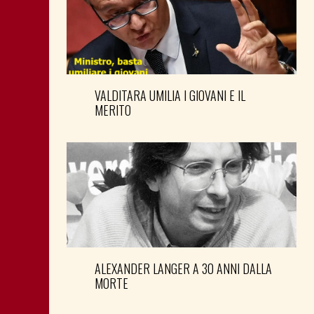
VALDITARA UMILIA I GIOVANI E IL
MERITO
ALEXANDER LANGER A 30 ANNI DALLA
MORTE