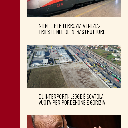
NIENTE PER FERROVIA VENEZIA-
TRIESTE NEL DL INFRASTRUTTURE
DL INTERPORTI: LEGGE È SCATOLA
VUOTA PER PORDENONE E GORIZIA