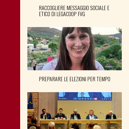
RACCOGLIERE MESSAGGIO SOCIALE E
ETICO DI LEGACOOP FVG
PREPARARE LE ELEZIONI PER TEMPO