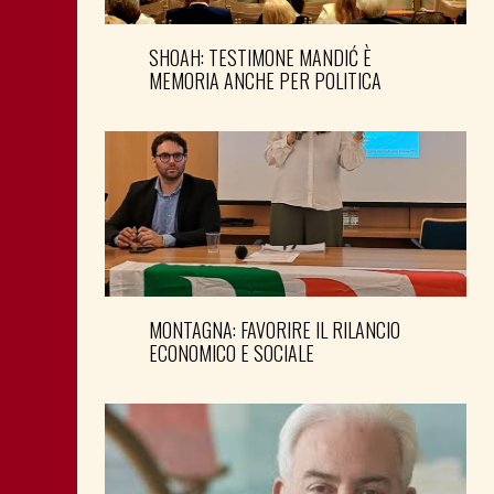
SHOAH: TESTIMONE MANDIĆ È
MEMORIA ANCHE PER POLITICA
MONTAGNA: FAVORIRE IL RILANCIO
ECONOMICO E SOCIALE