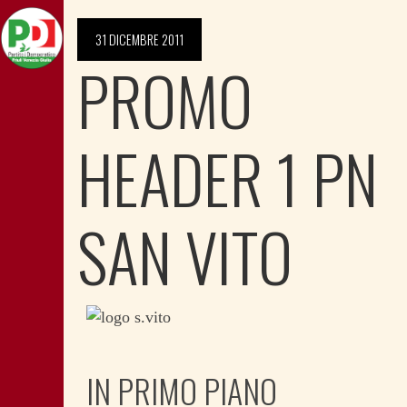
31 DICEMBRE 2011
PROMO
HEADER 1 PN
SAN VITO
IN PRIMO PIANO