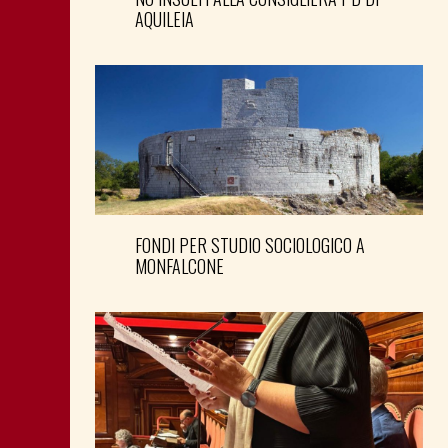
AQUILEIA
FONDI PER STUDIO SOCIOLOGICO A
MONFALCONE