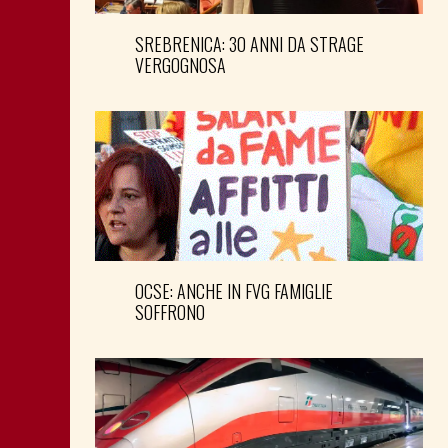
SREBRENICA: 30 ANNI DA STRAGE
VERGOGNOSA
OCSE: ANCHE IN FVG FAMIGLIE
SOFFRONO