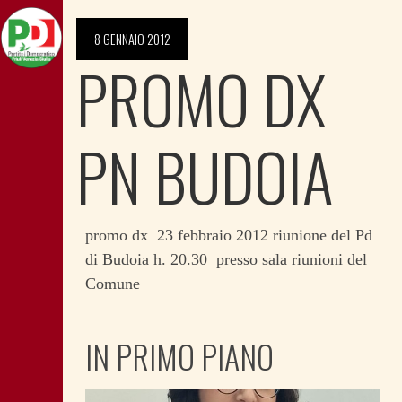
8 GENNAIO 2012
PROMO DX
PN BUDOIA
promo dx 23 febbraio 2012 riunione del Pd
di Budoia h. 20.30 presso sala riunioni del
Comune
IN PRIMO PIANO