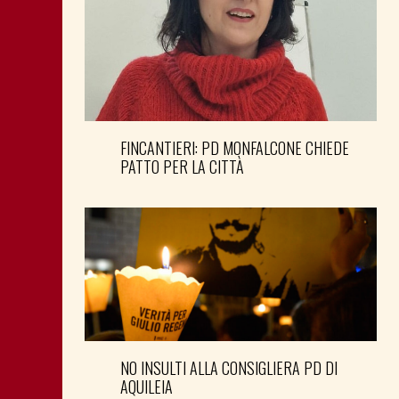
FINCANTIERI: PD MONFALCONE CHIEDE
PATTO PER LA CITTÀ
NO INSULTI ALLA CONSIGLIERA PD DI
AQUILEIA