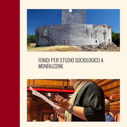
FONDI PER STUDIO SOCIOLOGICO A
MONFALCONE