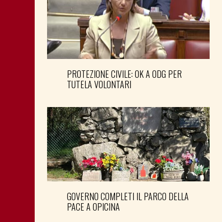
PROTEZIONE CIVILE: OK A ODG PER
TUTELA VOLONTARI
GOVERNO COMPLETI IL PARCO DELLA
PACE A OPICINA