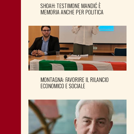
SHOAH: TESTIMONE MANDIĆ È
MEMORIA ANCHE PER POLITICA
MONTAGNA: FAVORIRE IL RILANCIO
ECONOMICO E SOCIALE