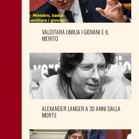
VALDITARA UMILIA I GIOVANI E IL
MERITO
ALEXANDER LANGER A 30 ANNI DALLA
MORTE