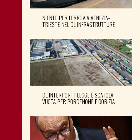
NIENTE PER FERROVIA VENEZIA-
TRIESTE NEL DL INFRASTRUTTURE
DL INTERPORTI: LEGGE È SCATOLA
VUOTA PER PORDENONE E GORIZIA