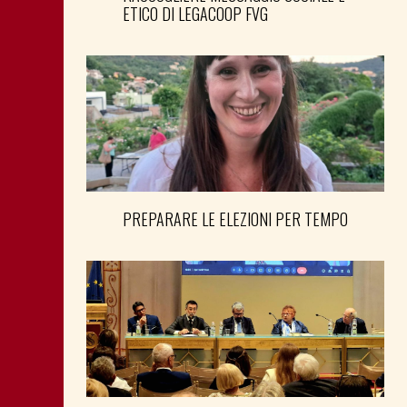
ETICO DI LEGACOOP FVG
PREPARARE LE ELEZIONI PER TEMPO