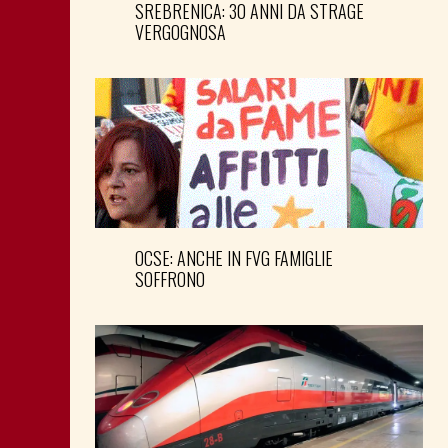
SREBRENICA: 30 ANNI DA STRAGE
VERGOGNOSA
OCSE: ANCHE IN FVG FAMIGLIE
SOFFRONO