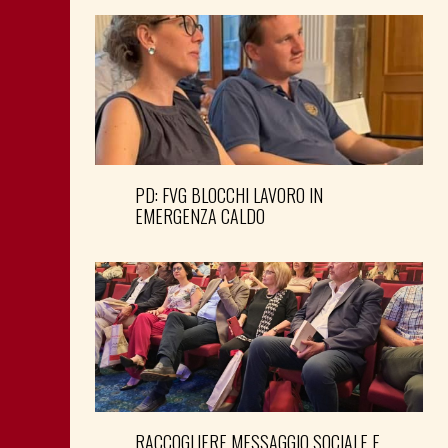
PD: FVG BLOCCHI LAVORO IN
EMERGENZA CALDO
RACCOGLIERE MESSAGGIO SOCIALE E