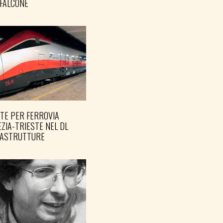
FALCONE
TE PER FERROVIA
ZIA-TRIESTE NEL DL
RASTRUTTURE