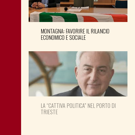
MONTAGNA: FAVORIRE IL RILANCIO
ECONOMICO E SOCIALE
LA “CATTIVA POLITICA” NEL PORTO DI
TRIESTE