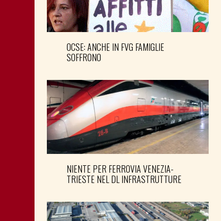
OCSE: ANCHE IN FVG FAMIGLIE
SOFFRONO
NIENTE PER FERROVIA VENEZIA-
TRIESTE NEL DL INFRASTRUTTURE