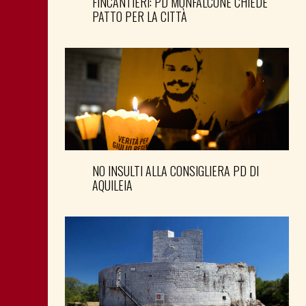
FINCANTIERI: PD MONFALCONE CHIEDE
PATTO PER LA CITTÀ
NO INSULTI ALLA CONSIGLIERA PD DI
AQUILEIA