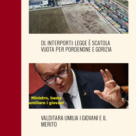
DL INTERPORTI: LEGGE È SCATOLA
VUOTA PER PORDENONE E GORIZIA
VALDITARA UMILIA I GIOVANI E IL
MERITO