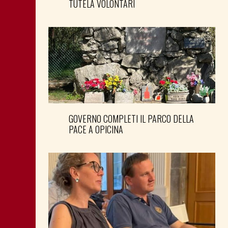
TUTELA VOLONTARI
GOVERNO COMPLETI IL PARCO DELLA
PACE A OPICINA