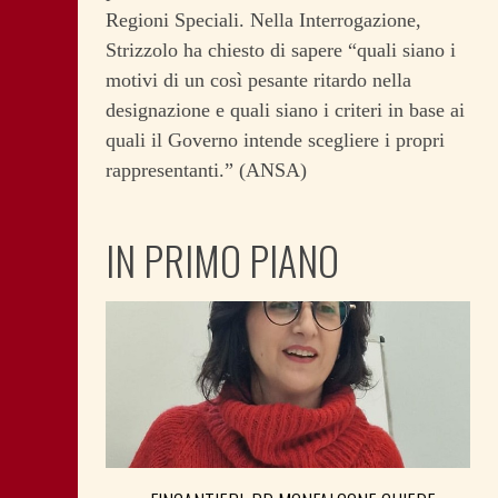
Regioni Speciali. Nella Interrogazione,
Strizzolo ha chiesto di sapere “quali siano i
motivi di un così pesante ritardo nella
designazione e quali siano i criteri in base ai
quali il Governo intende scegliere i propri
rappresentanti.” (ANSA)
IN PRIMO PIANO