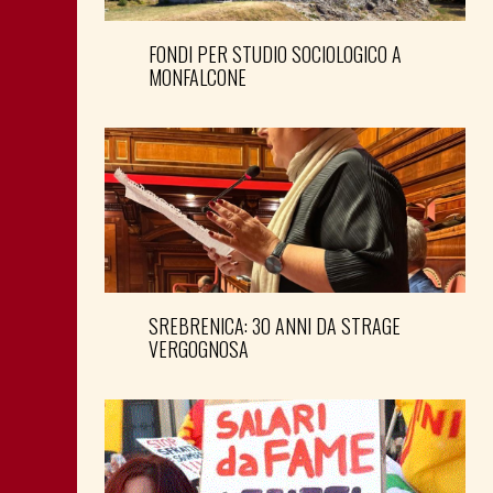
FONDI PER STUDIO SOCIOLOGICO A
MONFALCONE
SREBRENICA: 30 ANNI DA STRAGE
VERGOGNOSA