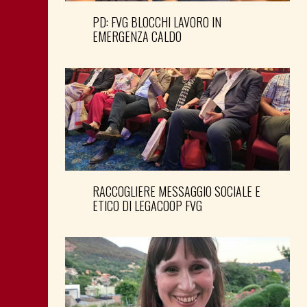
PD: FVG BLOCCHI LAVORO IN
EMERGENZA CALDO
RACCOGLIERE MESSAGGIO SOCIALE E
ETICO DI LEGACOOP FVG