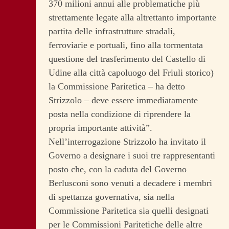
370 milioni annui alle problematiche più
strettamente legate alla altrettanto importante
partita delle infrastrutture stradali,
ferroviarie e portuali, fino alla tormentata
questione del trasferimento del Castello di
Udine alla città capoluogo del Friuli storico)
la Commissione Paritetica – ha detto
Strizzolo – deve essere immediatamente
posta nella condizione di riprendere la
propria importante attività”.
Nell’interrogazione Strizzolo ha invitato il
Governo a designare i suoi tre rappresentanti
posto che, con la caduta del Governo
Berlusconi sono venuti a decadere i membri
di spettanza governativa, sia nella
Commissione Paritetica sia quelli designati
per le Commissioni Paritetiche delle altre