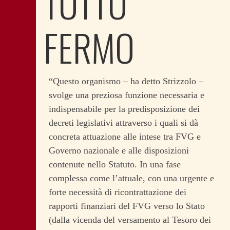
TUTTO
FERMO
“Questo organismo – ha detto Strizzolo –
svolge una preziosa funzione necessaria e
indispensabile per la predisposizione dei
decreti legislativi attraverso i quali si dà
concreta attuazione alle intese tra FVG e
Governo nazionale e alle disposizioni
contenute nello Statuto. In una fase
complessa come l’attuale, con una urgente e
forte necessità di ricontrattazione dei
rapporti finanziari del FVG verso lo Stato
(dalla vicenda del versamento al Tesoro dei