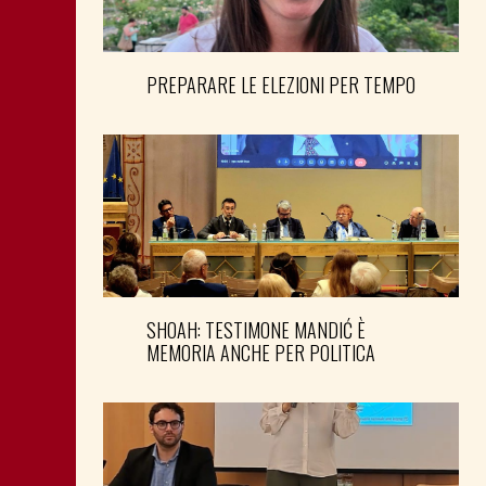
PREPARARE LE ELEZIONI PER TEMPO
SHOAH: TESTIMONE MANDIĆ È
MEMORIA ANCHE PER POLITICA