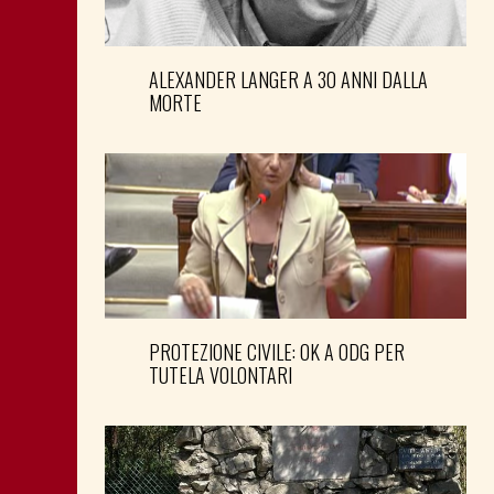
ALEXANDER LANGER A 30 ANNI DALLA
MORTE
PROTEZIONE CIVILE: OK A ODG PER
TUTELA VOLONTARI