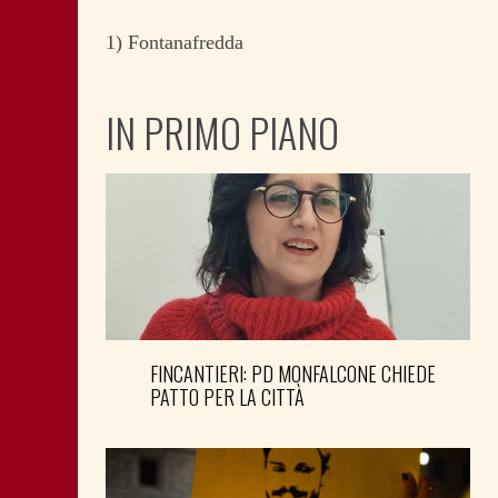
1) Fontanafredda
IN PRIMO PIANO
FINCANTIERI: PD MONFALCONE CHIEDE
PATTO PER LA CITTÀ