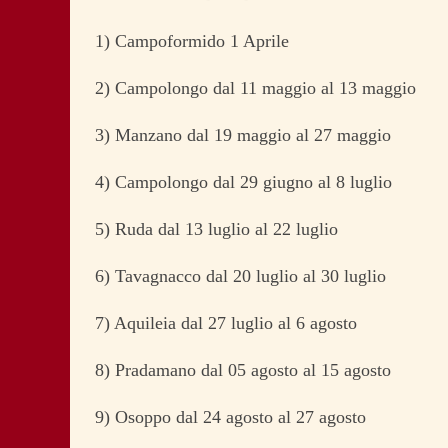
1) Campoformido 1 Aprile
2) Campolongo dal 11 maggio al 13 maggio
3) Manzano dal 19 maggio al 27 maggio
4) Campolongo dal 29 giugno al 8 luglio
5) Ruda dal 13 luglio al 22 luglio
6) Tavagnacco dal 20 luglio al 30 luglio
7) Aquileia dal 27 luglio al 6 agosto
8) Pradamano dal 05 agosto al 15 agosto
9) Osoppo dal 24 agosto al 27 agosto