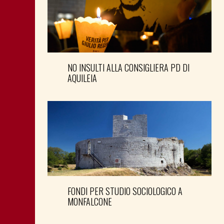
NO INSULTI ALLA CONSIGLIERA PD DI
AQUILEIA
FONDI PER STUDIO SOCIOLOGICO A
MONFALCONE