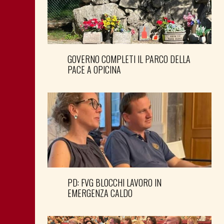
GOVERNO COMPLETI IL PARCO DELLA
PACE A OPICINA
PD: FVG BLOCCHI LAVORO IN
EMERGENZA CALDO