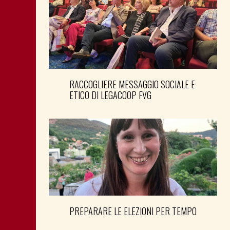
RACCOGLIERE MESSAGGIO SOCIALE E
ETICO DI LEGACOOP FVG
PREPARARE LE ELEZIONI PER TEMPO