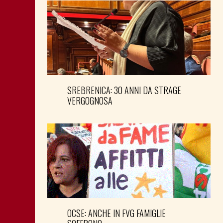
SREBRENICA: 30 ANNI DA STRAGE
VERGOGNOSA
OCSE: ANCHE IN FVG FAMIGLIE