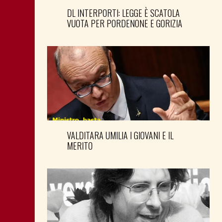
DL INTERPORTI: LEGGE È SCATOLA
VUOTA PER PORDENONE E GORIZIA
VALDITARA UMILIA I GIOVANI E IL
MERITO