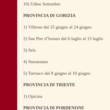
10) Udine Settembre
PROVINCIA DI GORIZIA
1) Villesse dal 15 giugno al 24 giugno
2) San Pier d’Isonzo dal 6 luglio al 15 luglio
3) Selz
4) Staranzano
5) Turriaco dal 8 giugno al 10 giugno
PROVINCIA DI TRIESTE
1) Opicina
PROVINCIA DI PORDENONE