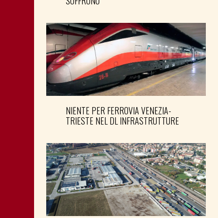
SOFFRONO
NIENTE PER FERROVIA VENEZIA-
TRIESTE NEL DL INFRASTRUTTURE