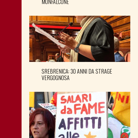
MONFALCONE
SREBRENICA: 30 ANNI DA STRAGE
VERGOGNOSA