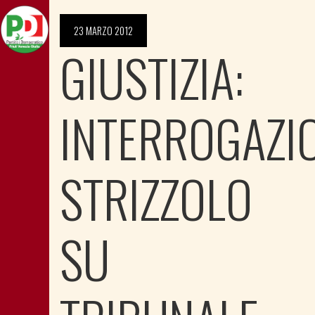
23 MARZO 2012
GIUSTIZIA:
INTERROGAZI
STRIZZOLO
SU