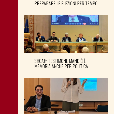
PREPARARE LE ELEZIONI PER TEMPO
SHOAH: TESTIMONE MANDIĆ È
MEMORIA ANCHE PER POLITICA