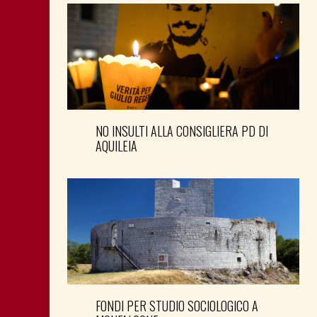
NO INSULTI ALLA CONSIGLIERA PD DI
AQUILEIA
FONDI PER STUDIO SOCIOLOGICO A