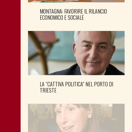
MONTAGNA: FAVORIRE IL RILANCIO
ECONOMICO E SOCIALE
LA “CATTIVA POLITICA” NEL PORTO DI
TRIESTE