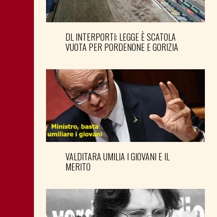
DL INTERPORTI: LEGGE È SCATOLA
VUOTA PER PORDENONE E GORIZIA
VALDITARA UMILIA I GIOVANI E IL
MERITO