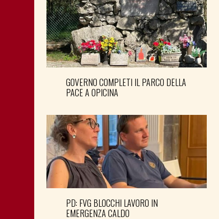
GOVERNO COMPLETI IL PARCO DELLA
PACE A OPICINA
PD: FVG BLOCCHI LAVORO IN
EMERGENZA CALDO