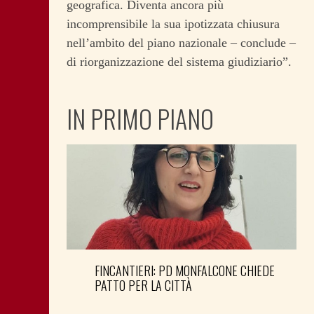
geografica. Diventa ancora più
incomprensibile la sua ipotizzata chiusura
nell’ambito del piano nazionale – conclude –
di riorganizzazione del sistema giudiziario”.
IN PRIMO PIANO
FINCANTIERI: PD MONFALCONE CHIEDE
PATTO PER LA CITTÀ