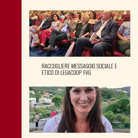
RACCOGLIERE MESSAGGIO SOCIALE E
ETICO DI LEGACOOP FVG