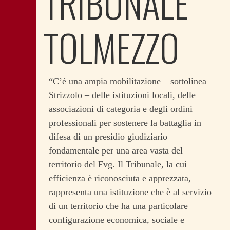
TRIBUNALE
TOLMEZZO
“C’é una ampia mobilitazione – sottolinea
Strizzolo – delle istituzioni locali, delle
associazioni di categoria e degli ordini
professionali per sostenere la battaglia in
difesa di un presidio giudiziario
fondamentale per una area vasta del
territorio del Fvg. Il Tribunale, la cui
efficienza è riconosciuta e apprezzata,
rappresenta una istituzione che è al servizio
di un territorio che ha una particolare
configurazione economica, sociale e