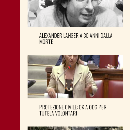
ALEXANDER LANGER A 30 ANNI DALLA
MORTE
PROTEZIONE CIVILE: OK A ODG PER
TUTELA VOLONTARI