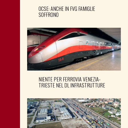
OCSE: ANCHE IN FVG FAMIGLIE
SOFFRONO
NIENTE PER FERROVIA VENEZIA-
TRIESTE NEL DL INFRASTRUTTURE