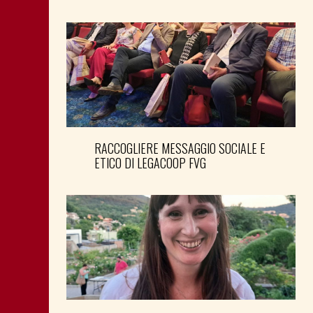
RACCOGLIERE MESSAGGIO SOCIALE E
ETICO DI LEGACOOP FVG