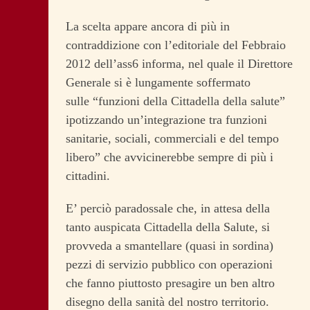
La scelta appare ancora di più in
contraddizione con l’editoriale del Febbraio
2012 dell’ass6 informa, nel quale il Direttore
Generale si è lungamente soffermato
sulle “funzioni della Cittadella della salute”
ipotizzando un’integrazione tra funzioni
sanitarie, sociali, commerciali e del tempo
libero” che avvicinerebbe sempre di più i
cittadini.
E’ perciò paradossale che, in attesa della
tanto auspicata Cittadella della Salute, si
provveda a smantellare (quasi in sordina)
pezzi di servizio pubblico con operazioni
che fanno piuttosto presagire un ben altro
disegno della sanità del nostro territorio.