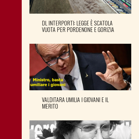
DL INTERPORTI: LEGGE È SCATOLA
VUOTA PER PORDENONE E GORIZIA
VALDITARA UMILIA I GIOVANI E IL
MERITO