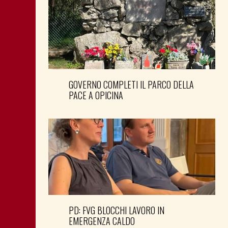
GOVERNO COMPLETI IL PARCO DELLA
PACE A OPICINA
PD: FVG BLOCCHI LAVORO IN
EMERGENZA CALDO