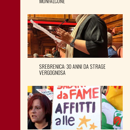
MONFALCONE
SREBRENICA: 30 ANNI DA STRAGE
VERGOGNOSA