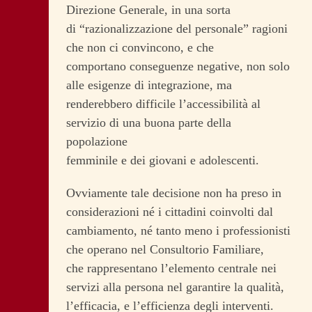
Direzione Generale, in una sorta
di “razionalizzazione del personale” ragioni
che non ci convincono, e che
comportano conseguenze negative, non solo
alle esigenze di integrazione, ma
renderebbero difficile l’accessibilità al
servizio di una buona parte della
popolazione
femminile e dei giovani e adolescenti.
Ovviamente tale decisione non ha preso in
considerazioni né i cittadini coinvolti dal
cambiamento, né tanto meno i professionisti
che operano nel Consultorio Familiare,
che rappresentano l’elemento centrale nei
servizi alla persona nel garantire la qualità,
l’efficacia, e l’efficienza degli interventi.