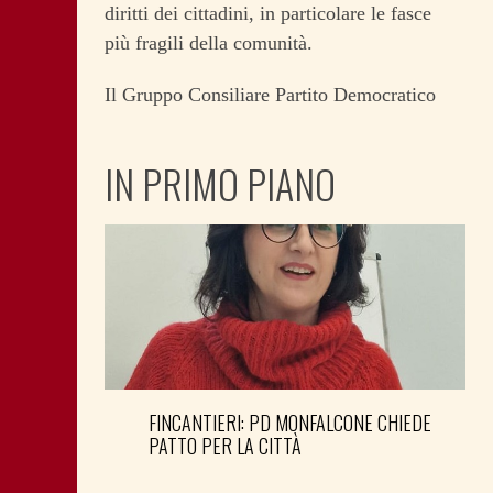
diritti dei cittadini, in particolare le fasce
più fragili della comunità.
Il Gruppo Consiliare Partito Democratico
IN PRIMO PIANO
FINCANTIERI: PD MONFALCONE CHIEDE
PATTO PER LA CITTÀ