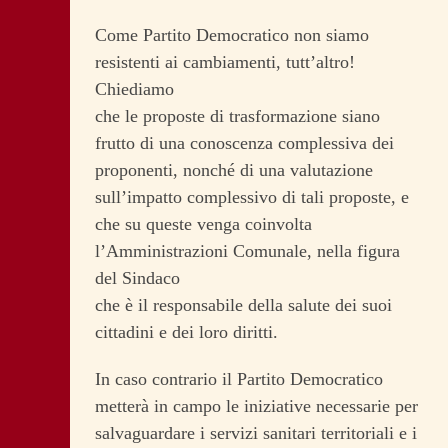
Come Partito Democratico non siamo
resistenti ai cambiamenti, tutt’altro!
Chiediamo
che le proposte di trasformazione siano
frutto di una conoscenza complessiva dei
proponenti, nonché di una valutazione
sull’impatto complessivo di tali proposte, e
che su queste venga coinvolta
l’Amministrazioni Comunale, nella figura
del Sindaco
che è il responsabile della salute dei suoi
cittadini e dei loro diritti.
In caso contrario il Partito Democratico
metterà in campo le iniziative necessarie per
salvaguardare i servizi sanitari territoriali e i