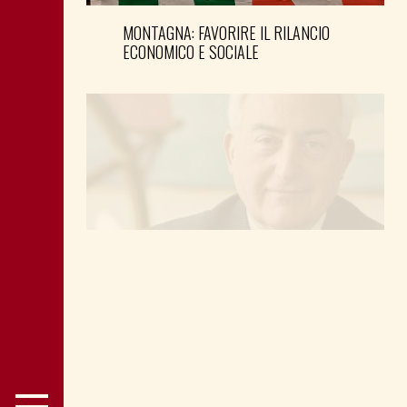
MONTAGNA: FAVORIRE IL RILANCIO
ECONOMICO E SOCIALE
LA “CATTIVA POLITICA” NEL PORTO DI
TRIESTE