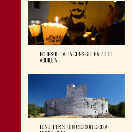
NO INSULTI ALLA CONSIGLIERA PD DI
AQUILEIA
FONDI PER STUDIO SOCIOLOGICO A