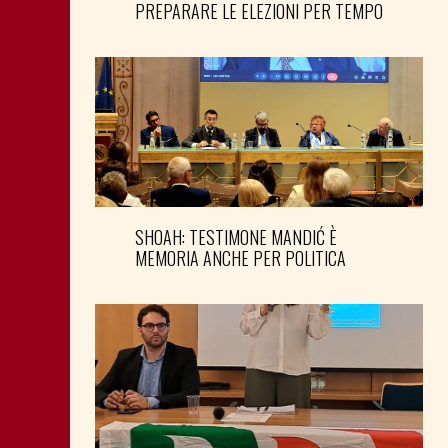
PREPARARE LE ELEZIONI PER TEMPO
SHOAH: TESTIMONE MANDIĆ È
MEMORIA ANCHE PER POLITICA