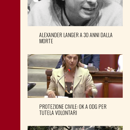
ALEXANDER LANGER A 30 ANNI DALLA
MORTE
PROTEZIONE CIVILE: OK A ODG PER
TUTELA VOLONTARI