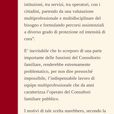
istituzioni, tra servizi, tra operatori, con i
cittadini, partendo da una valutazione
multiprofessionale e multidisciplinare del
bisogno e formulando percorsi assistenziali
a diverso grado di protezione ed intensità di
cura”.
E’ inevitabile che lo scorporo di una parte
importante delle funzioni del Consultorio
familiare, renderebbe estremamente
problematico, per non dire pressoché
impossibile, l’indispensabile lavoro di
equipe multiprofessionale che da anni
caratterizza l’operato del Consultori
familiare pubblico.
I motivi di tale scelta starebbero, secondo la