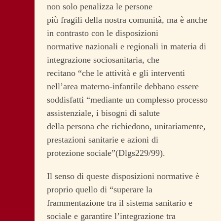
non solo penalizza le persone
più fragili della nostra comunità, ma è anche
in contrasto con le disposizioni
normative nazionali e regionali in materia di
integrazione sociosanitaria, che
recitano “che le attività e gli interventi
nell’area materno-infantile debbano essere
soddisfatti “mediante un complesso processo
assistenziale, i bisogni di salute
della persona che richiedono, unitariamente,
prestazioni sanitarie e azioni di
protezione sociale”(Dlgs229/99).
Il senso di queste disposizioni normative è
proprio quello di “superare la
frammentazione tra il sistema sanitario e
sociale e garantire l’integrazione tra