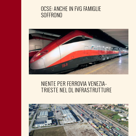
OCSE: ANCHE IN FVG FAMIGLIE
SOFFRONO
NIENTE PER FERROVIA VENEZIA-
TRIESTE NEL DL INFRASTRUTTURE