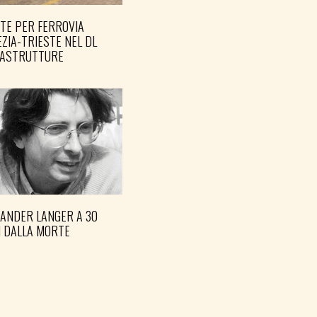
TE PER FERROVIA
ZIA-TRIESTE NEL DL
RASTRUTTURE
XANDER LANGER A 30
I DALLA MORTE