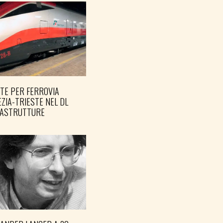
TE PER FERROVIA
ZIA-TRIESTE NEL DL
RASTRUTTURE