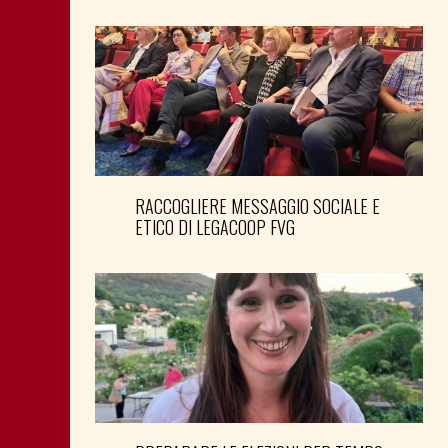
RACCOGLIERE MESSAGGIO SOCIALE E
ETICO DI LEGACOOP FVG