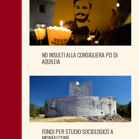
NO INSULTI ALLA CONSIGLIERA PD DI
AQUILEIA
FONDI PER STUDIO SOCIOLOGICO A
MONFALCONE