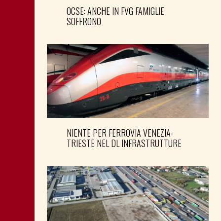
OCSE: ANCHE IN FVG FAMIGLIE
SOFFRONO
NIENTE PER FERROVIA VENEZIA-
TRIESTE NEL DL INFRASTRUTTURE