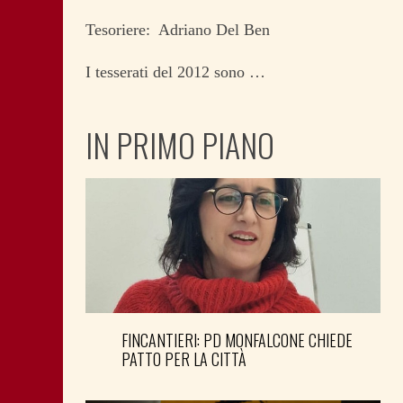
Tesoriere: Adriano Del Ben
I tesserati del 2012 sono …
IN PRIMO PIANO
FINCANTIERI: PD MONFALCONE CHIEDE
PATTO PER LA CITTÀ