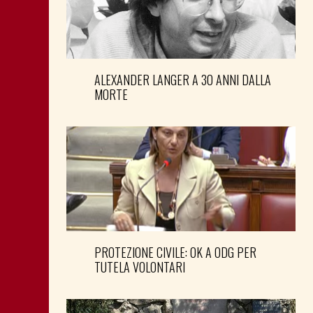
ALEXANDER LANGER A 30 ANNI DALLA
MORTE
PROTEZIONE CIVILE: OK A ODG PER
TUTELA VOLONTARI