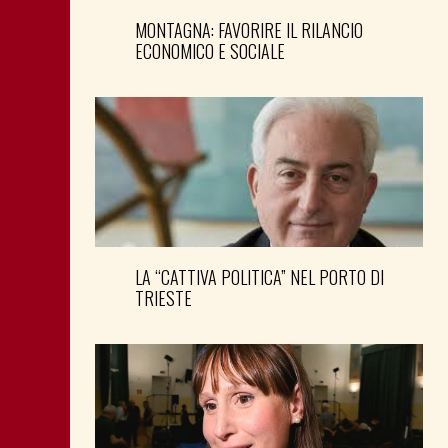
MONTAGNA: FAVORIRE IL RILANCIO
ECONOMICO E SOCIALE
LA “CATTIVA POLITICA” NEL PORTO DI
TRIESTE