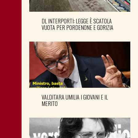
DL INTERPORTI: LEGGE È SCATOLA
VUOTA PER PORDENONE E GORIZIA
VALDITARA UMILIA I GIOVANI E IL
MERITO