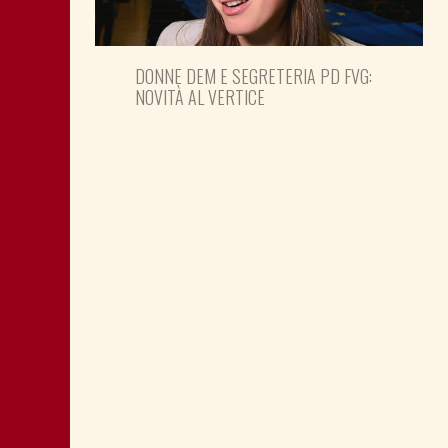
DONNE DEM E SEGRETERIA PD FVG:
NOVITÀ AL VERTICE
FEDRIGA SI OCCUPI DI QUESTIONE
SOCIALE