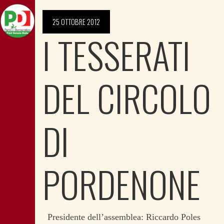
25 OTTOBRE 2012
I TESSERATI
DEL CIRCOLO
DI
PORDENONE
Presidente dell’assemblea: Riccardo Poles