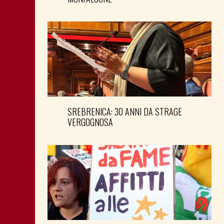
SREBRENICA: 30 ANNI DA STRAGE
VERGOGNOSA