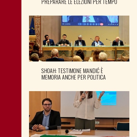
PREPARARE LE ELEZIONI PER TEMPO
SHOAH: TESTIMONE MANDIĆ È
MEMORIA ANCHE PER POLITICA