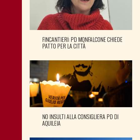
FINCANTIERI: PD MONFALCONE CHIEDE
PATTO PER LA CITTÀ
NO INSULTI ALLA CONSIGLIERA PD DI
AQUILEIA