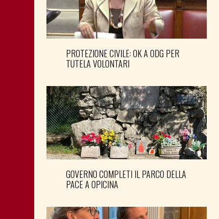
PROTEZIONE CIVILE: OK A ODG PER
TUTELA VOLONTARI
GOVERNO COMPLETI IL PARCO DELLA
PACE A OPICINA