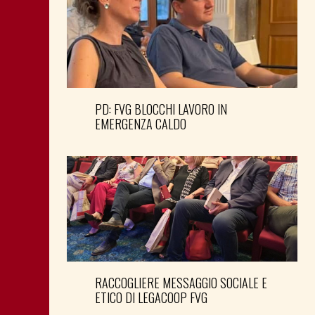
PD: FVG BLOCCHI LAVORO IN
EMERGENZA CALDO
RACCOGLIERE MESSAGGIO SOCIALE E
ETICO DI LEGACOOP FVG