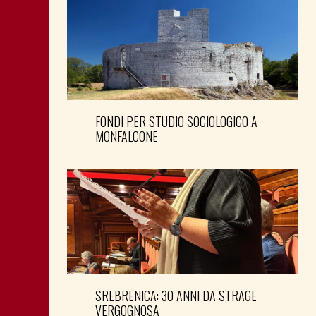
FONDI PER STUDIO SOCIOLOGICO A
MONFALCONE
SREBRENICA: 30 ANNI DA STRAGE
VERGOGNOSA