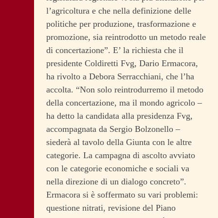
l’agricoltura e che nella definizione delle
politiche per produzione, trasformazione e
promozione, sia reintrodotto un metodo reale
di concertazione”. E’ la richiesta che il
presidente Coldiretti Fvg, Dario Ermacora,
ha rivolto a Debora Serracchiani, che l’ha
accolta. “Non solo reintrodurremo il metodo
della concertazione, ma il mondo agricolo –
ha detto la candidata alla presidenza Fvg,
accompagnata da Sergio Bolzonello –
siederà al tavolo della Giunta con le altre
categorie. La campagna di ascolto avviato
con le categorie economiche e sociali va
nella direzione di un dialogo concreto”.
Ermacora si è soffermato su vari problemi:
questione nitrati, revisione del Piano