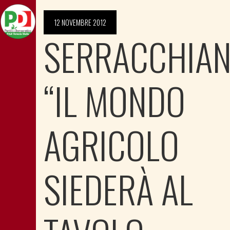
12 NOVEMBRE 2012
SERRACCHIAN
“IL MONDO
AGRICOLO
SIEDERÀ AL