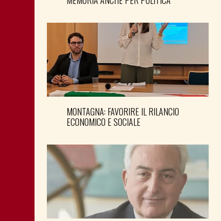
MEMORIA ANCHE PER POLITICA
MONTAGNA: FAVORIRE IL RILANCIO
ECONOMICO E SOCIALE