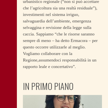
urbanistico regionale (“non si può accettare
che l’agricoltura sia una realtà residuale”),
investimenti nel sistema irriguo,
salvaguardia dell’ambiente, emergenza
selvaggina e revisione della legge sulla
caccia. Sappiamo “che le risorse saranno
sempre di meno – ha detto Ermacora – per
questo occorre utilizzarle al meglio.
Vogliamo collaborare con la
Regione,assumendoci responsabilità in un
rapporto leale e concertativo”.
IN PRIMO PIANO