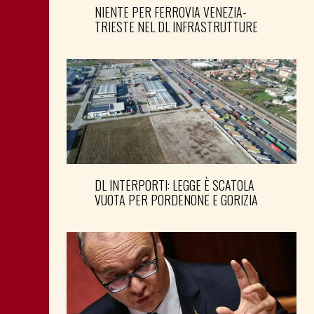
NIENTE PER FERROVIA VENEZIA-
TRIESTE NEL DL INFRASTRUTTURE
DL INTERPORTI: LEGGE È SCATOLA
VUOTA PER PORDENONE E GORIZIA