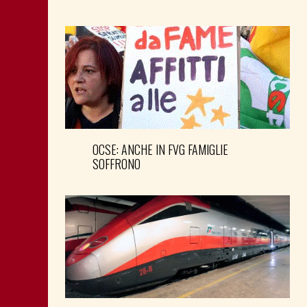
OCSE: ANCHE IN FVG FAMIGLIE
SOFFRONO