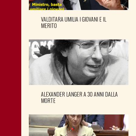
VALDITARA UMILIA I GIOVANI E IL
MERITO
ALEXANDER LANGER A 30 ANNI DALLA
MORTE