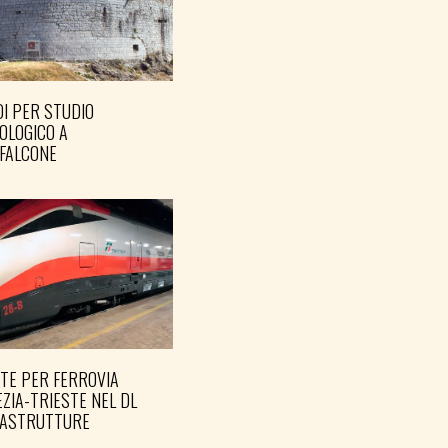
I PER STUDIO
OLOGICO A
FALCONE
TE PER FERROVIA
ZIA-TRIESTE NEL DL
RASTRUTTURE