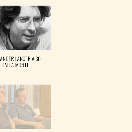
XANDER LANGER A 30
I DALLA MORTE