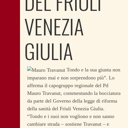
DEL FRIULI
VENEZIA
GIULIA
Tondo e la sua giunta non
imparano mai e non sorprendono più”. Lo
afferma il capogruppo regionale del Pd
Mauro Travanut, commentando la bocciatura
da parte del Governo della legge di riforma
della sanità del Friuli Venezia Giulia.
“Tondo e i suoi non vogliono e non sanno
cambiare strada – sostiene Travanut – e