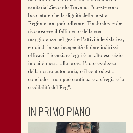
sanitaria”.
Secondo Travanut “queste sono
bocciature che la dignità della nostra
Regione non può tollerare. Tondo dovrebbe
riconoscere il fallimento della sua
maggioranza nel gestire l’attività legislativa,
e quindi la sua incapacità di dare indirizzi
efficaci. Licenziare leggi è un alto esercizio
in cui è messa alla prova l’autorevolezza
della nostra autonomia, e il centrodestra –
conclude – non può continuare a sfregiare la
credibilità del Fvg”.
IN PRIMO PIANO