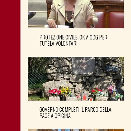
PROTEZIONE CIVILE: OK A ODG PER
TUTELA VOLONTARI
GOVERNO COMPLETI IL PARCO DELLA
PACE A OPICINA