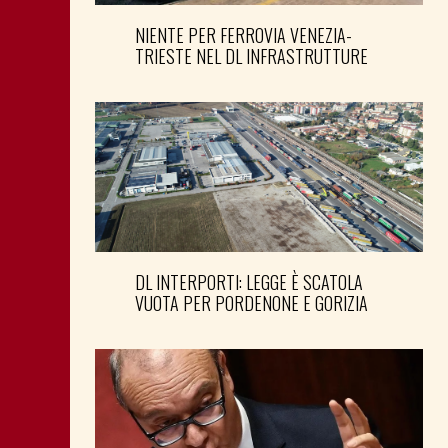
NIENTE PER FERROVIA VENEZIA-
TRIESTE NEL DL INFRASTRUTTURE
DL INTERPORTI: LEGGE È SCATOLA
VUOTA PER PORDENONE E GORIZIA