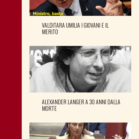
VALDITARA UMILIA I GIOVANI E IL
MERITO
ALEXANDER LANGER A 30 ANNI DALLA
MORTE