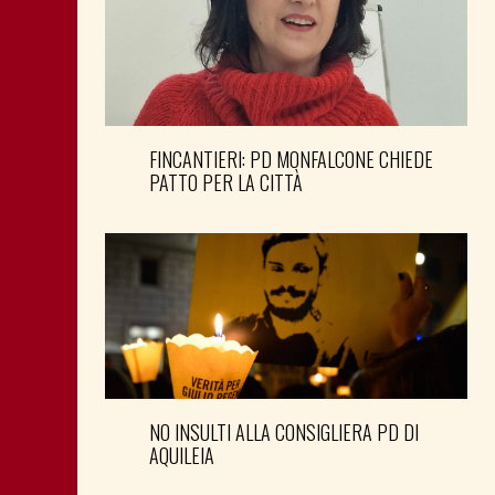
FINCANTIERI: PD MONFALCONE CHIEDE
PATTO PER LA CITTÀ
NO INSULTI ALLA CONSIGLIERA PD DI
AQUILEIA