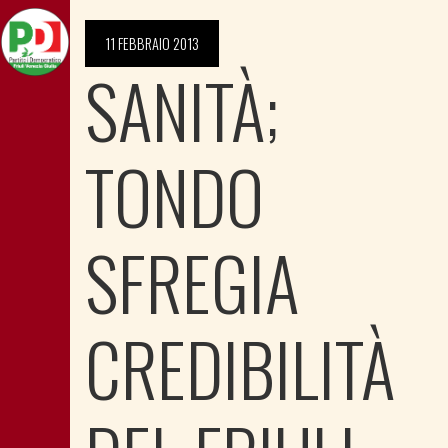
11 FEBBRAIO 2013
SANITÀ;
TONDO
SFREGIA
CREDIBILITÀ