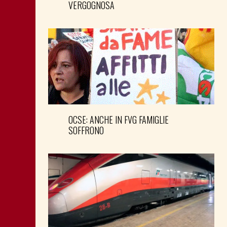
VERGOGNOSA
OCSE: ANCHE IN FVG FAMIGLIE
SOFFRONO