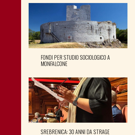
FONDI PER STUDIO SOCIOLOGICO A
MONFALCONE
SREBRENICA: 30 ANNI DA STRAGE