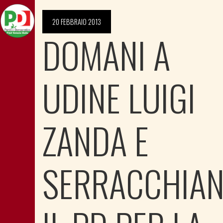
20 FEBBRAIO 2013
DOMANI A
UDINE LUIGI
ZANDA E
SERRACCHIAN