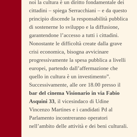
noi la cultura è un diritto fondamentale dei
cittadini – spiega Serracchiani – e da questo
principio discende la responsabilità pubblica
di sostenerne lo sviluppo e la diffusione,
garantendone l’accesso a tutti i cittadini.
Nonostante le difficoltà create dalla grave
crisi economica, bisogna avvicinare
progressivamente la spesa pubblica a livelli
europei, partendo dall’affermazione che
quello in cultura è un investimento”.
Successivamente, alle ore 18.00 presso il
bar del cinema Visionario in via Fabio
Asquini 33
, il vicesindaco di Udine
Vincenzo Martines e i candidati Pd al
Parlamento incontreranno operatori
nell’ambito delle attività e dei beni culturali.