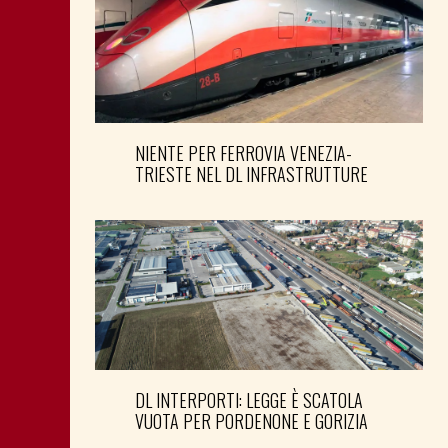
NIENTE PER FERROVIA VENEZIA-
TRIESTE NEL DL INFRASTRUTTURE
DL INTERPORTI: LEGGE È SCATOLA
VUOTA PER PORDENONE E GORIZIA