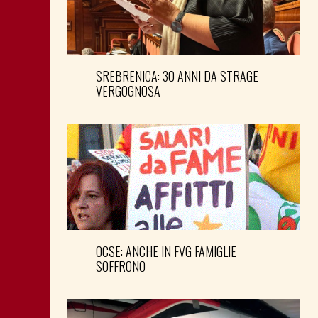
SREBRENICA: 30 ANNI DA STRAGE
VERGOGNOSA
OCSE: ANCHE IN FVG FAMIGLIE
SOFFRONO