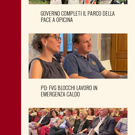
GOVERNO COMPLETI IL PARCO DELLA
PACE A OPICINA
PD: FVG BLOCCHI LAVORO IN
EMERGENZA CALDO