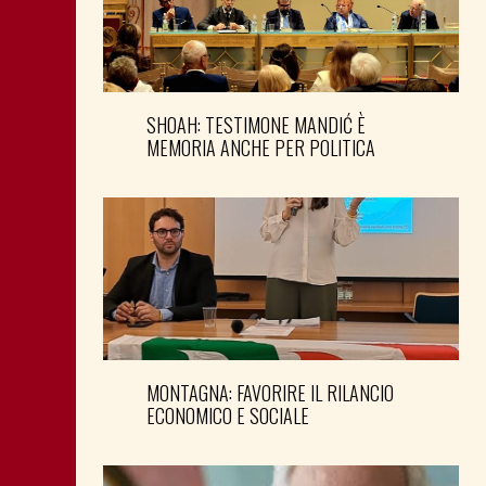
SHOAH: TESTIMONE MANDIĆ È
MEMORIA ANCHE PER POLITICA
MONTAGNA: FAVORIRE IL RILANCIO
ECONOMICO E SOCIALE