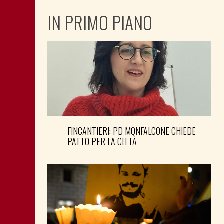
IN PRIMO PIANO
FINCANTIERI: PD MONFALCONE CHIEDE
PATTO PER LA CITTÀ