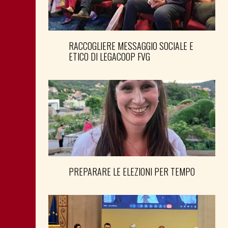
RACCOGLIERE MESSAGGIO SOCIALE E
ETICO DI LEGACOOP FVG
PREPARARE LE ELEZIONI PER TEMPO