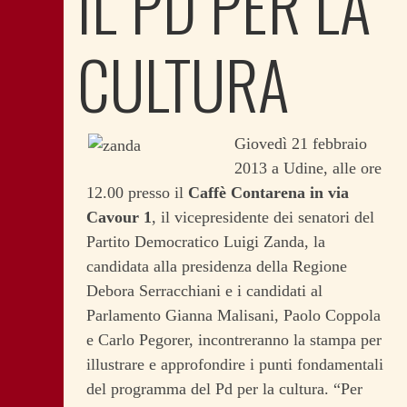
IL PD PER LA
CULTURA
Giovedì 21 febbraio
2013 a Udine, alle ore
12.00 presso il
Caffè Contarena in via
Cavour 1
, il vicepresidente dei senatori del
Partito Democratico Luigi Zanda, la
candidata alla presidenza della Regione
Debora Serracchiani e i candidati al
Parlamento Gianna Malisani, Paolo Coppola
e Carlo Pegorer, incontreranno la stampa per
illustrare e approfondire i punti fondamentali
del programma del Pd per la cultura.
“Per