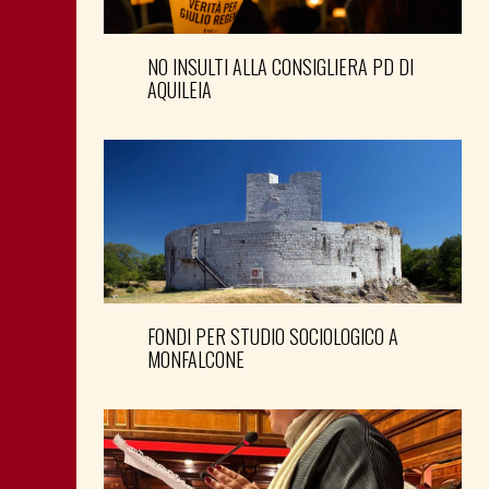
NO INSULTI ALLA CONSIGLIERA PD DI
AQUILEIA
FONDI PER STUDIO SOCIOLOGICO A
MONFALCONE