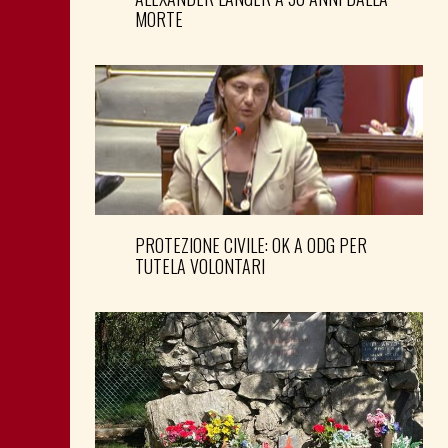
MORTE
PROTEZIONE CIVILE: OK A ODG PER
TUTELA VOLONTARI