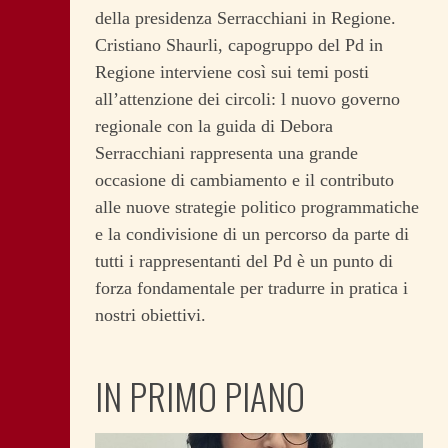
della presidenza Serracchiani in Regione.
Cristiano Shaurli, capogruppo del Pd in
Regione interviene così sui temi posti
all’attenzione dei circoli: l nuovo governo
regionale con la guida di Debora
Serracchiani rappresenta una grande
occasione di cambiamento e il contributo
alle nuove strategie politico programmatiche
e la condivisione di un percorso da parte di
tutti i rappresentanti del Pd è un punto di
forza fondamentale per tradurre in pratica i
nostri obiettivi.
IN PRIMO PIANO