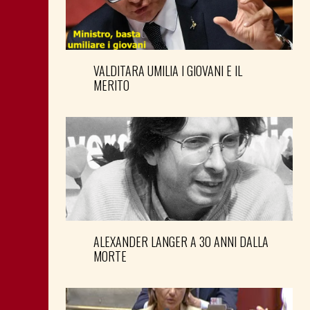
VALDITARA UMILIA I GIOVANI E IL
MERITO
ALEXANDER LANGER A 30 ANNI DALLA
MORTE