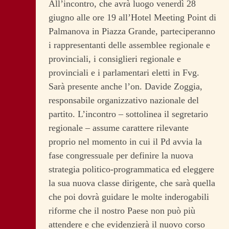
All’incontro, che avrà luogo venerdì 28
giugno alle ore 19 all’Hotel Meeting Point di
Palmanova in Piazza Grande, parteciperanno
i rappresentanti delle assemblee regionale e
provinciali, i consiglieri regionale e
provinciali e i parlamentari eletti in Fvg.
Sarà presente anche l’on. Davide Zoggia,
responsabile organizzativo nazionale del
partito. L’incontro – sottolinea il segretario
regionale – assume carattere rilevante
proprio nel momento in cui il Pd avvia la
fase congressuale per definire la nuova
strategia politico-programmatica ed eleggere
la sua nuova classe dirigente, che sarà quella
che poi dovrà guidare le molte inderogabili
riforme che il nostro Paese non può più
attendere e che evidenzierà il nuovo corso