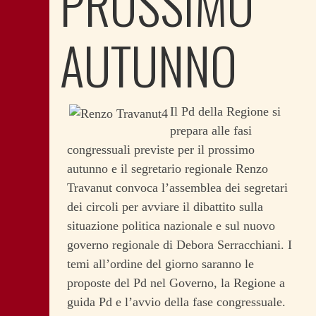
PROSSIMO
AUTUNNO
Il Pd della Regione si
prepara alle fasi
congressuali previste per il prossimo
autunno e il segretario regionale Renzo
Travanut convoca l’assemblea dei segretari
dei circoli per avviare il dibattito sulla
situazione politica nazionale e sul nuovo
governo regionale di Debora Serracchiani. I
temi all’ordine del giorno saranno le
proposte del Pd nel Governo, la Regione a
guida Pd e l’avvio della fase congressuale.