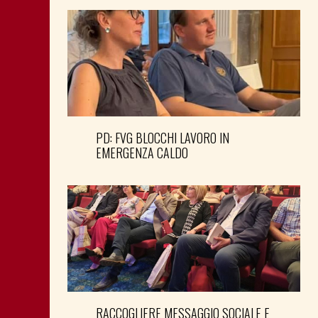
PD: FVG BLOCCHI LAVORO IN
EMERGENZA CALDO
RACCOGLIERE MESSAGGIO SOCIALE E