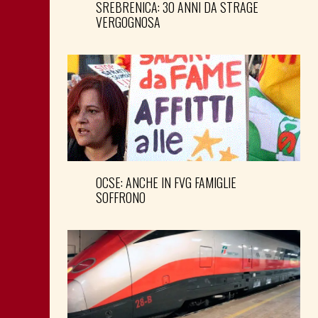
SREBRENICA: 30 ANNI DA STRAGE
VERGOGNOSA
OCSE: ANCHE IN FVG FAMIGLIE
SOFFRONO