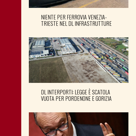
NIENTE PER FERROVIA VENEZIA-
TRIESTE NEL DL INFRASTRUTTURE
DL INTERPORTI: LEGGE È SCATOLA
VUOTA PER PORDENONE E GORIZIA