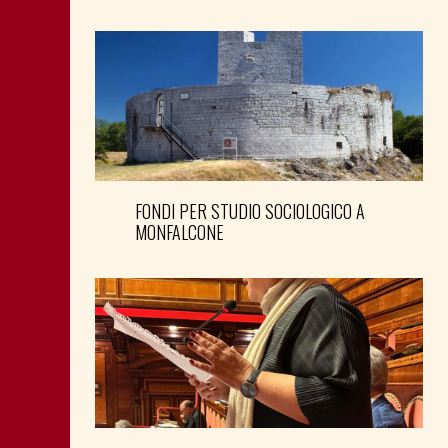
FONDI PER STUDIO SOCIOLOGICO A
MONFALCONE