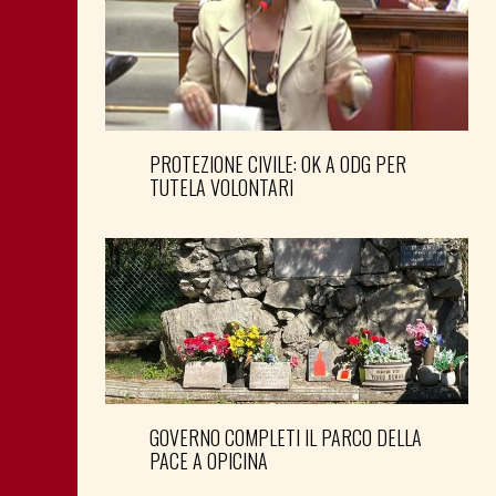
PROTEZIONE CIVILE: OK A ODG PER
TUTELA VOLONTARI
GOVERNO COMPLETI IL PARCO DELLA
PACE A OPICINA