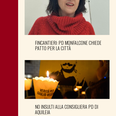
FINCANTIERI: PD MONFALCONE CHIEDE
PATTO PER LA CITTÀ
NO INSULTI ALLA CONSIGLIERA PD DI
AQUILEIA