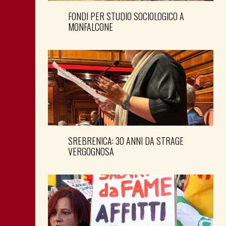
FONDI PER STUDIO SOCIOLOGICO A
MONFALCONE
SREBRENICA: 30 ANNI DA STRAGE
VERGOGNOSA