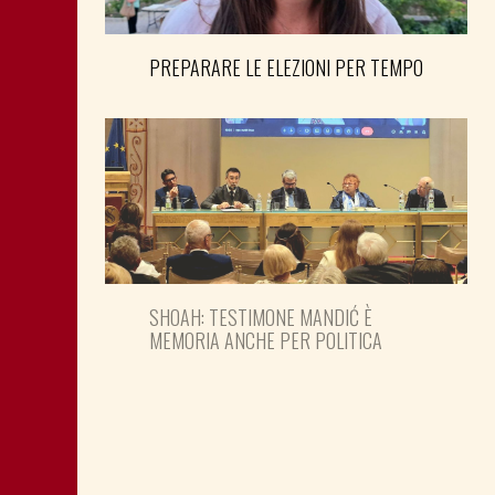
PREPARARE LE ELEZIONI PER TEMPO
SHOAH: TESTIMONE MANDIĆ È
MEMORIA ANCHE PER POLITICA