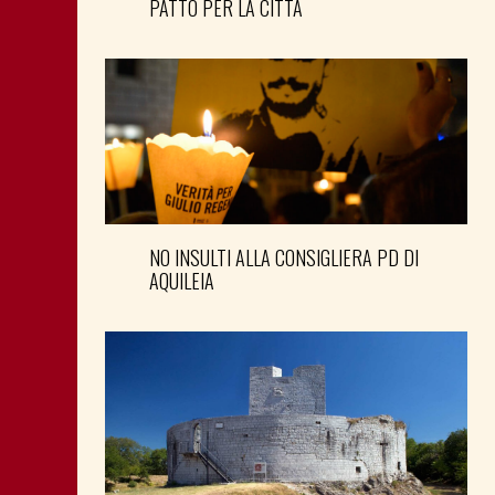
PATTO PER LA CITTÀ
NO INSULTI ALLA CONSIGLIERA PD DI
AQUILEIA