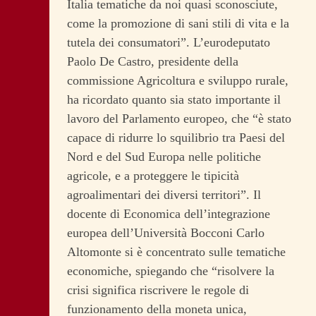
Italia tematiche da noi quasi sconosciute,
come la promozione di sani stili di vita e la
tutela dei consumatori”. L’eurodeputato
Paolo De Castro, presidente della
commissione Agricoltura e sviluppo rurale,
ha ricordato quanto sia stato importante il
lavoro del Parlamento europeo, che “è stato
capace di ridurre lo squilibrio tra Paesi del
Nord e del Sud Europa nelle politiche
agricole, e a proteggere le tipicità
agroalimentari dei diversi territori”. Il
docente di Economica dell’integrazione
europea dell’Università Bocconi Carlo
Altomonte si è concentrato sulle tematiche
economiche, spiegando che “risolvere la
crisi significa riscrivere le regole di
funzionamento della moneta unica,