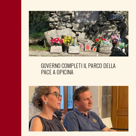
GOVERNO COMPLETI IL PARCO DELLA
PACE A OPICINA