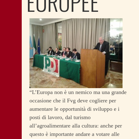
EUROPEE
“L’Europa non è un nemico ma una grande
occasione che il Fvg deve cogliere per
aumentare le opportunità di sviluppo e i
posti di lavoro, dal turismo
all’agroalimentare alla cultura: anche per
questo è importante andare a votare alle