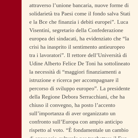
attraverso l’unione bancaria, nuove forme di
solidarietà tra Paesi come il fondo salva Stati
e la Bce che finanzia i debiti europei”. Luca
Visentini, segretario della Confederazione
europea dei sindacati, ha evidenziato che “la
crisi ha inasprito il sentimento antieuropeo
tra i lavoratori”. Il rettore dell’Università di
Udine Alberto Felice De Toni ha sottolineato
la necessità di “maggiori finanziamenti a
istruzione e ricerca per accompagnare il
percorso di sviluppo europeo”. La presidente
della Regione Debora Serracchiani, che ha
chiuso il convegno, ha posto l’accento
sull’importanza di aver organizzato un
confronto sull’Europa con ampio anticipo
rispetto al voto. “È fondamentale un cambio