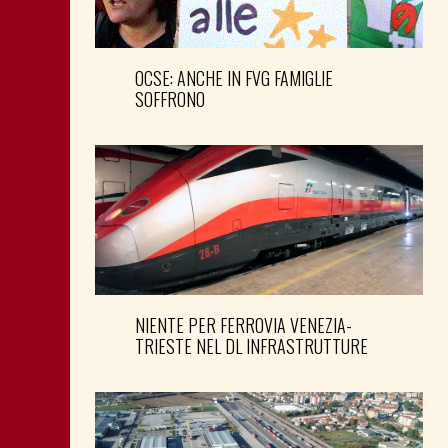
OCSE: ANCHE IN FVG FAMIGLIE
SOFFRONO
NIENTE PER FERROVIA VENEZIA-
TRIESTE NEL DL INFRASTRUTTURE