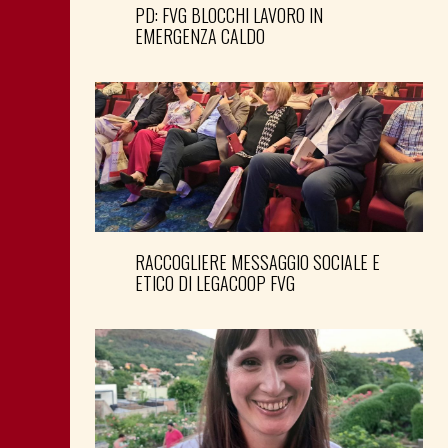
PD: FVG BLOCCHI LAVORO IN
EMERGENZA CALDO
RACCOGLIERE MESSAGGIO SOCIALE E
ETICO DI LEGACOOP FVG