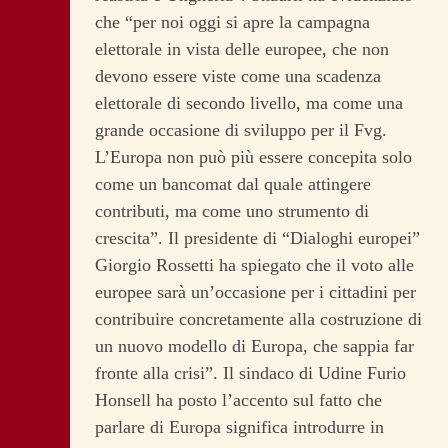
che “per noi oggi si apre la campagna
elettorale in vista delle europee, che non
devono essere viste come una scadenza
elettorale di secondo livello, ma come una
grande occasione di sviluppo per il Fvg.
L’Europa non può più essere concepita solo
come un bancomat dal quale attingere
contributi, ma come uno strumento di
crescita”. Il presidente di “Dialoghi europei”
Giorgio Rossetti ha spiegato che il voto alle
europee sarà un’occasione per i cittadini per
contribuire concretamente alla costruzione di
un nuovo modello di Europa, che sappia far
fronte alla crisi”. Il sindaco di Udine Furio
Honsell ha posto l’accento sul fatto che
parlare di Europa significa introdurre in