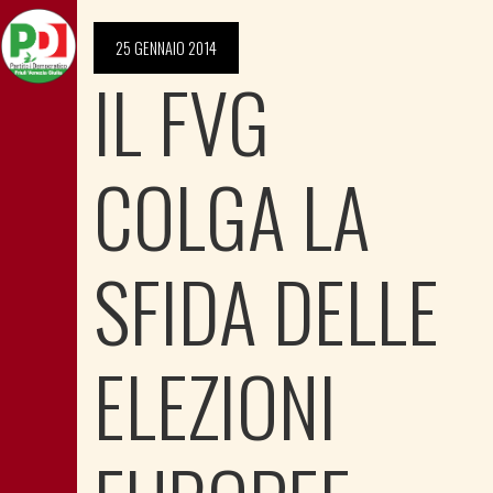
25 GENNAIO 2014
IL FVG
COLGA LA
SFIDA DELLE
ELEZIONI