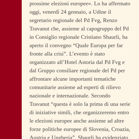
prossime elezioni europee». Lo ha affermato
oggi, venerdì 24 gennaio, a Udine il
segretario regionale del Pd Fvg, Renzo
Travanut che, assieme al capogruppo del Pd
in Consiglio regionale Cristiano Shaurli, ha
aperto il convegno “Quale Europa per far
fronte alla crisi”. L’evento è stato
organizzato all’Hotel Astoria dal Pd Fvg e
dal Gruppo consiliare regionale del Pd per
affrontare alcune importanti tematiche
comunitarie assieme ad esperti di rilievo
nazionale e internazionale.
Secondo
Travanut “questa è solo la prima di una serie
di iniziative simili, che organizzeremo entro
le elezioni europee anche assieme ad altre
forze politiche europee di Slovenia, Croazia,
Austria e Ungheria”. Shaurli ha evidenziato