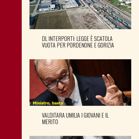
DL INTERPORTI: LEGGE È SCATOLA
VUOTA PER PORDENONE E GORIZIA
VALDITARA UMILIA I GIOVANI E IL
MERITO