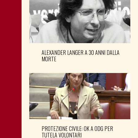
ALEXANDER LANGER A 30 ANNI DALLA
MORTE
PROTEZIONE CIVILE: OK A ODG PER
TUTELA VOLONTARI