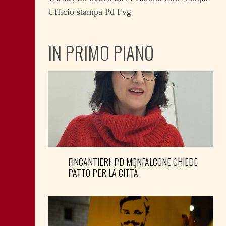
Ufficio stampa Pd Fvg
IN PRIMO PIANO
FINCANTIERI: PD MONFALCONE CHIEDE
PATTO PER LA CITTÀ