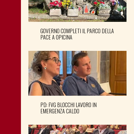
GOVERNO COMPLETI IL PARCO DELLA
PACE A OPICINA
PD: FVG BLOCCHI LAVORO IN
EMERGENZA CALDO