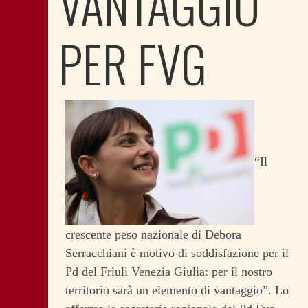
VANTAGGIO
PER FVG
“Il
crescente peso nazionale di Debora
Serracchiani è motivo di soddisfazione per il
Pd del Friuli Venezia Giulia: per il nostro
territorio sarà un elemento di vantaggio”. Lo