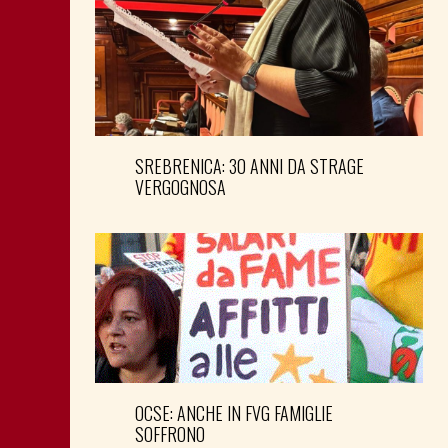
SREBRENICA: 30 ANNI DA STRAGE
VERGOGNOSA
OCSE: ANCHE IN FVG FAMIGLIE
SOFFRONO