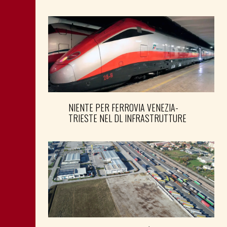
NIENTE PER FERROVIA VENEZIA-
TRIESTE NEL DL INFRASTRUTTURE