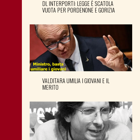
DL INTERPORTI: LEGGE È SCATOLA
VUOTA PER PORDENONE E GORIZIA
VALDITARA UMILIA I GIOVANI E IL
MERITO