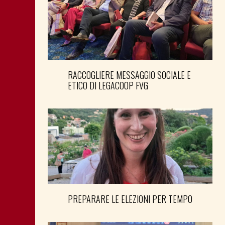
RACCOGLIERE MESSAGGIO SOCIALE E
ETICO DI LEGACOOP FVG
PREPARARE LE ELEZIONI PER TEMPO