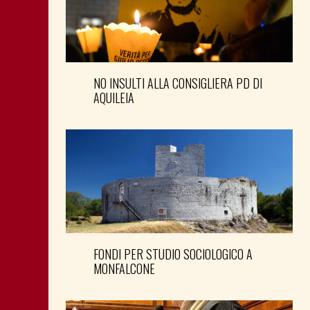
NO INSULTI ALLA CONSIGLIERA PD DI
AQUILEIA
FONDI PER STUDIO SOCIOLOGICO A
MONFALCONE