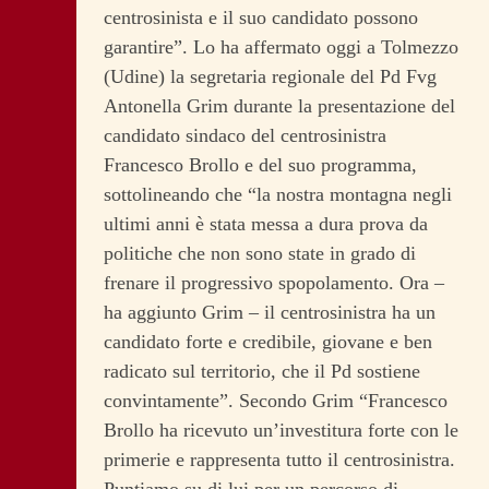
centrosinista e il suo candidato possono
garantire”. Lo ha affermato oggi a Tolmezzo
(Udine) la segretaria regionale del Pd Fvg
Antonella Grim durante la presentazione del
candidato sindaco del centrosinistra
Francesco Brollo e del suo programma,
sottolineando che “la nostra montagna negli
ultimi anni è stata messa a dura prova da
politiche che non sono state in grado di
frenare il progressivo spopolamento. Ora –
ha aggiunto Grim – il centrosinistra ha un
candidato forte e credibile, giovane e ben
radicato sul territorio, che il Pd sostiene
convintamente”.
Secondo Grim “Francesco
Brollo ha ricevuto un’investitura forte con le
primerie e rappresenta tutto il centrosinistra.