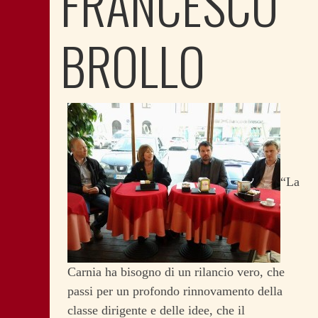
FRANCESCO
BROLLO
“La
Carnia ha bisogno di un rilancio vero, che
passi per un profondo rinnovamento della
classe dirigente e delle idee, che il