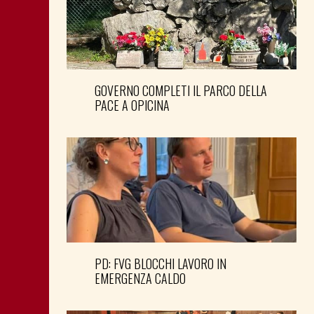
GOVERNO COMPLETI IL PARCO DELLA
PACE A OPICINA
PD: FVG BLOCCHI LAVORO IN
EMERGENZA CALDO