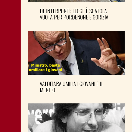
DL INTERPORTI: LEGGE È SCATOLA
VUOTA PER PORDENONE E GORIZIA
VALDITARA UMILIA I GIOVANI E IL
MERITO