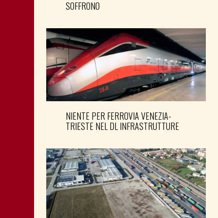
SOFFRONO
NIENTE PER FERROVIA VENEZIA-
TRIESTE NEL DL INFRASTRUTTURE