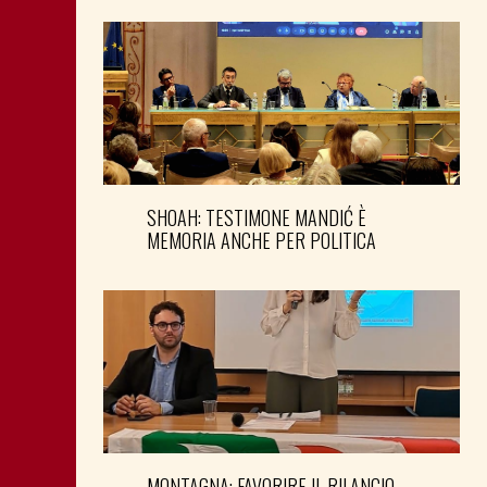
SHOAH: TESTIMONE MANDIĆ È
MEMORIA ANCHE PER POLITICA
MONTAGNA: FAVORIRE IL RILANCIO