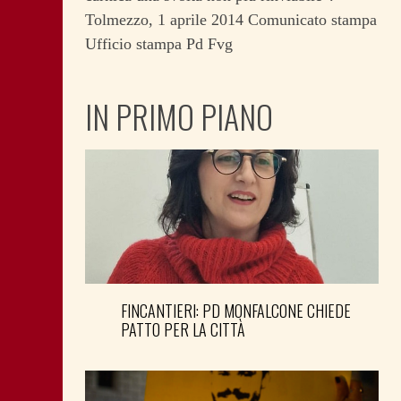
Tolmezzo, 1 aprile 2014 Comunicato stampa
Ufficio stampa Pd Fvg
IN PRIMO PIANO
FINCANTIERI: PD MONFALCONE CHIEDE
PATTO PER LA CITTÀ