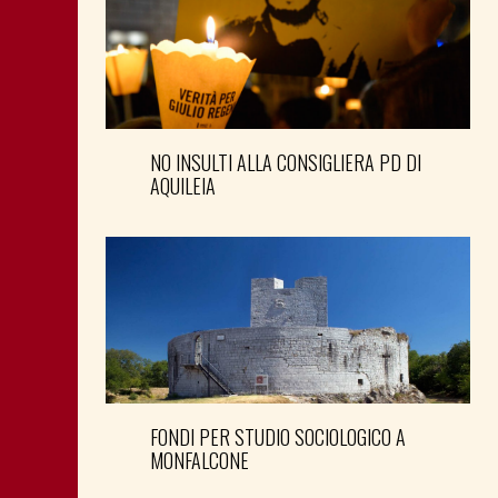
NO INSULTI ALLA CONSIGLIERA PD DI
AQUILEIA
FONDI PER STUDIO SOCIOLOGICO A
MONFALCONE