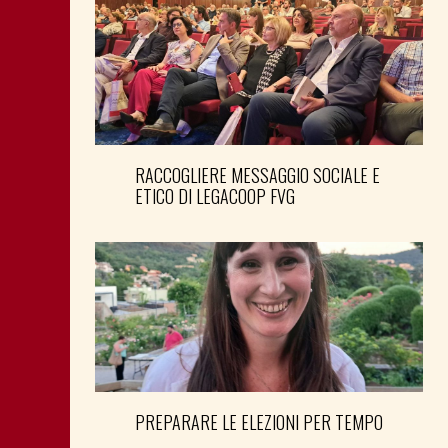
RACCOGLIERE MESSAGGIO SOCIALE E
ETICO DI LEGACOOP FVG
PREPARARE LE ELEZIONI PER TEMPO