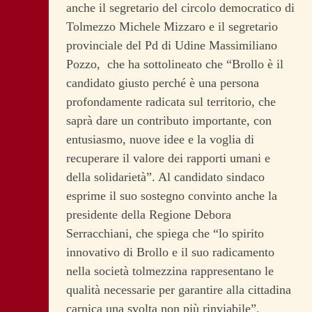
anche il segretario del circolo democratico di
Tolmezzo Michele Mizzaro e il segretario
provinciale del Pd di Udine Massimiliano
Pozzo, che ha sottolineato che “Brollo è il
candidato giusto perché è una persona
profondamente radicata sul territorio, che
saprà dare un contributo importante, con
entusiasmo, nuove idee e la voglia di
recuperare il valore dei rapporti umani e
della solidarietà”. Al candidato sindaco
esprime il suo sostegno convinto anche la
presidente della Regione Debora
Serracchiani, che spiega che “lo spirito
innovativo di Brollo e il suo radicamento
nella società tolmezzina rappresentano le
qualità necessarie per garantire alla cittadina
carnica una svolta non più rinviabile”.