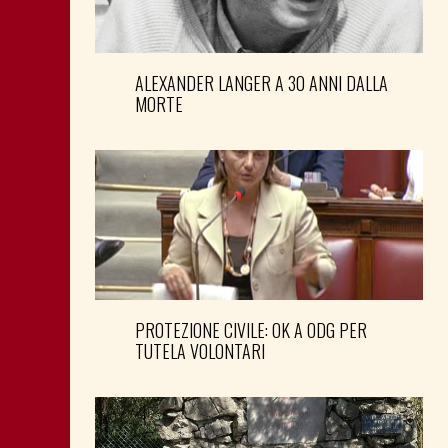
ALEXANDER LANGER A 30 ANNI DALLA
MORTE
PROTEZIONE CIVILE: OK A ODG PER
TUTELA VOLONTARI