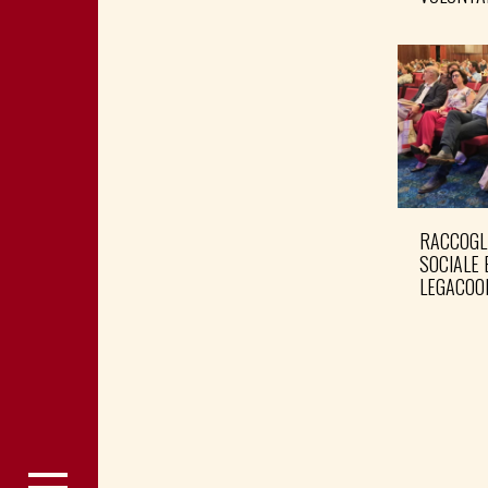
RACCOGL
SOCIALE 
LEGACOO