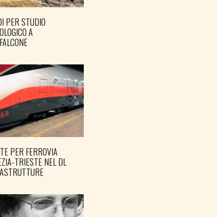
I PER STUDIO
OLOGICO A
FALCONE
TE PER FERROVIA
ZIA-TRIESTE NEL DL
RASTRUTTURE