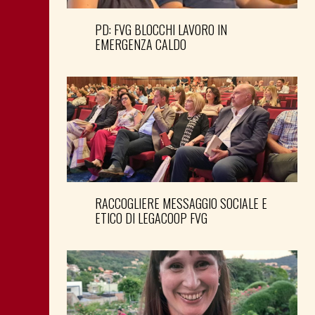
PD: FVG BLOCCHI LAVORO IN
EMERGENZA CALDO
RACCOGLIERE MESSAGGIO SOCIALE E
ETICO DI LEGACOOP FVG