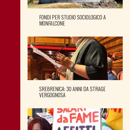
FONDI PER STUDIO SOCIOLOGICO A
MONFALCONE
SREBRENICA: 30 ANNI DA STRAGE
VERGOGNOSA