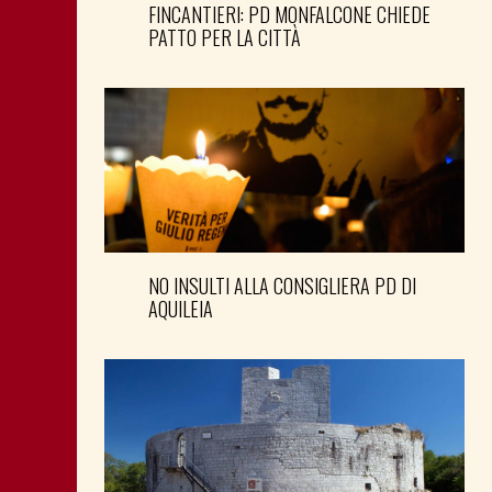
FINCANTIERI: PD MONFALCONE CHIEDE
PATTO PER LA CITTÀ
NO INSULTI ALLA CONSIGLIERA PD DI
AQUILEIA