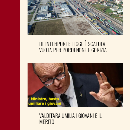
DL INTERPORTI: LEGGE È SCATOLA
VUOTA PER PORDENONE E GORIZIA
VALDITARA UMILIA I GIOVANI E IL
MERITO