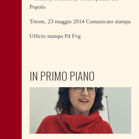
Popolo
Trieste, 23 maggio 2014 Comunicato stampa
Ufficio stampa Pd Fvg
IN PRIMO PIANO