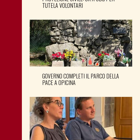
TUTELA VOLONTARI
GOVERNO COMPLETI IL PARCO DELLA
PACE A OPICINA