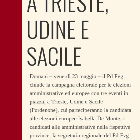
A TRIESTE,
UDINE E
SACILE
Domani – venerdì 23 maggio – il Pd Fvg
chiude la campagna elettorale per le elezioni
amministrative ed europee con tre eventi in
piazza, a Trieste, Udine e Sacile
(Pordenone), cui parteciperanno la candidata
alle elezioni europee Isabella De Monte, i
candidati alle amministrative nella rispettive
province, la segretaria regionale del Pd Fvg