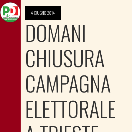
4 GIUGNO 2014
DOMANI
CHIUSURA
CAMPAGNA
ELETTORALE