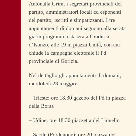
Antonalla Grim, i segretari provinciali del
partito, amministratori locali ed esponenti
del partito, iscritti e simpatizzanti. I tre
appuntamenti di domani seguono alla serata
già in programma stasera a Gradisca
d’Isonzo, alle 19 in piazza Unità, con cui
chiude la campagna elettorale il Pd
provinciale di Gorizia.
Nel dettaglio gli appuntamenti di domani,
merdoledì 23 maggio:
– Trieste: ore 18.30 gazebo del Pd in piazza
della Borsa
– Udine: ore 18.30 piazzetta del Lionello
– Sacile (Pordenone): ore 20 piazza del