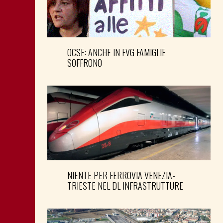
OCSE: ANCHE IN FVG FAMIGLIE
SOFFRONO
NIENTE PER FERROVIA VENEZIA-
TRIESTE NEL DL INFRASTRUTTURE