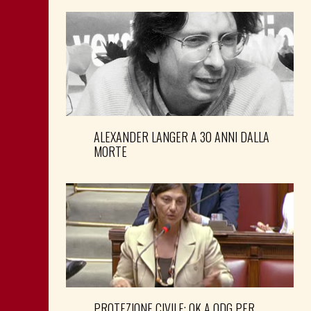
ALEXANDER LANGER A 30 ANNI DALLA
MORTE
PROTEZIONE CIVILE: OK A ODG PER