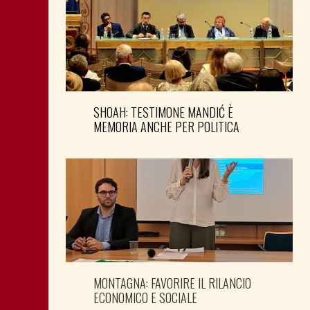
SHOAH: TESTIMONE MANDIĆ È
MEMORIA ANCHE PER POLITICA
MONTAGNA: FAVORIRE IL RILANCIO
ECONOMICO E SOCIALE