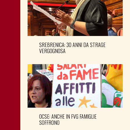
SREBRENICA: 30 ANNI DA STRAGE
VERGOGNOSA
OCSE: ANCHE IN FVG FAMIGLIE
SOFFRONO