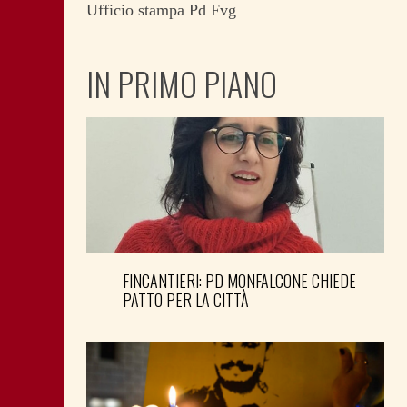
Ufficio stampa Pd Fvg
IN PRIMO PIANO
FINCANTIERI: PD MONFALCONE CHIEDE
PATTO PER LA CITTÀ