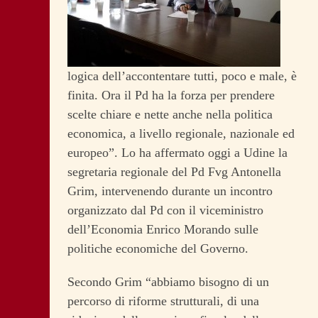
logica dell’accontentare tutti, poco e male, è
finita. Ora il Pd ha la forza per prendere
scelte chiare e nette anche nella politica
economica, a livello regionale, nazionale ed
europeo”. Lo ha affermato oggi a Udine la
segretaria regionale del Pd Fvg Antonella
Grim, intervenendo durante un incontro
organizzato dal Pd con il viceministro
dell’Economia Enrico Morando sulle
politiche economiche del Governo.
Secondo Grim “abbiamo bisogno di un
percorso di riforme strutturali, di una