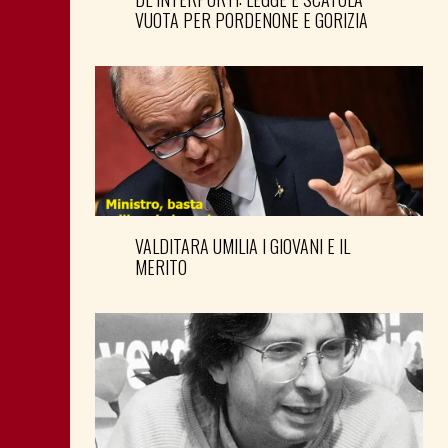
VUOTA PER PORDENONE E GORIZIA
VALDITARA UMILIA I GIOVANI E IL
MERITO