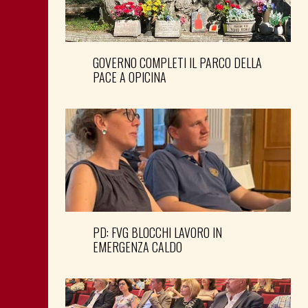
GOVERNO COMPLETI IL PARCO DELLA
PACE A OPICINA
PD: FVG BLOCCHI LAVORO IN
EMERGENZA CALDO