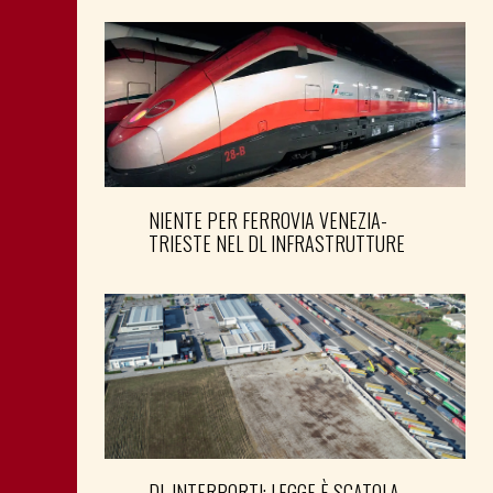
NIENTE PER FERROVIA VENEZIA-
TRIESTE NEL DL INFRASTRUTTURE
DL INTERPORTI: LEGGE È SCATOLA