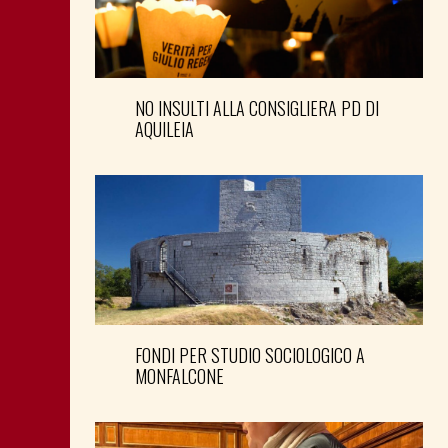
NO INSULTI ALLA CONSIGLIERA PD DI
AQUILEIA
FONDI PER STUDIO SOCIOLOGICO A
MONFALCONE