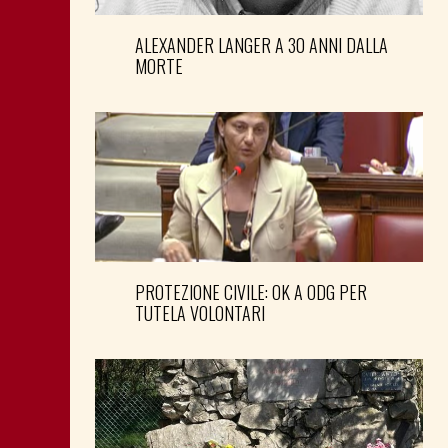
ALEXANDER LANGER A 30 ANNI DALLA
MORTE
PROTEZIONE CIVILE: OK A ODG PER
TUTELA VOLONTARI