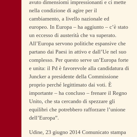
avuto dimensiomi impressionanti e ci mette
nella condizione di agire per il
cambiamento, a livello nazionale ed
europeo. In Europa – ha aggiunto – c’è stato
un eccesso di austerità che va superato.
All’Europa servono politiche espansive che
partano dai Paesi in attivo e dall’Ue nel suo
complesso. Per questo serve un’Europa forte
e unita: il Pd è favorevole alla candidatura di
Juncker a presidente della Commissione
proprio perché legittimato dai voti. È
importante – ha concluso – frenare il Regno
Unito, che sta cercando di spezzare gli
equilibri che potrebbero rafforzare l’unione
dell’Europa”.
Udine, 23 giugno 2014 Comunicato stampa