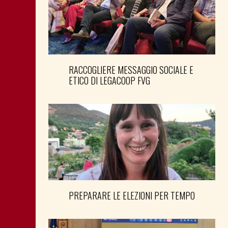
RACCOGLIERE MESSAGGIO SOCIALE E
ETICO DI LEGACOOP FVG
PREPARARE LE ELEZIONI PER TEMPO