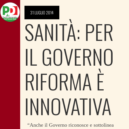
31 LUGLIO 2014
SANITÀ: PER
IL GOVERNO
RIFORMA È
INNOVATIVA
“Anche il Governo riconosce e sottolinea