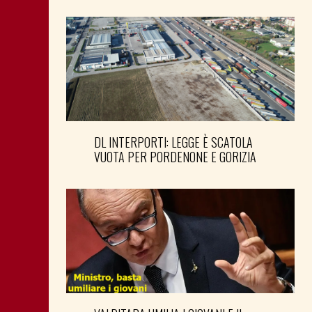
DL INTERPORTI: LEGGE È SCATOLA
VUOTA PER PORDENONE E GORIZIA