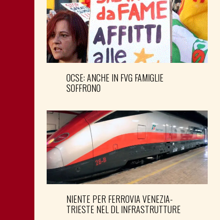
OCSE: ANCHE IN FVG FAMIGLIE
SOFFRONO
NIENTE PER FERROVIA VENEZIA-
TRIESTE NEL DL INFRASTRUTTURE