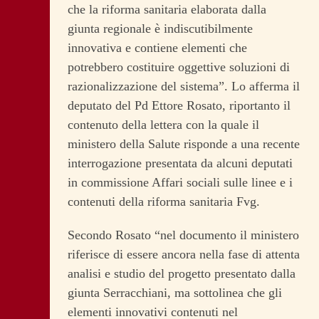
che la riforma sanitaria elaborata dalla
giunta regionale è indiscutibilmente
innovativa e contiene elementi che
potrebbero costituire oggettive soluzioni di
razionalizzazione del sistema”. Lo afferma il
deputato del Pd Ettore Rosato, riportanto il
contenuto della lettera con la quale il
ministero della Salute risponde a una recente
interrogazione presentata da alcuni deputati
in commissione Affari sociali sulle linee e i
contenuti della riforma sanitaria Fvg.
Secondo Rosato “nel documento il ministero
riferisce di essere ancora nella fase di attenta
analisi e studio del progetto presentato dalla
giunta Serracchiani, ma sottolinea che gli
elementi innovativi contenuti nel