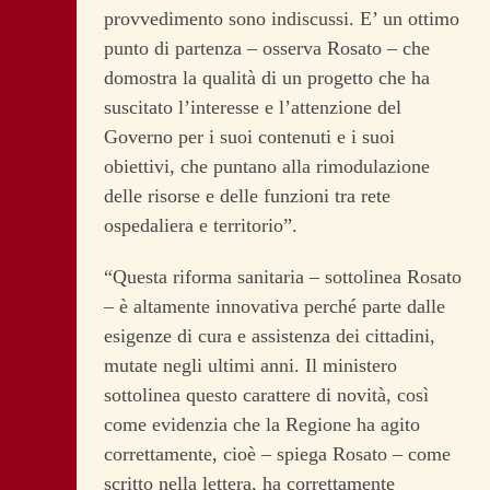
provvedimento sono indiscussi. E’ un ottimo
punto di partenza – osserva Rosato – che
domostra la qualità di un progetto che ha
suscitato l’interesse e l’attenzione del
Governo per i suoi contenuti e i suoi
obiettivi, che puntano alla rimodulazione
delle risorse e delle funzioni tra rete
ospedaliera e territorio”.
“Questa riforma sanitaria – sottolinea Rosato
– è altamente innovativa perché parte dalle
esigenze di cura e assistenza dei cittadini,
mutate negli ultimi anni. Il ministero
sottolinea questo carattere di novità, così
come evidenzia che la Regione ha agito
correttamente, cioè – spiega Rosato – come
scritto nella lettera, ha correttamente