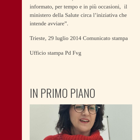
informato, per tempo e in più occasioni, il
ministero della Salute circa l’iniziativa che
intende avviare”.
Trieste, 29 luglio 2014 Comunicato stampa
Ufficio stampa Pd Fvg
IN PRIMO PIANO