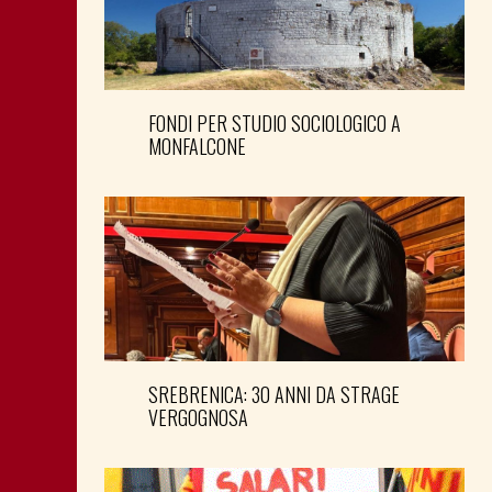
FONDI PER STUDIO SOCIOLOGICO A
MONFALCONE
SREBRENICA: 30 ANNI DA STRAGE
VERGOGNOSA