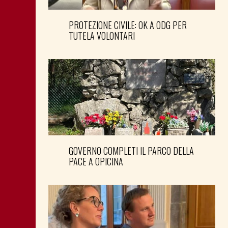
PROTEZIONE CIVILE: OK A ODG PER
TUTELA VOLONTARI
GOVERNO COMPLETI IL PARCO DELLA
PACE A OPICINA