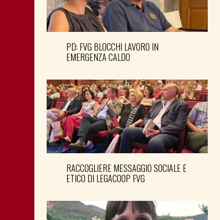
PD: FVG BLOCCHI LAVORO IN
EMERGENZA CALDO
RACCOGLIERE MESSAGGIO SOCIALE E
ETICO DI LEGACOOP FVG