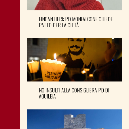
FINCANTIERI: PD MONFALCONE CHIEDE
PATTO PER LA CITTÀ
NO INSULTI ALLA CONSIGLIERA PD DI
AQUILEIA