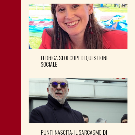
FEDRIGA SI OCCUPI DI QUESTIONE
SOCIALE
PUNTI NASCITA: IL SARCASMO DI