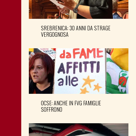
SREBRENICA: 30 ANNI DA STRAGE
VERGOGNOSA
OCSE: ANCHE IN FVG FAMIGLIE
SOFFRONO