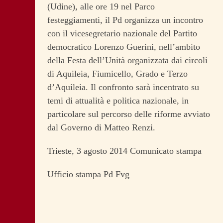
(Udine), alle ore 19 nel Parco
festeggiamenti, il Pd organizza un incontro
con il vicesegretario nazionale del Partito
democratico Lorenzo Guerini, nell’ambito
della Festa dell’Unità organizzata dai circoli
di Aquileia, Fiumicello, Grado e Terzo
d’Aquileia. Il confronto sarà incentrato su
temi di attualità e politica nazionale, in
particolare sul percorso delle riforme avviato
dal Governo di Matteo Renzi.
Trieste, 3 agosto 2014 Comunicato stampa
Ufficio stampa Pd Fvg