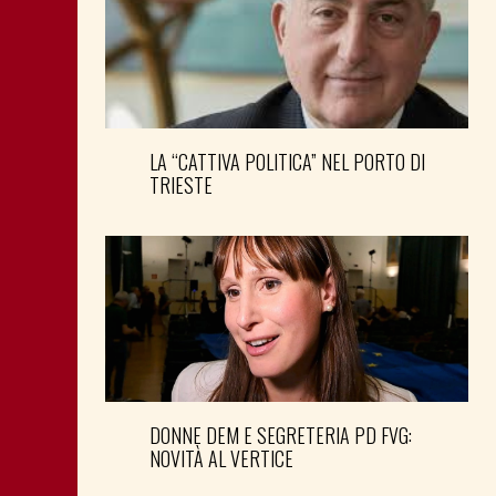
LA “CATTIVA POLITICA” NEL PORTO DI
TRIESTE
DONNE DEM E SEGRETERIA PD FVG:
NOVITÀ AL VERTICE