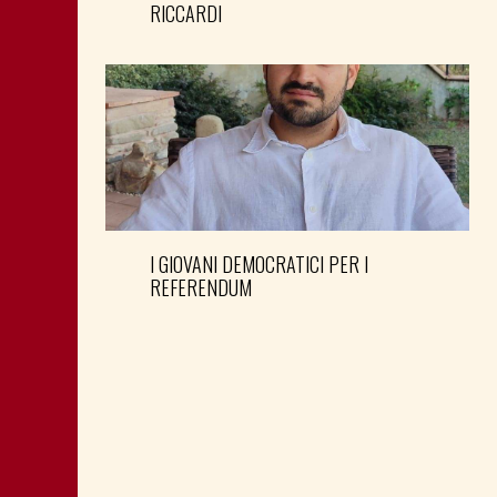
RICCARDI
I GIOVANI DEMOCRATICI PER I
REFERENDUM