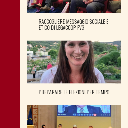
RACCOGLIERE MESSAGGIO SOCIALE E
ETICO DI LEGACOOP FVG
PREPARARE LE ELEZIONI PER TEMPO