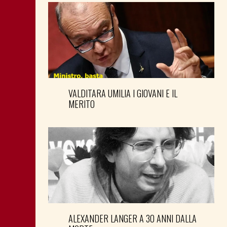
VALDITARA UMILIA I GIOVANI E IL
MERITO
ALEXANDER LANGER A 30 ANNI DALLA