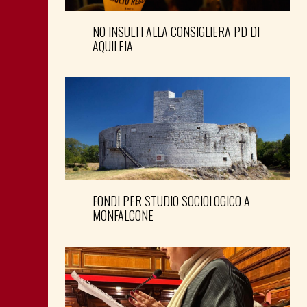
NO INSULTI ALLA CONSIGLIERA PD DI
AQUILEIA
FONDI PER STUDIO SOCIOLOGICO A
MONFALCONE