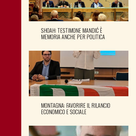
SHOAH: TESTIMONE MANDIĆ È
MEMORIA ANCHE PER POLITICA
MONTAGNA: FAVORIRE IL RILANCIO
ECONOMICO E SOCIALE