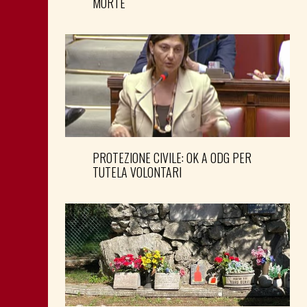
MORTE
PROTEZIONE CIVILE: OK A ODG PER
TUTELA VOLONTARI