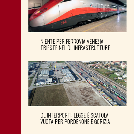
NIENTE PER FERROVIA VENEZIA-
TRIESTE NEL DL INFRASTRUTTURE
DL INTERPORTI: LEGGE È SCATOLA
VUOTA PER PORDENONE E GORIZIA