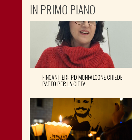
IN PRIMO PIANO
FINCANTIERI: PD MONFALCONE CHIEDE
PATTO PER LA CITTÀ