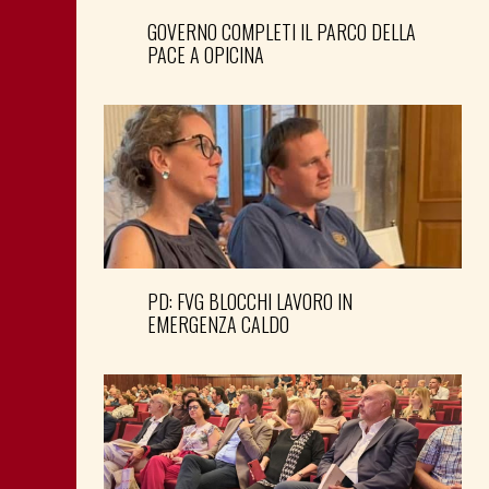
GOVERNO COMPLETI IL PARCO DELLA
PACE A OPICINA
PD: FVG BLOCCHI LAVORO IN
EMERGENZA CALDO