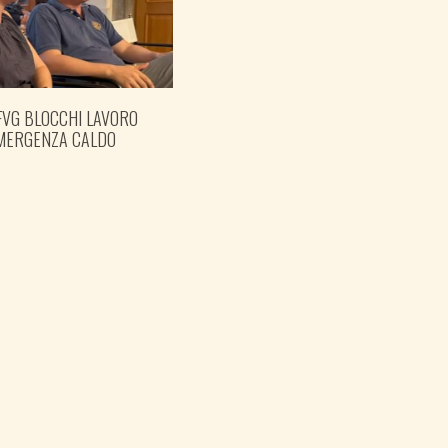
FVG BLOCCHI LAVORO
EMERGENZA CALDO