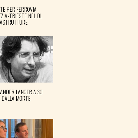
TE PER FERROVIA
ZIA-TRIESTE NEL DL
RASTRUTTURE
XANDER LANGER A 30
I DALLA MORTE