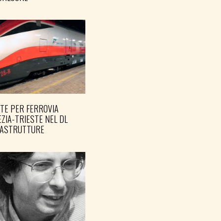
TE PER FERROVIA
ZIA-TRIESTE NEL DL
RASTRUTTURE