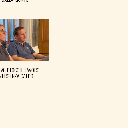
FVG BLOCCHI LAVORO
EMERGENZA CALDO