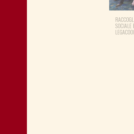
RACCOGL
SOCIALE 
LEGACOO