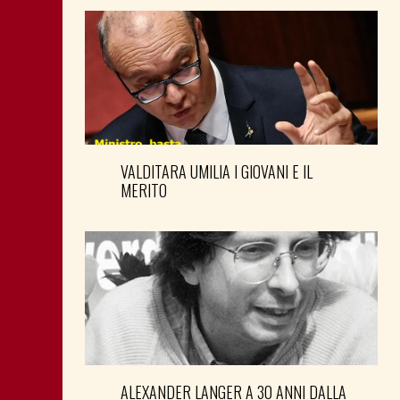
VALDITARA UMILIA I GIOVANI E IL
MERITO
ALEXANDER LANGER A 30 ANNI DALLA