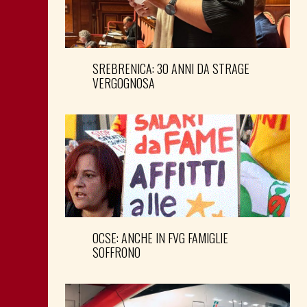
SREBRENICA: 30 ANNI DA STRAGE
VERGOGNOSA
OCSE: ANCHE IN FVG FAMIGLIE
SOFFRONO