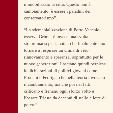
immobilizzato la citta. Questo non è
cambiamento: è essere i paladini del
conservatorismo”.
“La sdemanializzazione di Porto Vecchio-
osserva Grim – è invece una svolta
straordinaria per la città, che finalmente può
tornare a respirare un clima di vero
rinnovamento e speranza, soprattutto per le
nuove generazioni. Lasciano quindi perplessi
le dichiarazioni di politici giovani come
Prodani e Fedriga, che nella teoria invocano
il cambiamento, ma che poi nei fatti
criticano e frenano ogni sforzo volto a
liberare Trieste da decenni di stallo e lotte di
potere”.