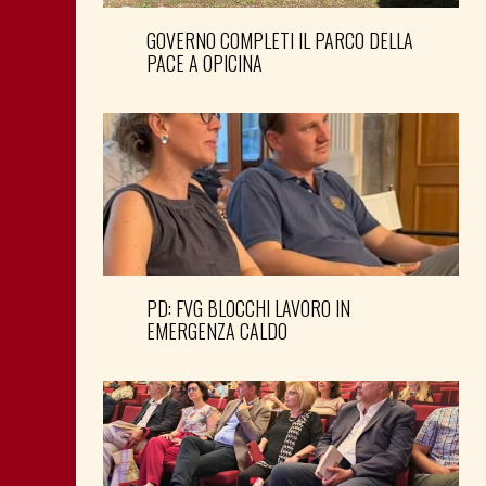
GOVERNO COMPLETI IL PARCO DELLA
PACE A OPICINA
PD: FVG BLOCCHI LAVORO IN
EMERGENZA CALDO