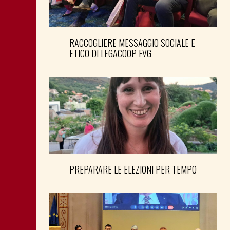
RACCOGLIERE MESSAGGIO SOCIALE E
ETICO DI LEGACOOP FVG
PREPARARE LE ELEZIONI PER TEMPO