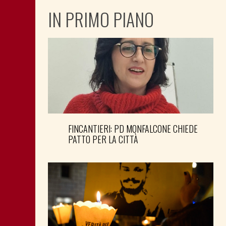
IN PRIMO PIANO
FINCANTIERI: PD MONFALCONE CHIEDE
PATTO PER LA CITTÀ