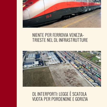
NIENTE PER FERROVIA VENEZIA-
TRIESTE NEL DL INFRASTRUTTURE
DL INTERPORTI: LEGGE È SCATOLA
VUOTA PER PORDENONE E GORIZIA