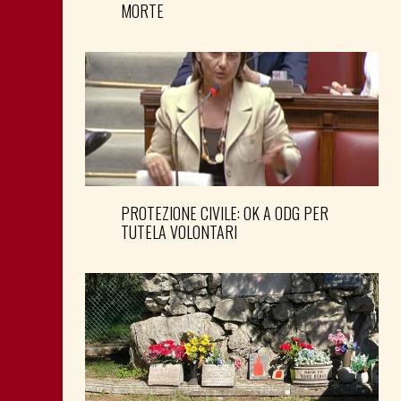
MORTE
PROTEZIONE CIVILE: OK A ODG PER
TUTELA VOLONTARI