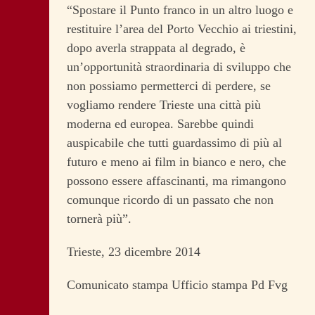
“Spostare il Punto franco in un altro luogo e
restituire l’area del Porto Vecchio ai triestini,
dopo averla strappata al degrado, è
un’opportunità straordinaria di sviluppo che
non possiamo permetterci di perdere, se
vogliamo rendere Trieste una città più
moderna ed europea. Sarebbe quindi
auspicabile che tutti guardassimo di più al
futuro e meno ai film in bianco e nero, che
possono essere affascinanti, ma rimangono
comunque ricordo di un passato che non
tornerà più”.
Trieste, 23 dicembre 2014
Comunicato stampa Ufficio stampa Pd Fvg