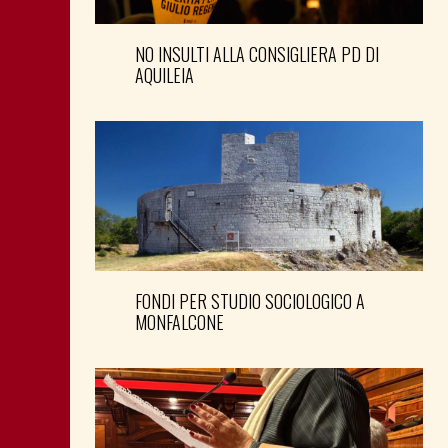
NO INSULTI ALLA CONSIGLIERA PD DI
AQUILEIA
FONDI PER STUDIO SOCIOLOGICO A
MONFALCONE