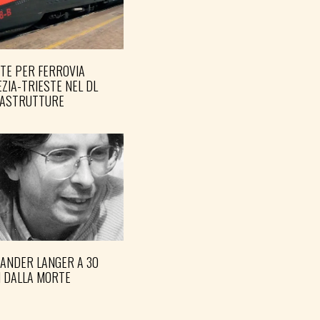
TE PER FERROVIA
ZIA-TRIESTE NEL DL
RASTRUTTURE
XANDER LANGER A 30
I DALLA MORTE