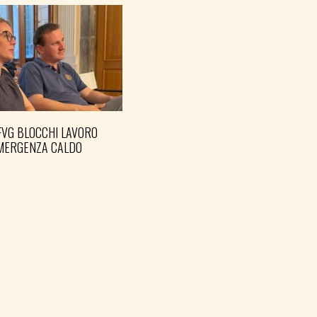
FVG BLOCCHI LAVORO
EMERGENZA CALDO