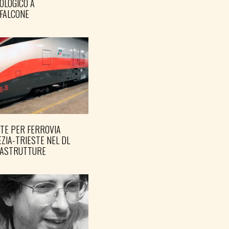
OLOGICO A
FALCONE
TE PER FERROVIA
ZIA-TRIESTE NEL DL
RASTRUTTURE