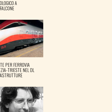
OLOGICO A
FALCONE
TE PER FERROVIA
ZIA-TRIESTE NEL DL
RASTRUTTURE