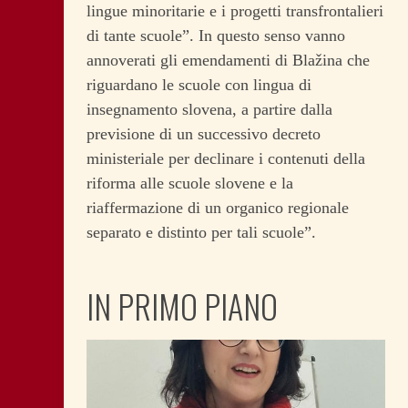
lingue minoritarie e i progetti transfrontalieri
di tante scuole”. In questo senso vanno
annoverati gli emendamenti di Blažina che
riguardano le scuole con lingua di
insegnamento slovena, a partire dalla
previsione di un successivo decreto
ministeriale per declinare i contenuti della
riforma alle scuole slovene e la
riaffermazione di un organico regionale
separato e distinto per tali scuole”.
IN PRIMO PIANO