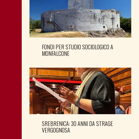
FONDI PER STUDIO SOCIOLOGICO A
MONFALCONE
SREBRENICA: 30 ANNI DA STRAGE
VERGOGNOSA