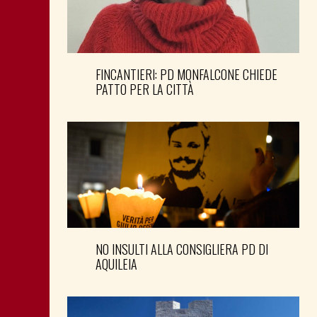
FINCANTIERI: PD MONFALCONE CHIEDE
PATTO PER LA CITTÀ
NO INSULTI ALLA CONSIGLIERA PD DI
AQUILEIA