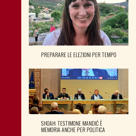
PREPARARE LE ELEZIONI PER TEMPO
SHOAH: TESTIMONE MANDIĆ È
MEMORIA ANCHE PER POLITICA