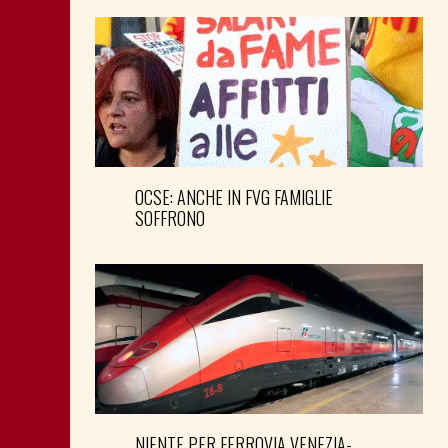
OCSE: ANCHE IN FVG FAMIGLIE
SOFFRONO
NIENTE PER FERROVIA VENEZIA-