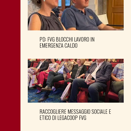
PD: FVG BLOCCHI LAVORO IN
EMERGENZA CALDO
RACCOGLIERE MESSAGGIO SOCIALE E
ETICO DI LEGACOOP FVG