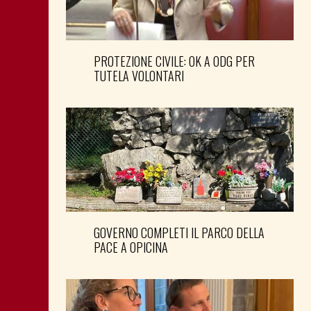
PROTEZIONE CIVILE: OK A ODG PER
TUTELA VOLONTARI
GOVERNO COMPLETI IL PARCO DELLA
PACE A OPICINA