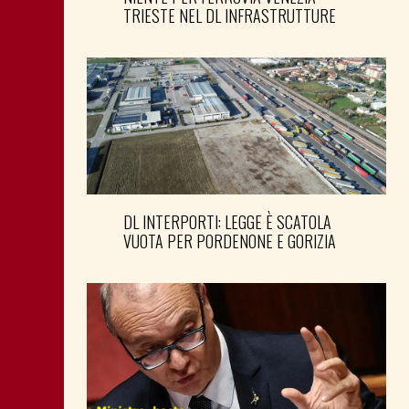
TRIESTE NEL DL INFRASTRUTTURE
DL INTERPORTI: LEGGE È SCATOLA
VUOTA PER PORDENONE E GORIZIA