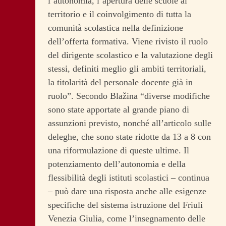
l’autonomia, l’apertura delle scuole al
territorio e il coinvolgimento di tutta la
comunità scolastica nella definizione
dell’offerta formativa. Viene rivisto il ruolo
del dirigente scolastico e la valutazione degli
stessi, definiti meglio gli ambiti territoriali,
la titolarità del personale docente già in
ruolo”. Secondo Blažina “diverse modifiche
sono state apportate al grande piano di
assunzioni previsto, nonché all’articolo sulle
deleghe, che sono state ridotte da 13 a 8 con
una riformulazione di queste ultime. Il
potenziamento dell’autonomia e della
flessibilità degli istituti scolastici – continua
– può dare una risposta anche alle esigenze
specifiche del sistema istruzione del Friuli
Venezia Giulia, come l’insegnamento delle