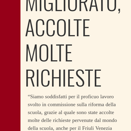
MIGLIORATO,
ACCOLTE
MOLTE
RICHIESTE
“Siamo soddisfatti per il proficuo lavoro
svolto in commissione sulla riforma della
scuola, grazie al quale sono state accolte
molte delle richieste pervenute dal mondo
della scuola, anche per il Friuli Venezia