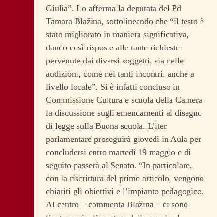
Giulia”. Lo afferma la deputata del Pd
Tamara Blažina, sottolineando che “il testo è
stato migliorato in maniera significativa,
dando così risposte alle tante richieste
pervenute dai diversi soggetti, sia nelle
audizioni, come nei tanti incontri, anche a
livello locale”.
Si è infatti concluso in
Commissione Cultura e scuola della Camera
la discussione sugli emendamenti al disegno
di legge sulla Buona scuola. L’iter
parlamentare proseguirà giovedì in Aula per
concludersi entro martedì 19 maggio e di
seguito passerà al Senato. “In particolare,
con la riscrittura del primo articolo, vengono
chiariti gli obiettivi e l’impianto pedagogico.
Al centro – commenta Blažina – ci sono