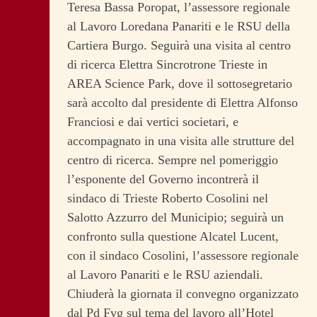
Teresa Bassa Poropat, l’assessore regionale
al Lavoro Loredana Panariti e le RSU della
Cartiera Burgo. Seguirà una visita al centro
di ricerca Elettra Sincrotrone Trieste in
AREA Science Park, dove il sottosegretario
sarà accolto dal presidente di Elettra Alfonso
Franciosi e dai vertici societari, e
accompagnato in una visita alle strutture del
centro di ricerca. Sempre nel pomeriggio
l’esponente del Governo incontrerà il
sindaco di Trieste Roberto Cosolini nel
Salotto Azzurro del Municipio; seguirà un
confronto sulla questione Alcatel Lucent,
con il sindaco Cosolini, l’assessore regionale
al Lavoro Panariti e le RSU aziendali.
Chiuderà la giornata il convegno organizzato
dal Pd Fvg sul tema del lavoro all’Hotel