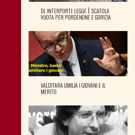
DL INTERPORTI: LEGGE È SCATOLA
VUOTA PER PORDENONE E GORIZIA
VALDITARA UMILIA I GIOVANI E IL
MERITO