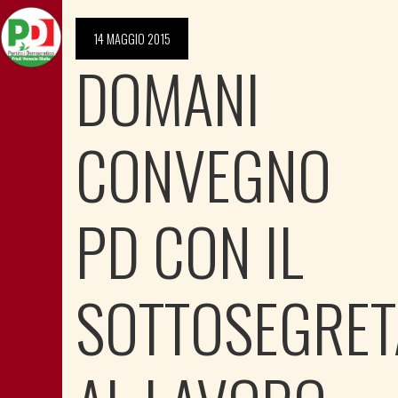
14 MAGGIO 2015
DOMANI
CONVEGNO
PD CON IL
SOTTOSEGRET