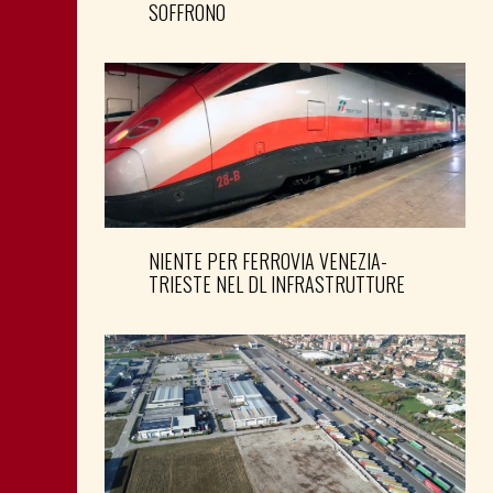
SOFFRONO
NIENTE PER FERROVIA VENEZIA-
TRIESTE NEL DL INFRASTRUTTURE