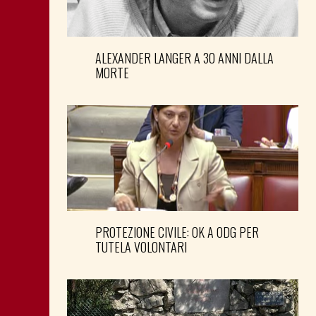
ALEXANDER LANGER A 30 ANNI DALLA
MORTE
PROTEZIONE CIVILE: OK A ODG PER
TUTELA VOLONTARI