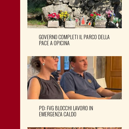
GOVERNO COMPLETI IL PARCO DELLA
PACE A OPICINA
PD: FVG BLOCCHI LAVORO IN
EMERGENZA CALDO