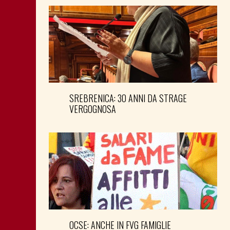
SREBRENICA: 30 ANNI DA STRAGE
VERGOGNOSA
OCSE: ANCHE IN FVG FAMIGLIE