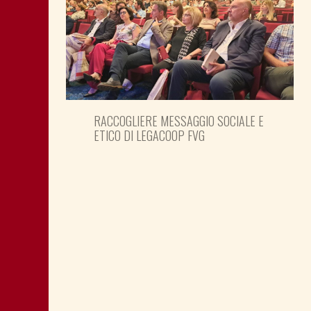
RACCOGLIERE MESSAGGIO SOCIALE E
ETICO DI LEGACOOP FVG
PREPARARE LE ELEZIONI PER TEMPO