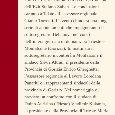
dell’Ezit Stefano Zuban. Le conclusioni
saranno affidate all’assessore regionale
Gianni Torrenti. L’evento chiuderà una lunga
serie di appuntamenti che impegneranno il
sottosegretario Bellanova nel corso
dell’intera giornata di domani, tra Trieste e
Monfalcone (Gorizia).
In mattinata il
sottosegretario incontrerà a Monfalcone il
sindaco Silvia Altran, il presidente della
Provincia di Gorizia Enrico Gherghetta,
l’assessore regionale al Lavoro Loredana
Panariti e i rappresentanti sindacali della
provincia di Gorizia. Nel pomeriggio è
previsto un confronto con il sindaco di
Duino Aurisina (Trieste) Vladimir Kukanja,
la presidente della Provincia di Trieste Maria