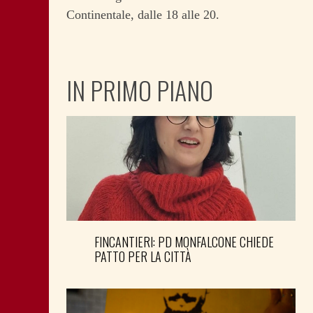
Continentale, dalle 18 alle 20.
IN PRIMO PIANO
FINCANTIERI: PD MONFALCONE CHIEDE
PATTO PER LA CITTÀ