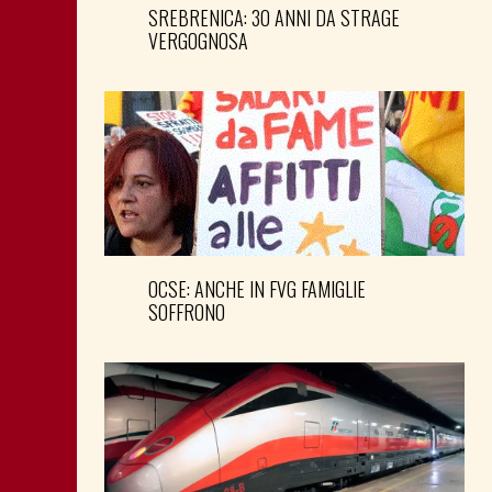
SREBRENICA: 30 ANNI DA STRAGE
VERGOGNOSA
OCSE: ANCHE IN FVG FAMIGLIE
SOFFRONO