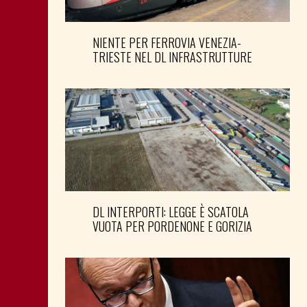
NIENTE PER FERROVIA VENEZIA-
TRIESTE NEL DL INFRASTRUTTURE
DL INTERPORTI: LEGGE È SCATOLA
VUOTA PER PORDENONE E GORIZIA