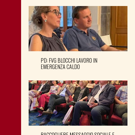
PD: FVG BLOCCHI LAVORO IN
EMERGENZA CALDO
RACCOGLIERE MESSAGGIO SOCIALE E