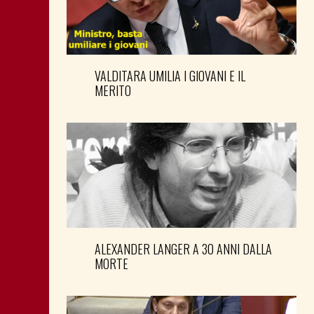
VALDITARA UMILIA I GIOVANI E IL
MERITO
ALEXANDER LANGER A 30 ANNI DALLA
MORTE