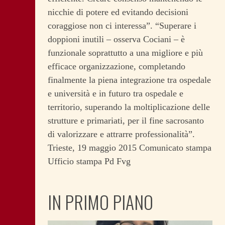
nicchie di potere ed evitando decisioni
coraggiose non ci interessa”. “Superare i
doppioni inutili – osserva Cociani – è
funzionale soprattutto a una migliore e più
efficace organizzazione, completando
finalmente la piena integrazione tra ospedale
e università e in futuro tra ospedale e
territorio, superando la moltiplicazione delle
strutture e primariati, per il fine sacrosanto
di valorizzare e attrarre professionalità”.
Trieste, 19 maggio 2015 Comunicato stampa
Ufficio stampa Pd Fvg
IN PRIMO PIANO