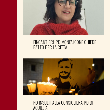
FINCANTIERI: PD MONFALCONE CHIEDE
PATTO PER LA CITTÀ
NO INSULTI ALLA CONSIGLIERA PD DI
AQUILEIA