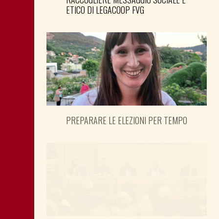
ETICO DI LEGACOOP FVG
PREPARARE LE ELEZIONI PER TEMPO