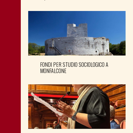
FONDI PER STUDIO SOCIOLOGICO A
MONFALCONE