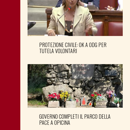
PROTEZIONE CIVILE: OK A ODG PER
TUTELA VOLONTARI
GOVERNO COMPLETI IL PARCO DELLA
PACE A OPICINA