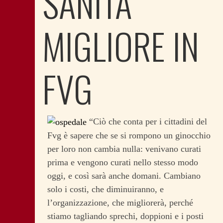
SANITÀ
MIGLIORE IN
FVG
“Ciò che conta per i cittadini del
Fvg è sapere che se si rompono un ginocchio
per loro non cambia nulla: venivano curati
prima e vengono curati nello stesso modo
oggi, e così sarà anche domani. Cambiano
solo i costi, che diminuiranno, e
l’organizzazione, che migliorerà, perché
stiamo tagliando sprechi, doppioni e i posti