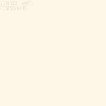
FVG BLOCCHI LAVORO
EMERGENZA CALDO