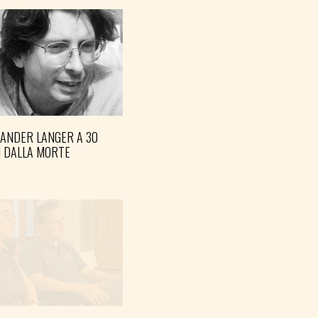
XANDER LANGER A 30
I DALLA MORTE