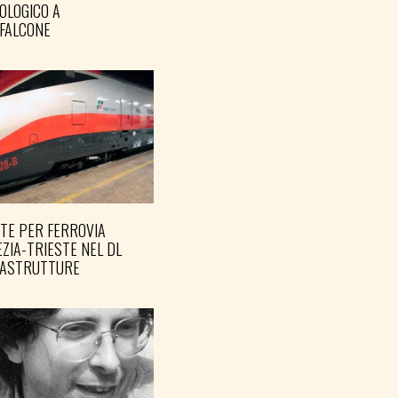
OLOGICO A
FALCONE
TE PER FERROVIA
ZIA-TRIESTE NEL DL
RASTRUTTURE