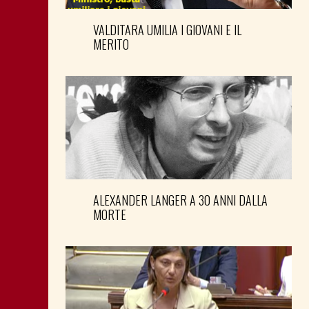
VALDITARA UMILIA I GIOVANI E IL
MERITO
ALEXANDER LANGER A 30 ANNI DALLA
MORTE