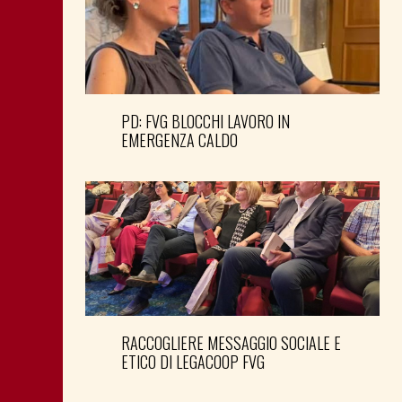
PD: FVG BLOCCHI LAVORO IN
EMERGENZA CALDO
RACCOGLIERE MESSAGGIO SOCIALE E
ETICO DI LEGACOOP FVG