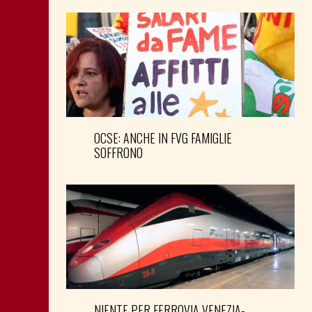
OCSE: ANCHE IN FVG FAMIGLIE
SOFFRONO
NIENTE PER FERROVIA VENEZIA-