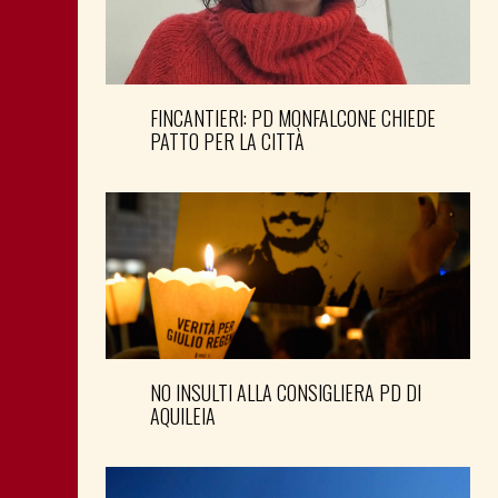
FINCANTIERI: PD MONFALCONE CHIEDE
PATTO PER LA CITTÀ
NO INSULTI ALLA CONSIGLIERA PD DI
AQUILEIA