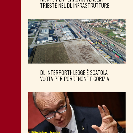
TRIESTE NEL DL INFRASTRUTTURE
DL INTERPORTI: LEGGE È SCATOLA
VUOTA PER PORDENONE E GORIZIA