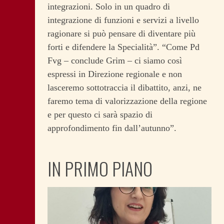
integrazioni. Solo in un quadro di
integrazione di funzioni e servizi a livello
ragionare si può pensare di diventare più
forti e difendere la Specialità”. “Come Pd
Fvg – conclude Grim – ci siamo così
espressi in Direzione regionale e non
lasceremo sottotraccia il dibattito, anzi, ne
faremo tema di valorizzazione della regione
e per questo ci sarà spazio di
approfondimento fin dall’autunno”.
IN PRIMO PIANO