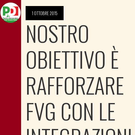
1 OTTOBRE 2015
NOSTRO
OBIETTIVO È
RAFFORZARE
FVG CON LE