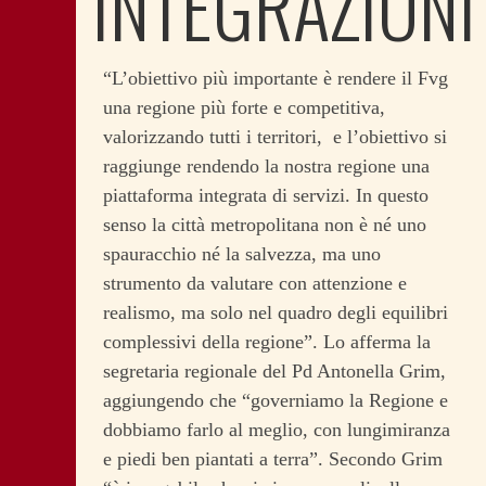
INTEGRAZIONI
“L’obiettivo più importante è rendere il Fvg
una regione più forte e competitiva,
valorizzando tutti i territori, e l’obiettivo si
raggiunge rendendo la nostra regione una
piattaforma integrata di servizi. In questo
senso la città metropolitana non è né uno
spauracchio né la salvezza, ma uno
strumento da valutare con attenzione e
realismo, ma solo nel quadro degli equilibri
complessivi della regione”. Lo afferma la
segretaria regionale del Pd Antonella Grim,
aggiungendo che “governiamo la Regione e
dobbiamo farlo al meglio, con lungimiranza
e piedi ben piantati a terra”.
Secondo Grim