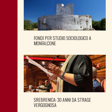
FONDI PER STUDIO SOCIOLOGICO A
MONFALCONE
SREBRENICA: 30 ANNI DA STRAGE
VERGOGNOSA