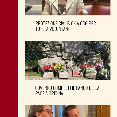
PROTEZIONE CIVILE: OK A ODG PER
TUTELA VOLONTARI
GOVERNO COMPLETI IL PARCO DELLA
PACE A OPICINA