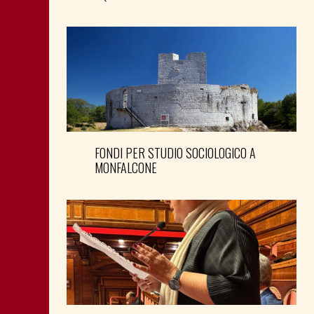
FONDI PER STUDIO SOCIOLOGICO A
MONFALCONE