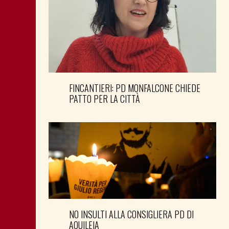
FINCANTIERI: PD MONFALCONE CHIEDE
PATTO PER LA CITTÀ
NO INSULTI ALLA CONSIGLIERA PD DI
AQUILEIA