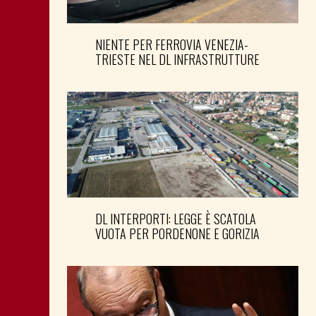
NIENTE PER FERROVIA VENEZIA-
TRIESTE NEL DL INFRASTRUTTURE
DL INTERPORTI: LEGGE È SCATOLA
VUOTA PER PORDENONE E GORIZIA