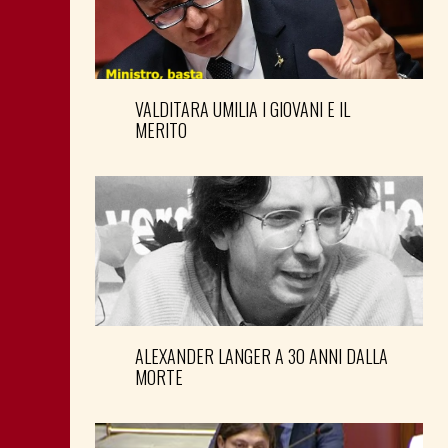
VALDITARA UMILIA I GIOVANI E IL
MERITO
ALEXANDER LANGER A 30 ANNI DALLA
MORTE