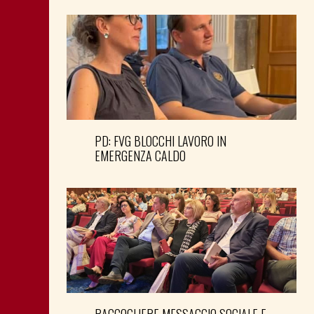
PD: FVG BLOCCHI LAVORO IN
EMERGENZA CALDO