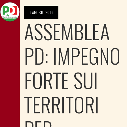
1 AGOSTO 2016
ASSEMBLEA
PD: IMPEGNO
FORTE SUI
TERRITORI