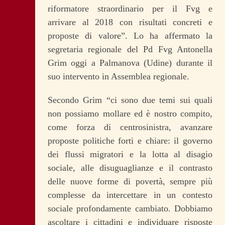
riformatore straordinario per il Fvg e
arrivare al 2018 con risultati concreti e
proposte di valore”. Lo ha affermato la
segretaria regionale del Pd Fvg Antonella
Grim oggi a Palmanova (Udine) durante il
suo intervento in Assemblea regionale.
Secondo Grim “ci sono due temi sui quali
non possiamo mollare ed è nostro compito,
come forza di centrosinistra, avanzare
proposte politiche forti e chiare: il governo
dei flussi migratori e la lotta al disagio
sociale, alle disuguaglianze e il contrasto
delle nuove forme di povertà, sempre più
complesse da intercettare in un contesto
sociale profondamente cambiato. Dobbiamo
ascoltare i cittadini e individuare risposte