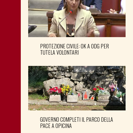
PROTEZIONE CIVILE: OK A ODG PER
TUTELA VOLONTARI
GOVERNO COMPLETI IL PARCO DELLA
PACE A OPICINA