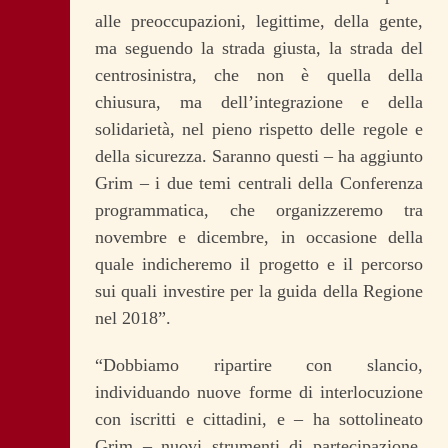
alle preoccupazioni, legittime, della gente,
ma seguendo la strada giusta, la strada del
centrosinistra, che non è quella della
chiusura, ma dell’integrazione e della
solidarietà, nel pieno rispetto delle regole e
della sicurezza. Saranno questi – ha aggiunto
Grim – i due temi centrali della Conferenza
programmatica, che organizzeremo tra
novembre e dicembre, in occasione della
quale indicheremo il progetto e il percorso
sui quali investire per la guida della Regione
nel 2018”.
“Dobbiamo ripartire con slancio,
individuando nuove forme di interlocuzione
con iscritti e cittadini, e – ha sottolineato
Grim – nuovi strumenti di partecipazione.