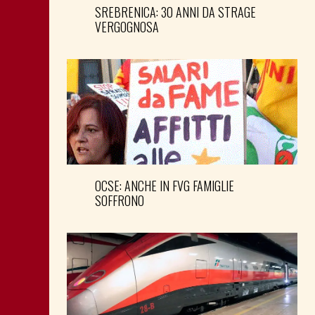
SREBRENICA: 30 ANNI DA STRAGE
VERGOGNOSA
OCSE: ANCHE IN FVG FAMIGLIE
SOFFRONO