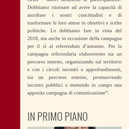
Dobbiamo
ritornare ad avere la capacità di
ascoltare i nostri concittadini e di
trasformare le loro attese in obiettivi e scelte
politiche. Lo dobbiamo fare in vista del
2018, ma anche in occasione della campagna
per il sì al referendum d’autunno. Per la
campagna referendaria elaboreremo sia un
percorso interno, organizzando sul territorio
e con i circoli incontri e approfondimenti,
sia un percorso esterno, promuovendo
incontri pubblici e mettendo in campo una
apposita campagna di comunicazione”.
IN PRIMO PIANO