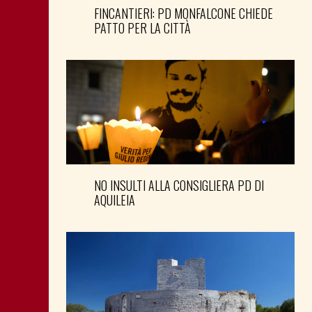
FINCANTIERI: PD MONFALCONE CHIEDE
PATTO PER LA CITTÀ
NO INSULTI ALLA CONSIGLIERA PD DI
AQUILEIA