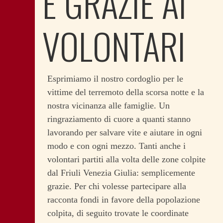
E GRAZIE AI
VOLONTARI
Esprimiamo il nostro cordoglio per le
vittime del terremoto della scorsa notte e la
nostra vicinanza alle famiglie. Un
ringraziamento di cuore a quanti stanno
lavorando per salvare vite e aiutare in ogni
modo e con ogni mezzo. Tanti anche i
volontari partiti alla volta delle zone colpite
dal Friuli Venezia Giulia: semplicemente
grazie. Per chi volesse partecipare alla
racconta fondi in favore della popolazione
colpita, di seguito trovate le coordinate