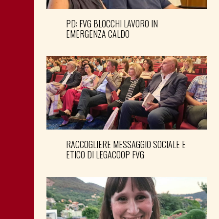
PD: FVG BLOCCHI LAVORO IN
EMERGENZA CALDO
RACCOGLIERE MESSAGGIO SOCIALE E
ETICO DI LEGACOOP FVG