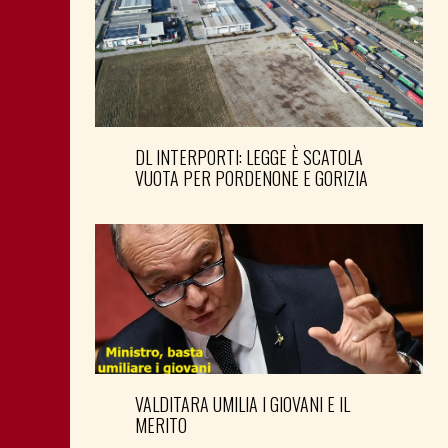
DL INTERPORTI: LEGGE È SCATOLA
VUOTA PER PORDENONE E GORIZIA
VALDITARA UMILIA I GIOVANI E IL
MERITO