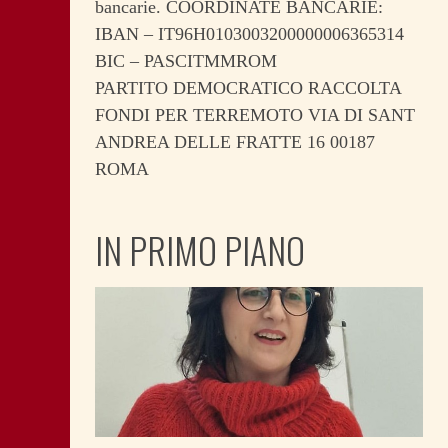
bancarie. COORDINATE BANCARIE:
IBAN – IT96H0103003200000006365314
BIC – PASCITMMROM
PARTITO DEMOCRATICO RACCOLTA
FONDI PER TERREMOTO VIA DI SANT
ANDREA DELLE FRATTE 16 00187
ROMA
IN PRIMO PIANO