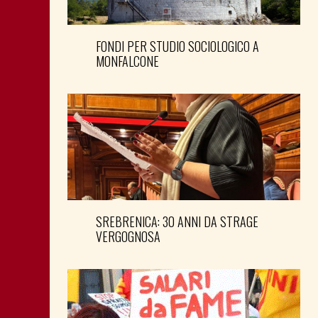
FONDI PER STUDIO SOCIOLOGICO A
MONFALCONE
SREBRENICA: 30 ANNI DA STRAGE
VERGOGNOSA