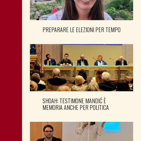
PREPARARE LE ELEZIONI PER TEMPO
SHOAH: TESTIMONE MANDIĆ È
MEMORIA ANCHE PER POLITICA