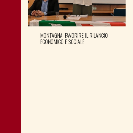
MONTAGNA: FAVORIRE IL RILANCIO
ECONOMICO E SOCIALE
LA “CATTIVA POLITICA” NEL PORTO DI
TRIESTE