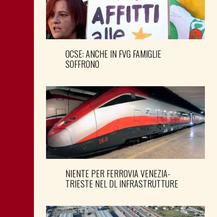
OCSE: ANCHE IN FVG FAMIGLIE
SOFFRONO
NIENTE PER FERROVIA VENEZIA-
TRIESTE NEL DL INFRASTRUTTURE