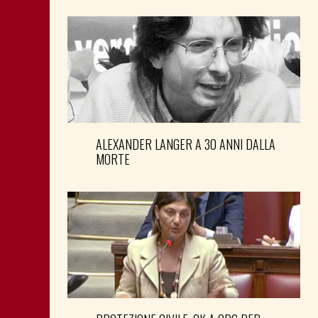
ALEXANDER LANGER A 30 ANNI DALLA
MORTE