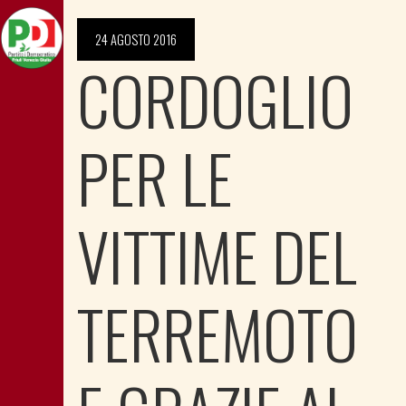
24 AGOSTO 2016
CORDOGLIO
PER LE
VITTIME DEL
TERREMOTO