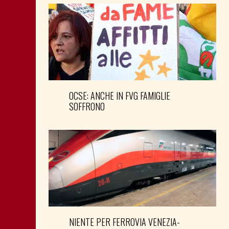
OCSE: ANCHE IN FVG FAMIGLIE
SOFFRONO
NIENTE PER FERROVIA VENEZIA-