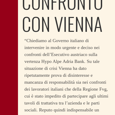
CONFRONTO
CON VIENNA
“Chiediamo al Governo italiano di
intervenire in modo urgente e deciso nei
confronti dell’Esecutivo austriaco sulla
vertenza Hypo Alpe Adria Bank. Su tale
situazione di crisi Vienna ha dato
ripetutamente prova di disinteresse e
mancanza di responsabilità sia nei confronti
dei lavoratori italiani che della Regione Fvg,
cui è stato impedito di partecipare agli ultimi
tavoli di trattativa tra l’azienda e le parti
sociali. Reputo quindi indispensabile un