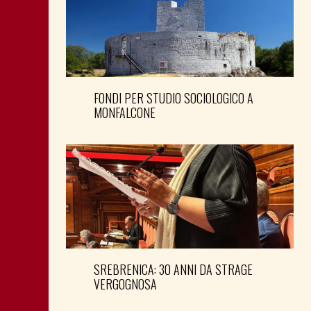
FONDI PER STUDIO SOCIOLOGICO A
MONFALCONE
SREBRENICA: 30 ANNI DA STRAGE
VERGOGNOSA