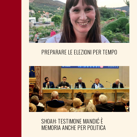
PREPARARE LE ELEZIONI PER TEMPO
SHOAH: TESTIMONE MANDIĆ È
MEMORIA ANCHE PER POLITICA