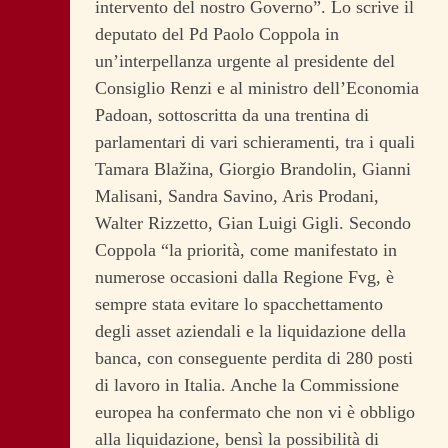
intervento del nostro Governo”. Lo scrive il
deputato del Pd Paolo Coppola in
un’interpellanza urgente al presidente del
Consiglio Renzi e al ministro dell’Economia
Padoan, sottoscritta da una trentina di
parlamentari di vari schieramenti, tra i quali
Tamara Blažina, Giorgio Brandolin, Gianni
Malisani, Sandra Savino, Aris Prodani,
Walter Rizzetto, Gian Luigi Gigli.
Secondo
Coppola “la priorità, come manifestato in
numerose occasioni dalla Regione Fvg, è
sempre stata evitare lo spacchettamento
degli asset aziendali e la liquidazione della
banca, con conseguente perdita di 280 posti
di lavoro in Italia. Anche la Commissione
europea ha confermato che non vi è obbligo
alla liquidazione, bensì la possibilità di