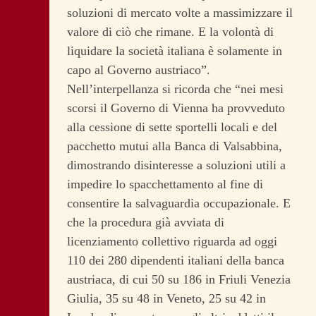
soluzioni di mercato volte a massimizzare il
valore di ciò che rimane. E la volontà di
liquidare la società italiana è solamente in
capo al Governo austriaco”.
Nell’interpellanza si ricorda che “nei mesi
scorsi il Governo di Vienna ha provveduto
alla cessione di sette sportelli locali e del
pacchetto mutui alla Banca di Valsabbina,
dimostrando disinteresse a soluzioni utili a
impedire lo spacchettamento al fine di
consentire la salvaguardia occupazionale. E
che la procedura già avviata di
licenziamento collettivo riguarda ad oggi
110 dei 280 dipendenti italiani della banca
austriaca, di cui 50 su 186 in Friuli Venezia
Giulia, 35 su 48 in Veneto, 25 su 42 in