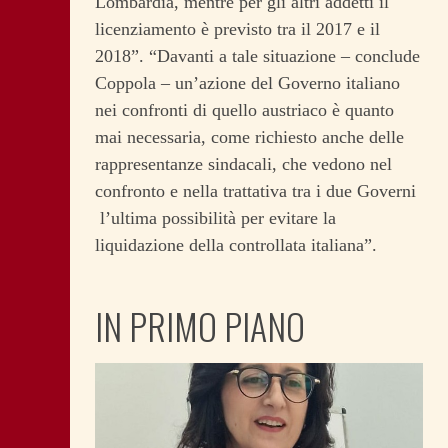
Lombardia, mentre per gli altri addetti il
licenziamento è previsto tra il 2017 e il
2018”. “Davanti a tale situazione – conclude
Coppola – un’azione del Governo italiano
nei confronti di quello austriaco è quanto
mai necessaria, come richiesto anche delle
rappresentanze sindacali, che vedono nel
confronto e nella trattativa tra i due Governi
l’ultima possibilità per evitare la
liquidazione della controllata italiana”.
IN PRIMO PIANO