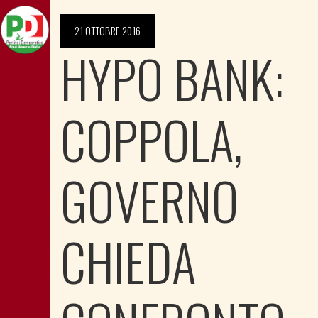
21 OTTOBRE 2016
HYPO BANK:
COPPOLA,
GOVERNO
CHIEDA