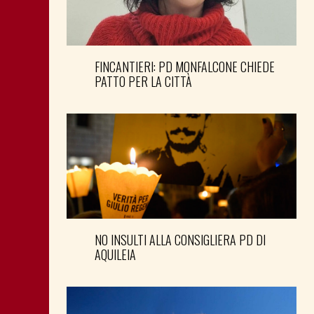
FINCANTIERI: PD MONFALCONE CHIEDE
PATTO PER LA CITTÀ
NO INSULTI ALLA CONSIGLIERA PD DI
AQUILEIA