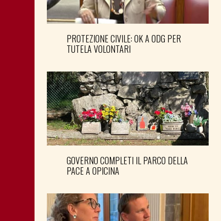
PROTEZIONE CIVILE: OK A ODG PER
TUTELA VOLONTARI
GOVERNO COMPLETI IL PARCO DELLA
PACE A OPICINA