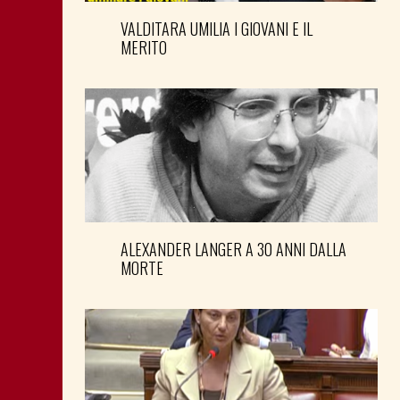
VALDITARA UMILIA I GIOVANI E IL
MERITO
ALEXANDER LANGER A 30 ANNI DALLA
MORTE