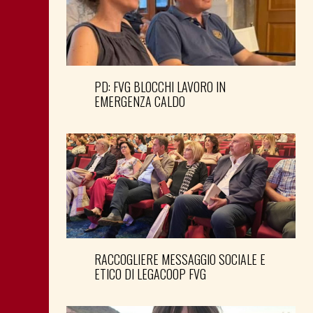
PD: FVG BLOCCHI LAVORO IN
EMERGENZA CALDO
RACCOGLIERE MESSAGGIO SOCIALE E
ETICO DI LEGACOOP FVG