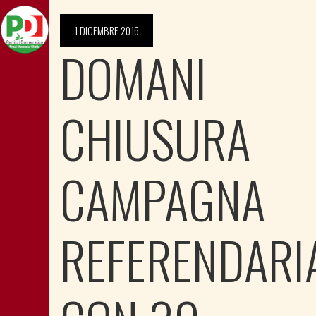
1 DICEMBRE 2016
DOMANI
CHIUSURA
CAMPAGNA
REFERENDARI