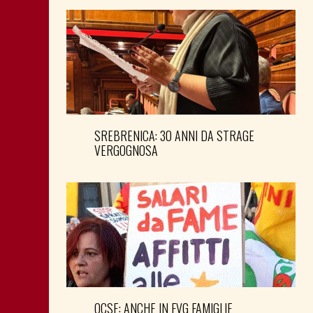
SREBRENICA: 30 ANNI DA STRAGE
VERGOGNOSA
OCSE: ANCHE IN FVG FAMIGLIE