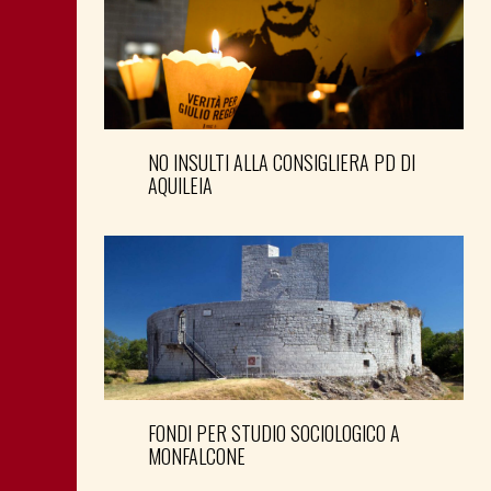
NO INSULTI ALLA CONSIGLIERA PD DI
AQUILEIA
FONDI PER STUDIO SOCIOLOGICO A
MONFALCONE