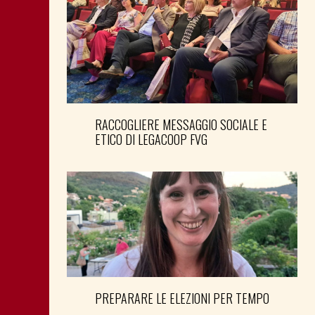
RACCOGLIERE MESSAGGIO SOCIALE E
ETICO DI LEGACOOP FVG
PREPARARE LE ELEZIONI PER TEMPO