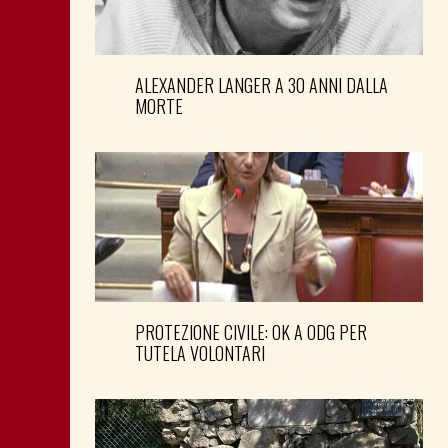
ALEXANDER LANGER A 30 ANNI DALLA
MORTE
PROTEZIONE CIVILE: OK A ODG PER
TUTELA VOLONTARI