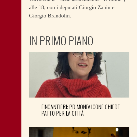
alle 18, con i deputati Giorgio Zanin e
Giorgio Brandolin.
IN PRIMO PIANO
FINCANTIERI: PD MONFALCONE CHIEDE
PATTO PER LA CITTÀ