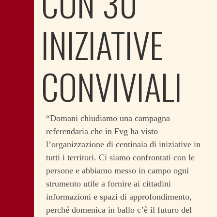
CON 30
INIZIATIVE
CONVIVIALI
“Domani chiudiamo una campagna
referendaria che in Fvg ha visto
l’organizzazione di centinaia di iniziative in
tutti i territori. Ci siamo confrontati con le
persone e abbiamo messo in campo ogni
strumento utile a fornire ai cittadini
informazioni e spazi di approfondimento,
perché domenica in ballo c’è il futuro del