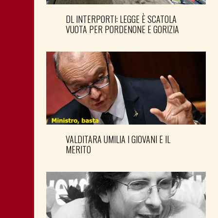
DL INTERPORTI: LEGGE È SCATOLA
VUOTA PER PORDENONE E GORIZIA
VALDITARA UMILIA I GIOVANI E IL
MERITO