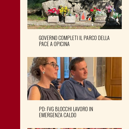
GOVERNO COMPLETI IL PARCO DELLA
PACE A OPICINA
PD: FVG BLOCCHI LAVORO IN
EMERGENZA CALDO