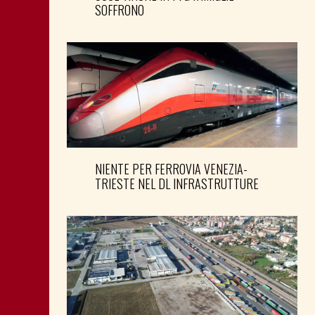
SOFFRONO
NIENTE PER FERROVIA VENEZIA-
TRIESTE NEL DL INFRASTRUTTURE